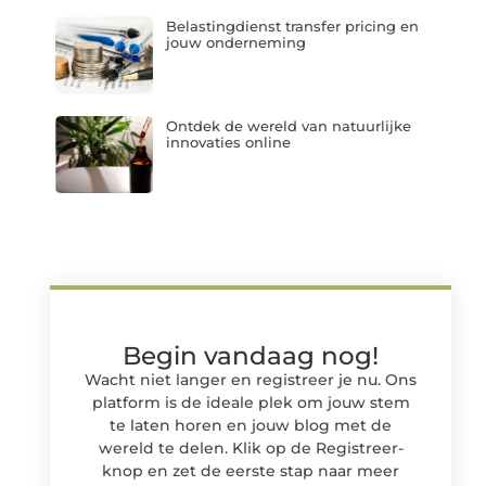
Belastingdienst transfer pricing en
jouw onderneming
Ontdek de wereld van natuurlijke
innovaties online
Begin vandaag nog!
Wacht niet langer en registreer je nu. Ons
platform is de ideale plek om jouw stem
te laten horen en jouw blog met de
wereld te delen. Klik op de Registreer-
knop en zet de eerste stap naar meer