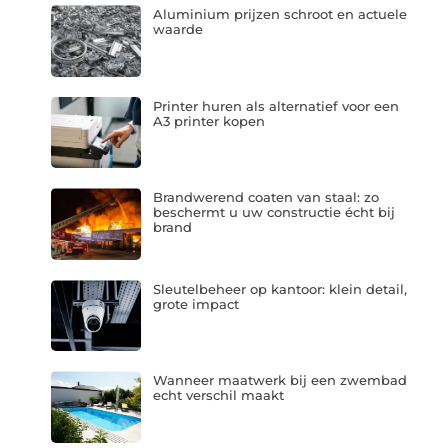
Aluminium prijzen schroot en actuele
waarde
Printer huren als alternatief voor een
A3 printer kopen
Brandwerend coaten van staal: zo
beschermt u uw constructie écht bij
brand
Sleutelbeheer op kantoor: klein detail,
grote impact
Wanneer maatwerk bij een zwembad
echt verschil maakt