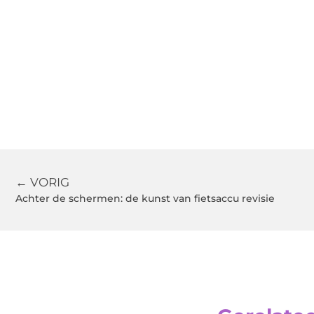
← VORIG
Achter de schermen: de kunst van fietsaccu revisie