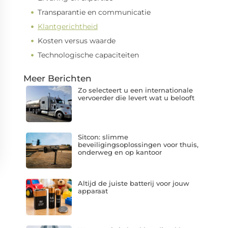
Transparantie en communicatie
Klantgerichtheid
Kosten versus waarde
Technologische capaciteiten
Meer Berichten
Zo selecteert u een internationale
vervoerder die levert wat u belooft
Sitcon: slimme
beveiligingsoplossingen voor thuis,
onderweg en op kantoor
Altijd de juiste batterij voor jouw
apparaat