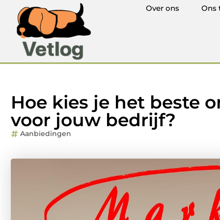
Over ons
Ons 
Hoe kies je het beste 
voor jouw bedrijf?
Aanbiedingen