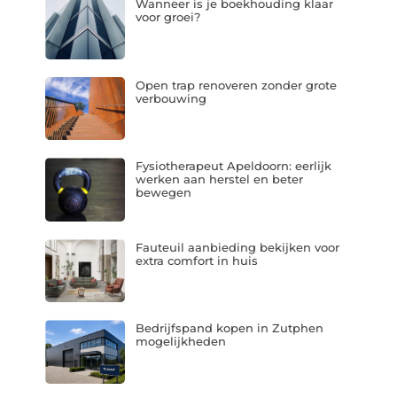
Wanneer is je boekhouding klaar
voor groei?
Open trap renoveren zonder grote
verbouwing
Fysiotherapeut Apeldoorn: eerlijk
werken aan herstel en beter
bewegen
Fauteuil aanbieding bekijken voor
extra comfort in huis
Bedrijfspand kopen in Zutphen
mogelijkheden