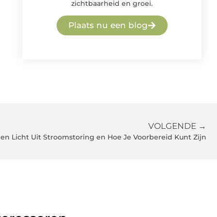
zichtbaarheid en groei.
Plaats nu een blog
VOLGENDE →
en Licht Uit Stroomstoring en Hoe Je Voorbereid Kunt Zijn