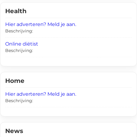
Health
Hier adverteren? Meld je aan.
Beschrijving:
Online diëtist
Beschrijving:
Home
Hier adverteren? Meld je aan.
Beschrijving:
News