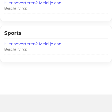
Hier adverteren? Meld je aan.
Beschrijving:
Sports
Hier adverteren? Meld je aan.
Beschrijving: