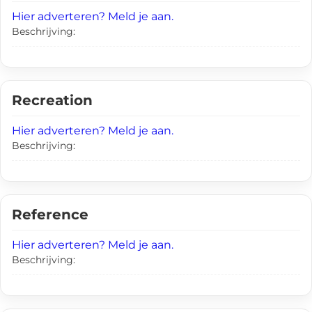
Hier adverteren? Meld je aan.
Beschrijving:
Recreation
Hier adverteren? Meld je aan.
Beschrijving:
Reference
Hier adverteren? Meld je aan.
Beschrijving: