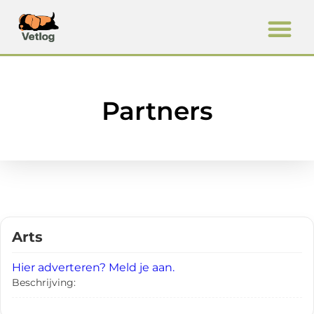
Partners
Arts
Hier adverteren? Meld je aan.
Beschrijving: