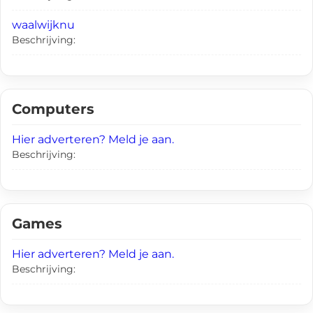
waalwijknu
Beschrijving:
Computers
Hier adverteren? Meld je aan.
Beschrijving:
Games
Hier adverteren? Meld je aan.
Beschrijving: