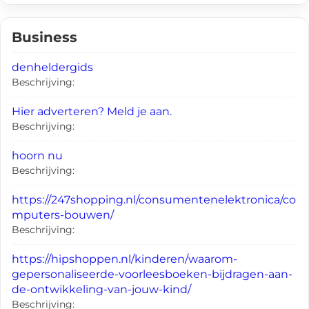
Business
denheldergids
Beschrijving:
Hier adverteren? Meld je aan.
Beschrijving:
hoorn nu
Beschrijving:
https://247shopping.nl/consumentenelektronica/co
mputers-bouwen/
Beschrijving:
https://hipshoppen.nl/kinderen/waarom-
gepersonaliseerde-voorleesboeken-bijdragen-aan-
de-ontwikkeling-van-jouw-kind/
Beschrijving: