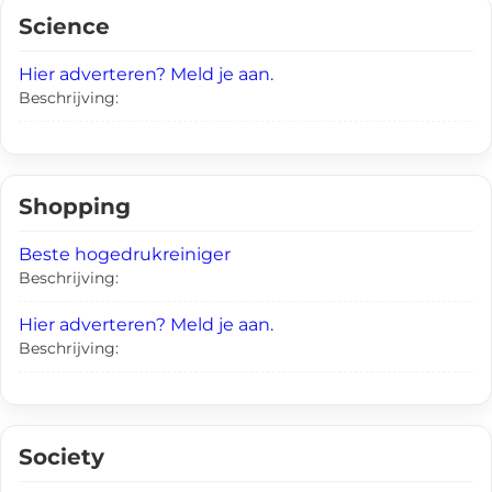
Science
Hier adverteren? Meld je aan.
Beschrijving:
Shopping
Beste hogedrukreiniger
Beschrijving:
Hier adverteren? Meld je aan.
Beschrijving:
Society