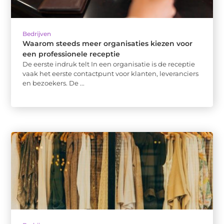
Bedrijven
Waarom steeds meer organisaties kiezen voor
een professionele receptie
De eerste indruk telt In een organisatie is de receptie
vaak het eerste contactpunt voor klanten, leveranciers
en bezoekers. De ...