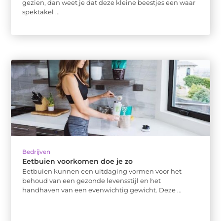
gezien, dan weet je dat deze kleine beestjes een waar
spektakel ...
Bedrijven
Eetbuien voorkomen doe je zo
Eetbuien kunnen een uitdaging vormen voor het
behoud van een gezonde levensstijl en het
handhaven van een evenwichtig gewicht. Deze ...