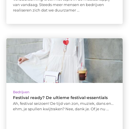
van vandaag. Steeds meer mensen en bedrijven
realiseren zich dat we duurzamer ...
Bedrijven
Festival ready? De ultieme festival-essentials
Ah, festival seizoen! De tijd van zon, muziek, dans en…
ehm, je spullen kwijtraken? Nee, dank je. Of je nu ...