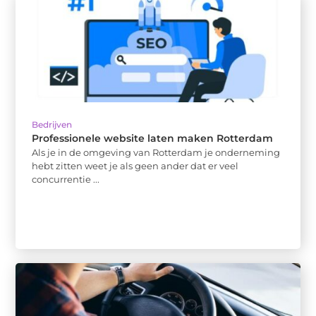
Bedrijven
Professionele website laten maken Rotterdam
Als je in de omgeving van Rotterdam je onderneming
hebt zitten weet je als geen ander dat er veel
concurrentie ...