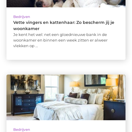
Bedrijven
Vette vingers en kattenhaar: Zo bescherm jij je
woonkamer
Je kent het wel: net een gloednieuwe bank in de
woonkamer en binnen een week zitten er alweer
vlekken op ...
Bedrijven