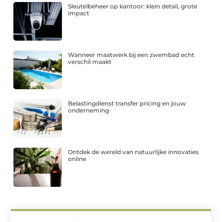
Sleutelbeheer op kantoor: klein detail, grote
impact
Wanneer maatwerk bij een zwembad echt
verschil maakt
Belastingdienst transfer pricing en jouw
onderneming
Ontdek de wereld van natuurlijke innovaties
online