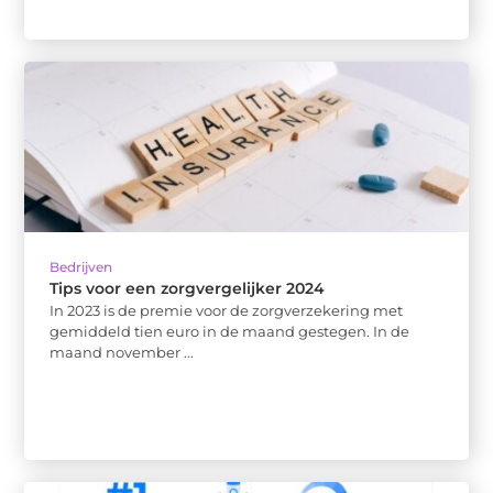
Bedrijven
Tips voor een zorgvergelijker 2024
In 2023 is de premie voor de zorgverzekering met
gemiddeld tien euro in de maand gestegen. In de
maand november ...