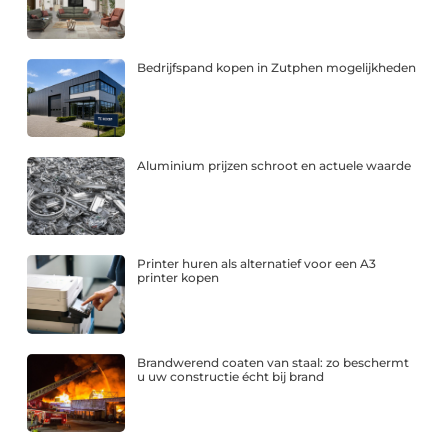
Bedrijfspand kopen in Zutphen mogelijkheden
Aluminium prijzen schroot en actuele waarde
Printer huren als alternatief voor een A3
printer kopen
Brandwerend coaten van staal: zo beschermt
u uw constructie écht bij brand