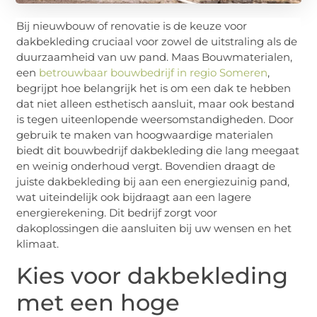
Bij nieuwbouw of renovatie is de keuze voor
dakbekleding cruciaal voor zowel de uitstraling als de
duurzaamheid van uw pand. Maas Bouwmaterialen,
een
betrouwbaar bouwbedrijf in regio Someren
,
begrijpt hoe belangrijk het is om een dak te hebben
dat niet alleen esthetisch aansluit, maar ook bestand
is tegen uiteenlopende weersomstandigheden. Door
gebruik te maken van hoogwaardige materialen
biedt dit bouwbedrijf dakbekleding die lang meegaat
en weinig onderhoud vergt. Bovendien draagt de
juiste dakbekleding bij aan een energiezuinig pand,
wat uiteindelijk ook bijdraagt aan een lagere
energierekening. Dit bedrijf zorgt voor
dakoplossingen die aansluiten bij uw wensen en het
klimaat.
Kies voor dakbekleding
met een hoge