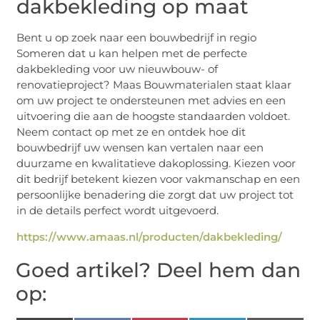
dakbekleding op maat
Bent u op zoek naar een bouwbedrijf in regio
Someren dat u kan helpen met de perfecte
dakbekleding voor uw nieuwbouw- of
renovatieproject? Maas Bouwmaterialen staat klaar
om uw project te ondersteunen met advies en een
uitvoering die aan de hoogste standaarden voldoet.
Neem contact op met ze en ontdek hoe dit
bouwbedrijf uw wensen kan vertalen naar een
duurzame en kwalitatieve dakoplossing. Kiezen voor
dit bedrijf betekent kiezen voor vakmanschap en een
persoonlijke benadering die zorgt dat uw project tot
in de details perfect wordt uitgevoerd.
https://www.amaas.nl/producten/dakbekleding/
Goed artikel? Deel hem dan
op: