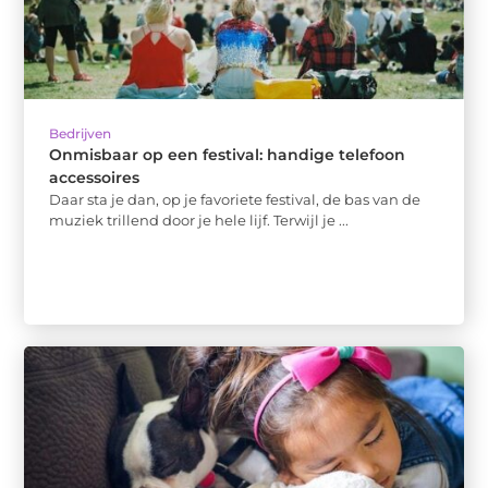
Bedrijven
Onmisbaar op een festival: handige telefoon
accessoires
Daar sta je dan, op je favoriete festival, de bas van de
muziek trillend door je hele lijf. Terwijl je ...