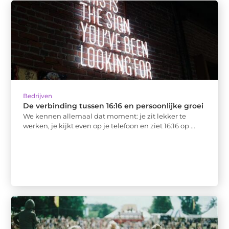
Bedrijven
De verbinding tussen 16:16 en persoonlijke groei
We kennen allemaal dat moment: je zit lekker te
werken, je kijkt even op je telefoon en ziet 16:16 op ...