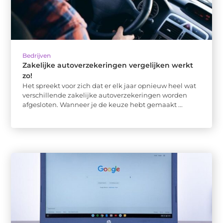
Bedrijven
Zakelijke autoverzekeringen vergelijken werkt
zo!
Het spreekt voor zich dat er elk jaar opnieuw heel wat
verschillende zakelijke autoverzekeringen worden
afgesloten. Wanneer je de keuze hebt gemaakt ...