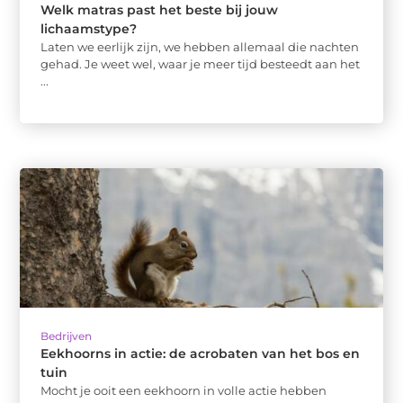
Welk matras past het beste bij jouw
lichaamstype?
Laten we eerlijk zijn, we hebben allemaal die nachten
gehad. Je weet wel, waar je meer tijd besteedt aan het
...
Bedrijven
Eekhoorns in actie: de acrobaten van het bos en
tuin
Mocht je ooit een eekhoorn in volle actie hebben