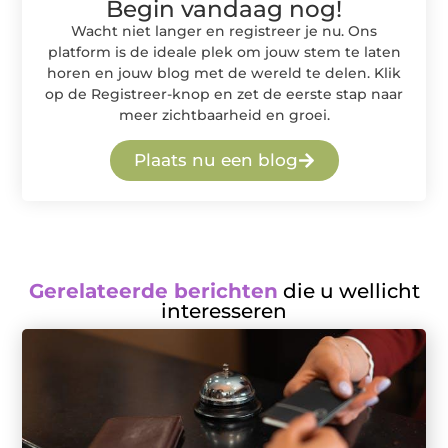
Begin vandaag nog!
Wacht niet langer en registreer je nu. Ons
platform is de ideale plek om jouw stem te laten
horen en jouw blog met de wereld te delen. Klik
op de Registreer-knop en zet de eerste stap naar
meer zichtbaarheid en groei.
Plaats nu een blog
Gerelateerde berichten
die u wellicht
interesseren