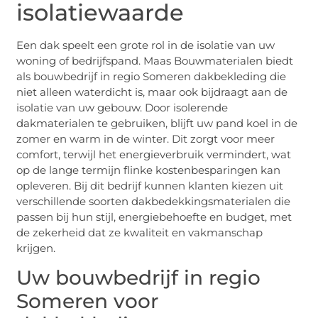
isolatiewaarde
Een dak speelt een grote rol in de isolatie van uw
woning of bedrijfspand. Maas Bouwmaterialen biedt
als bouwbedrijf in regio Someren dakbekleding die
niet alleen waterdicht is, maar ook bijdraagt aan de
isolatie van uw gebouw. Door isolerende
dakmaterialen te gebruiken, blijft uw pand koel in de
zomer en warm in de winter. Dit zorgt voor meer
comfort, terwijl het energieverbruik vermindert, wat
op de lange termijn flinke kostenbesparingen kan
opleveren. Bij dit bedrijf kunnen klanten kiezen uit
verschillende soorten dakbedekkingsmaterialen die
passen bij hun stijl, energiebehoefte en budget, met
de zekerheid dat ze kwaliteit en vakmanschap
krijgen.
Uw bouwbedrijf in regio
Someren voor