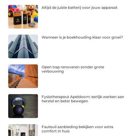
Altijd de juiste batterij voor jouw apparaat
Wanneer is je boekhouding klaar voor groei?
Open trap renoveren zonder grote
verbouwing
Fysiotherapeut Apeldoorn: eerlijk werken aan
herstel en beter bewegen
Fauteuil aanbieding bekijken voor extra
comfort in huis