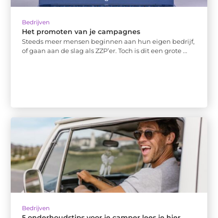
Bedrijven
Het promoten van je campagnes
Steeds meer mensen beginnen aan hun eigen bedrijf,
of gaan aan de slag als ZZP’er. Toch is dit een grote ...
Bedrijven
5 onderhoudstips voor je camper lees je hier