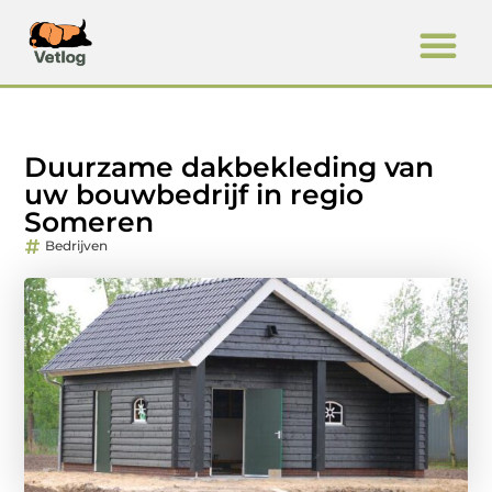
Duurzame dakbekleding van
uw bouwbedrijf in regio
Someren
Bedrijven