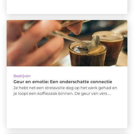
Bedrijven
Geur en emotie: Een onderschatte connectie
Je hebt net een stressvolle dag op het werk gehad en
je loopt een koffiezaak binnen. De geur van vers ...