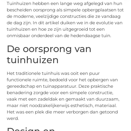
Tuinhuizen hebben een lange weg afgelegd van hun
bescheiden oorsprong als simpele opbergplaatsen tot
de moderne, veelzijdige constructies die ze vandaag
de dag zijn. In dit artikel duiken we in de evolutie van
tuinhuizen en hoe ze zijn uitgegroeid tot een
onmisbaar onderdeel van de hedendaagse tuin.
De oorsprong van
tuinhuizen
Het traditionele tuinhuis was ooit een puur
functionele ruimte, bedoeld voor het opbergen van
gereedschap en tuinapparatuur. Deze praktische
benadering zorgde voor een simpele constructie,
vaak met een zadeldak en gemaakt van duurzaam,
maar niet noodzakelijkerwijs esthetisch, materiaal.
Het was een plek die meer verborgen dan getoond
werd.