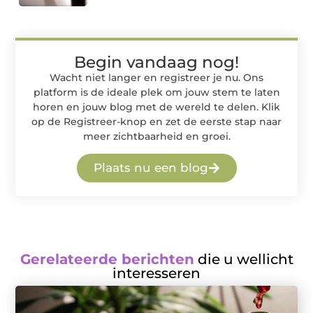
Begin vandaag nog!
Wacht niet langer en registreer je nu. Ons
platform is de ideale plek om jouw stem te laten
horen en jouw blog met de wereld te delen. Klik
op de Registreer-knop en zet de eerste stap naar
meer zichtbaarheid en groei.
Plaats nu een blog
Gerelateerde berichten
die u wellicht
interesseren