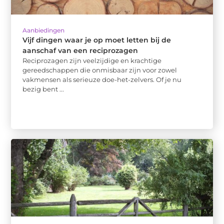
Aanbiedingen
Vijf dingen waar je op moet letten bij de
aanschaf van een reciprozagen
Reciprozagen zijn veelzijdige en krachtige
gereedschappen die onmisbaar zijn voor zowel
vakmensen als serieuze doe-het-zelvers. Of je nu
bezig bent ...