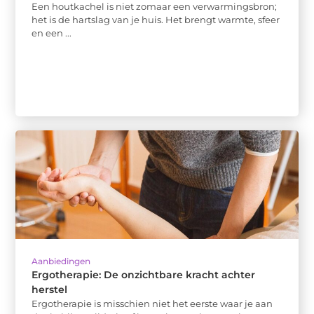
Een houtkachel is niet zomaar een verwarmingsbron;
het is de hartslag van je huis. Het brengt warmte, sfeer
en een ...
Aanbiedingen
Ergotherapie: De onzichtbare kracht achter
herstel
Ergotherapie is misschien niet het eerste waar je aan