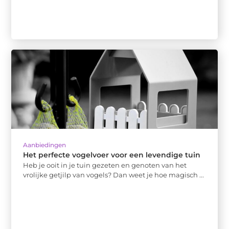
Aanbiedingen
Het perfecte vogelvoer voor een levendige tuin
Heb je ooit in je tuin gezeten en genoten van het
vrolijke getjilp van vogels? Dan weet je hoe magisch ...