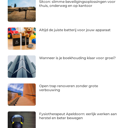
Sitcon: slimme beveiligingsoplossingen voor
thuis, onderweg en op kantoor
Altijd de juiste batterij voor jouw apparaat
Wanneer is je boekhouding klaar voor groei?
Open trap renoveren zonder grote
verbouwing
Fysiotherapeut Apeldoorn: eerlijk werken aan
herstel en beter bewegen