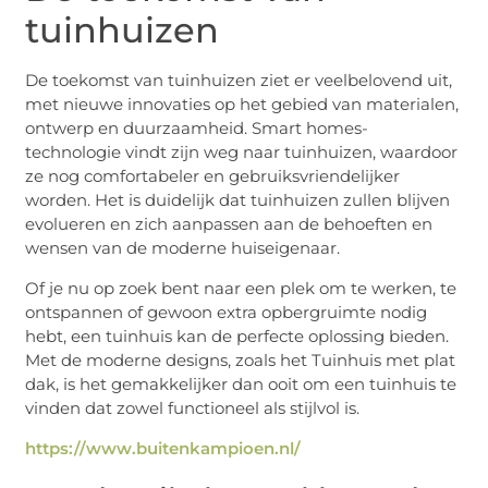
tuinhuizen
De toekomst van tuinhuizen ziet er veelbelovend uit,
met nieuwe innovaties op het gebied van materialen,
ontwerp en duurzaamheid. Smart homes-
technologie vindt zijn weg naar tuinhuizen, waardoor
ze nog comfortabeler en gebruiksvriendelijker
worden. Het is duidelijk dat tuinhuizen zullen blijven
evolueren en zich aanpassen aan de behoeften en
wensen van de moderne huiseigenaar.
Of je nu op zoek bent naar een plek om te werken, te
ontspannen of gewoon extra opbergruimte nodig
hebt, een tuinhuis kan de perfecte oplossing bieden.
Met de moderne designs, zoals het Tuinhuis met plat
dak, is het gemakkelijker dan ooit om een tuinhuis te
vinden dat zowel functioneel als stijlvol is.
https://www.buitenkampioen.nl/