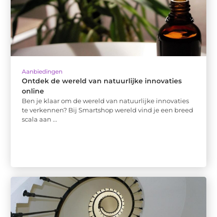
Aanbiedingen
Ontdek de wereld van natuurlijke innovaties
online
Ben je klaar om de wereld van natuurlijke innovaties
te verkennen? Bij Smartshop wereld vind je een breed
scala aan ...