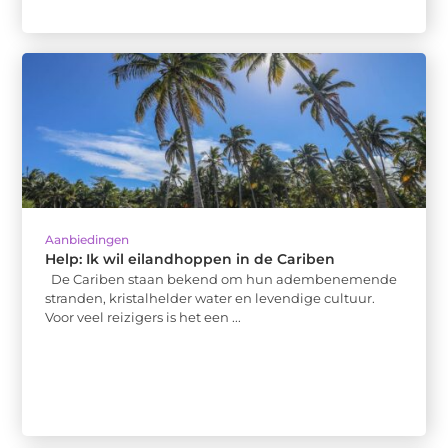
Aanbiedingen
Help: Ik wil eilandhoppen in de Cariben
De Cariben staan bekend om hun adembenemende
stranden, kristalhelder water en levendige cultuur.
Voor veel reizigers is het een ...