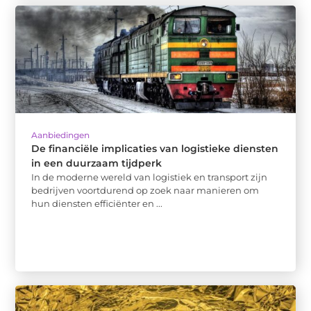
Aanbiedingen
De financiële implicaties van logistieke diensten
in een duurzaam tijdperk
In de moderne wereld van logistiek en transport zijn
bedrijven voortdurend op zoek naar manieren om
hun diensten efficiënter en ...