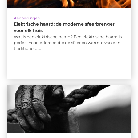
Aanbiedingen
Elektrische haard: de moderne sfeerbrenger
voor elk huis
Wat is een elektrische haard? Een elektrische haard is
perfect voor iedereen die de sfeer en warmte van een
traditionele ...