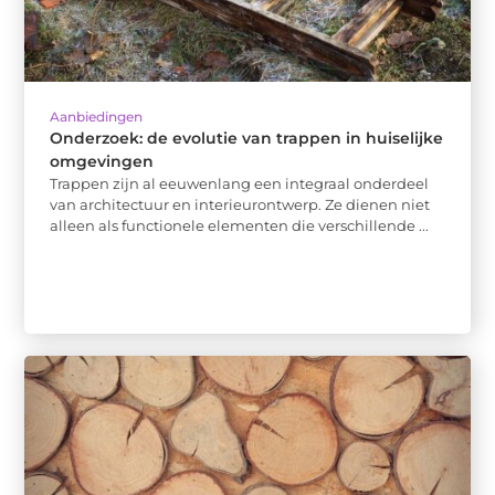
Aanbiedingen
Onderzoek: de evolutie van trappen in huiselijke
omgevingen
Trappen zijn al eeuwenlang een integraal onderdeel
van architectuur en interieurontwerp. Ze dienen niet
alleen als functionele elementen die verschillende ...