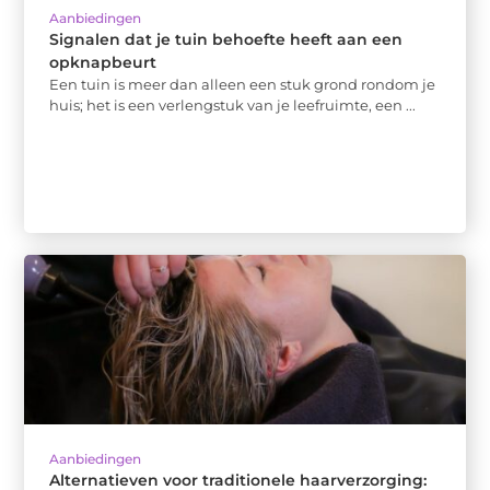
Aanbiedingen
Signalen dat je tuin behoefte heeft aan een
opknapbeurt
Een tuin is meer dan alleen een stuk grond rondom je
huis; het is een verlengstuk van je leefruimte, een ...
Aanbiedingen
Alternatieven voor traditionele haarverzorging: