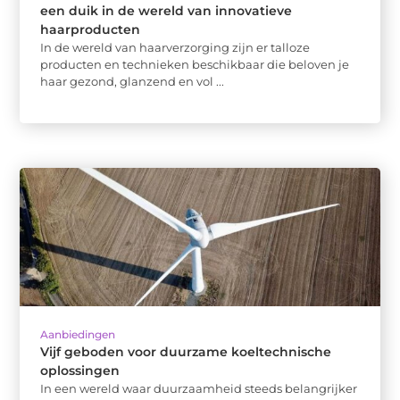
een duik in de wereld van innovatieve
haarproducten
In de wereld van haarverzorging zijn er talloze
producten en technieken beschikbaar die beloven je
haar gezond, glanzend en vol ...
Aanbiedingen
Vijf geboden voor duurzame koeltechnische
oplossingen
In een wereld waar duurzaamheid steeds belangrijker