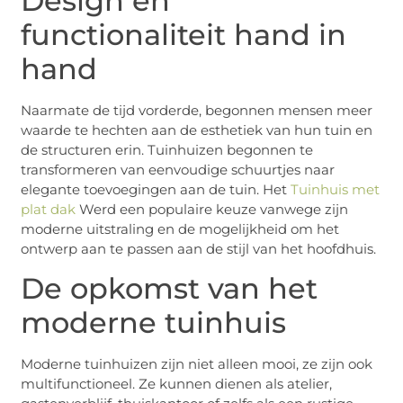
Design en
functionaliteit hand in
hand
Naarmate de tijd vorderde, begonnen mensen meer
waarde te hechten aan de esthetiek van hun tuin en
de structuren erin. Tuinhuizen begonnen te
transformeren van eenvoudige schuurtjes naar
elegante toevoegingen aan de tuin. Het
Tuinhuis met
plat dak
Werd een populaire keuze vanwege zijn
moderne uitstraling en de mogelijkheid om het
ontwerp aan te passen aan de stijl van het hoofdhuis.
De opkomst van het
moderne tuinhuis
Moderne tuinhuizen zijn niet alleen mooi, ze zijn ook
multifunctioneel. Ze kunnen dienen als atelier,