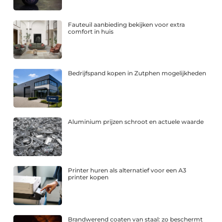
Fauteuil aanbieding bekijken voor extra
comfort in huis
Bedrijfspand kopen in Zutphen mogelijkheden
Aluminium prijzen schroot en actuele waarde
Printer huren als alternatief voor een A3
printer kopen
Brandwerend coaten van staal: zo beschermt