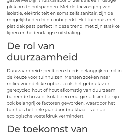
gastenverblijf, thuiskantoor of zelfs als een rustige
plek om te ontspannen. Met de toevoeging van
isolatie, elektriciteit en soms zelfs sanitair, zijn de
mogelijkheden bijna onbeperkt. Het tuinhuis met
plat dak past perfect in deze trend, met zijn strakke
lijnen en hedendaagse uitstraling.
De rol van
duurzaamheid
Duurzaamheid speelt een steeds belangrijkere rol in
de keuze voor tuinhuizen. Mensen zoeken naar
milieuvriendelijke opties, zoals het gebruik van
gerecycled hout of hout afkomstig van duurzaam
beheerde bossen. Isolatie en energie-efficiëntie zijn
ook belangrijke factoren geworden, waardoor het
tuinhuis het hele jaar door bruikbaar is en de
ecologische voetafdruk vermindert.
De toekomst van