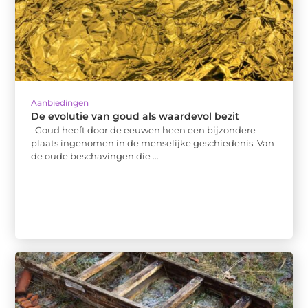
Aanbiedingen
De evolutie van goud als waardevol bezit
Goud heeft door de eeuwen heen een bijzondere
plaats ingenomen in de menselijke geschiedenis. Van
de oude beschavingen die ...