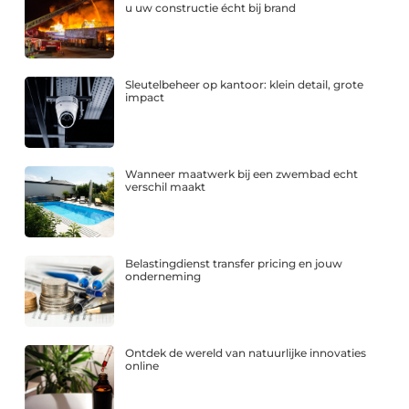
u uw constructie écht bij brand
Sleutelbeheer op kantoor: klein detail, grote
impact
Wanneer maatwerk bij een zwembad echt
verschil maakt
Belastingdienst transfer pricing en jouw
onderneming
Ontdek de wereld van natuurlijke innovaties
online