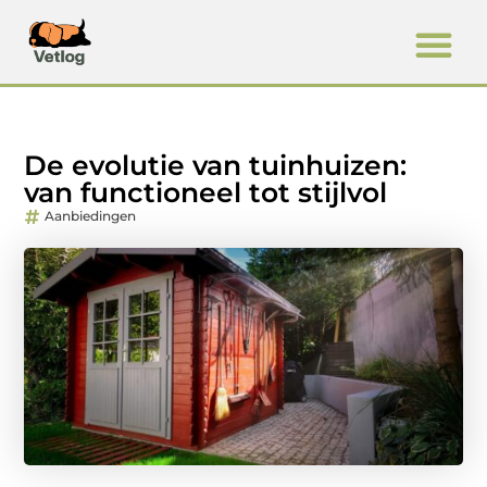
De evolutie van tuinhuizen:
van functioneel tot stijlvol
Aanbiedingen