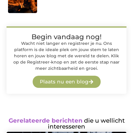
Begin vandaag nog!
Wacht niet langer en registreer je nu. Ons
platform is de ideale plek om jouw stem te laten
horen en jouw blog met de wereld te delen. Klik
op de Registreer-knop en zet de eerste stap naar
meer zichtbaarheid en groei.
Plaats nu een blog
Gerelateerde berichten
die u wellicht
interesseren