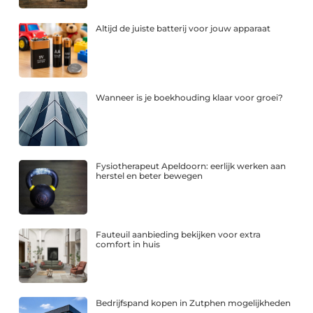
Altijd de juiste batterij voor jouw apparaat
Wanneer is je boekhouding klaar voor groei?
Fysiotherapeut Apeldoorn: eerlijk werken aan
herstel en beter bewegen
Fauteuil aanbieding bekijken voor extra
comfort in huis
Bedrijfspand kopen in Zutphen mogelijkheden