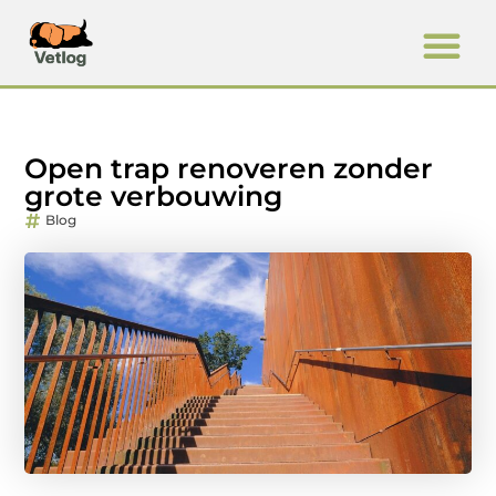
Open trap renoveren zonder
grote verbouwing
Blog