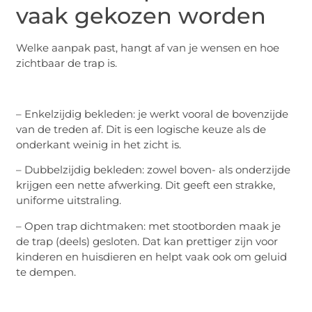
vaak gekozen worden
Welke aanpak past, hangt af van je wensen en hoe
zichtbaar de trap is.
– Enkelzijdig bekleden: je werkt vooral de bovenzijde
van de treden af. Dit is een logische keuze als de
onderkant weinig in het zicht is.
– Dubbelzijdig bekleden: zowel boven- als onderzijde
krijgen een nette afwerking. Dit geeft een strakke,
uniforme uitstraling.
– Open trap dichtmaken: met stootborden maak je
de trap (deels) gesloten. Dat kan prettiger zijn voor
kinderen en huisdieren en helpt vaak ook om geluid
te dempen.