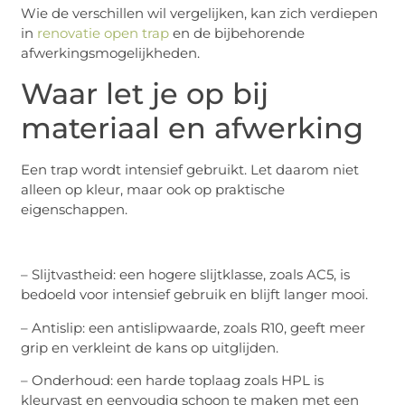
Wie de verschillen wil vergelijken, kan zich verdiepen
in
renovatie open trap
en de bijbehorende
afwerkingsmogelijkheden.
Waar let je op bij
materiaal en afwerking
Een trap wordt intensief gebruikt. Let daarom niet
alleen op kleur, maar ook op praktische
eigenschappen.
– Slijtvastheid: een hogere slijtklasse, zoals AC5, is
bedoeld voor intensief gebruik en blijft langer mooi.
– Antislip: een antislipwaarde, zoals R10, geeft meer
grip en verkleint de kans op uitglijden.
– Onderhoud: een harde toplaag zoals HPL is
kleurvast en eenvoudig schoon te maken met een