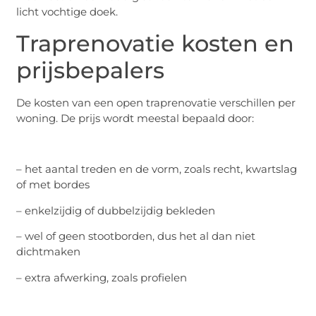
licht vochtige doek.
Traprenovatie kosten en
prijsbepalers
De kosten van een open traprenovatie verschillen per
woning. De prijs wordt meestal bepaald door:
– het aantal treden en de vorm, zoals recht, kwartslag
of met bordes
– enkelzijdig of dubbelzijdig bekleden
– wel of geen stootborden, dus het al dan niet
dichtmaken
– extra afwerking, zoals profielen