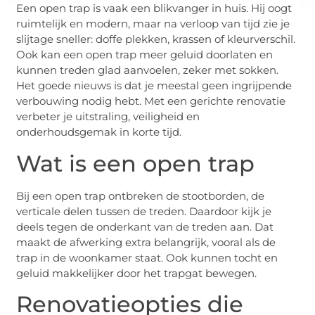
Een open trap is vaak een blikvanger in huis. Hij oogt
ruimtelijk en modern, maar na verloop van tijd zie je
slijtage sneller: doffe plekken, krassen of kleurverschil.
Ook kan een open trap meer geluid doorlaten en
kunnen treden glad aanvoelen, zeker met sokken.
Het goede nieuws is dat je meestal geen ingrijpende
verbouwing nodig hebt. Met een gerichte renovatie
verbeter je uitstraling, veiligheid en
onderhoudsgemak in korte tijd.
Wat is een open trap
Bij een open trap ontbreken de stootborden, de
verticale delen tussen de treden. Daardoor kijk je
deels tegen de onderkant van de treden aan. Dat
maakt de afwerking extra belangrijk, vooral als de
trap in de woonkamer staat. Ook kunnen tocht en
geluid makkelijker door het trapgat bewegen.
Renovatieopties die