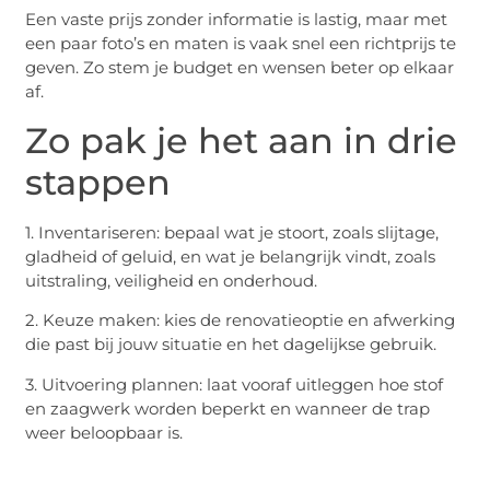
Een vaste prijs zonder informatie is lastig, maar met
een paar foto’s en maten is vaak snel een richtprijs te
geven. Zo stem je budget en wensen beter op elkaar
af.
Zo pak je het aan in drie
stappen
1. Inventariseren: bepaal wat je stoort, zoals slijtage,
gladheid of geluid, en wat je belangrijk vindt, zoals
uitstraling, veiligheid en onderhoud.
2. Keuze maken: kies de renovatieoptie en afwerking
die past bij jouw situatie en het dagelijkse gebruik.
3. Uitvoering plannen: laat vooraf uitleggen hoe stof
en zaagwerk worden beperkt en wanneer de trap
weer beloopbaar is.