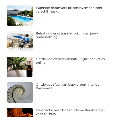
Wanneer maatwerk bij een zwembad echt
verschil maakt
Belastingdienst transfer pricing en jouw
onderneming
Ontdek de wereld van natuurlijke innovaties
online
Ontdek de sfeer van jouw droominterieur in
Barneveld
Elektrische haard: de moderne sfeerbrenger
voor elk huis