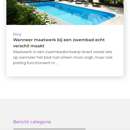
Blog
Wanneer maatwerk bij een zwembad echt
verschil maakt
Maatwerk in een zwembadontwerp levert vooral iets
op wanneer het bad niet alleen mooi oogt, maar ook
prettig functioneert in ...
Bericht categorie