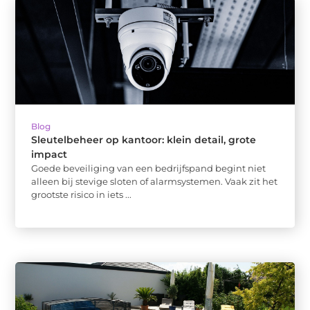
Blog
Sleutelbeheer op kantoor: klein detail, grote
impact
Goede beveiliging van een bedrijfspand begint niet
alleen bij stevige sloten of alarmsystemen. Vaak zit het
grootste risico in iets ...