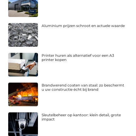
Aluminium prijzen schroot en actuele waarde
Printer huren als alternatief voor een A3
printer kopen
Brandwerend coaten van staal: zo beschermt
u uw constructie écht bij brand
Sleutelbeheer op kantoor: klein detail, grote
impact