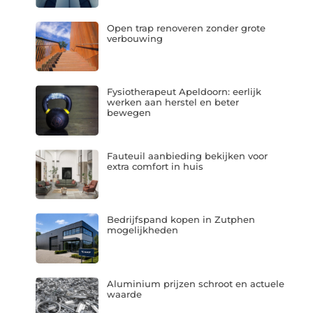
Open trap renoveren zonder grote
verbouwing
Fysiotherapeut Apeldoorn: eerlijk
werken aan herstel en beter
bewegen
Fauteuil aanbieding bekijken voor
extra comfort in huis
Bedrijfspand kopen in Zutphen
mogelijkheden
Aluminium prijzen schroot en actuele
waarde