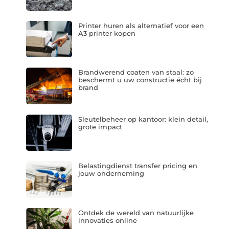
Printer huren als alternatief voor een
A3 printer kopen
Brandwerend coaten van staal: zo
beschermt u uw constructie écht bij
brand
Sleutelbeheer op kantoor: klein detail,
grote impact
Belastingdienst transfer pricing en
jouw onderneming
Ontdek de wereld van natuurlijke
innovaties online