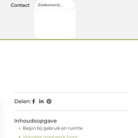
Contact
Delen:
Inhoudsopgave
Begin bij gebruik en ruimte
Wanneer maatwerk loont