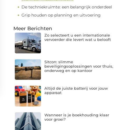
De techniekruimte: een belangrijk onderdeel
Grip houden op planning en uitvoering
Meer Berichten
Zo selecteert u een internationale
vervoerder die levert wat u belooft
Sitcon: slimme
beveiligingsoplossingen voor thuis,
onderweg en op kantoor
Altijd de juiste batterij voor jouw
apparaat
Wanneer is je boekhouding klaar
voor groei?