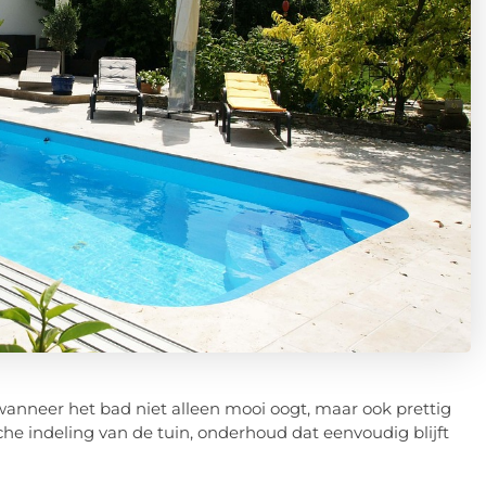
anneer het bad niet alleen mooi oogt, maar ook prettig
che indeling van de tuin, onderhoud dat eenvoudig blijft