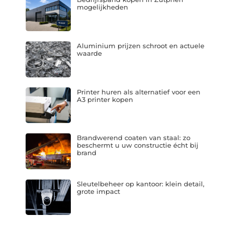
mogelijkheden
Aluminium prijzen schroot en actuele
waarde
Printer huren als alternatief voor een
A3 printer kopen
Brandwerend coaten van staal: zo
beschermt u uw constructie écht bij
brand
Sleutelbeheer op kantoor: klein detail,
grote impact