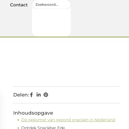
Contact
Delen:
Inhoudsopgave
De opkomst van gezond snacken in Nederland
Ontdek Snackbar Ede