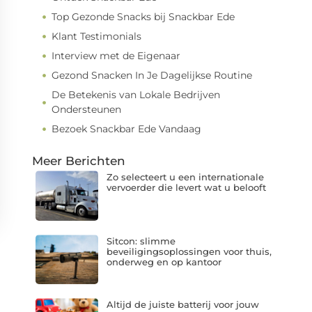
Top Gezonde Snacks bij Snackbar Ede
Klant Testimonials
Interview met de Eigenaar
Gezond Snacken In Je Dagelijkse Routine
De Betekenis van Lokale Bedrijven
Ondersteunen
Bezoek Snackbar Ede Vandaag
Meer Berichten
Zo selecteert u een internationale
vervoerder die levert wat u belooft
Sitcon: slimme
beveiligingsoplossingen voor thuis,
onderweg en op kantoor
Altijd de juiste batterij voor jouw