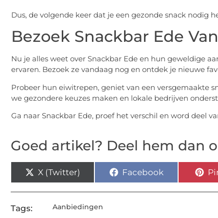
Dus, de volgende keer dat je een gezonde snack nodig he
Bezoek Snackbar Ede Va
Nu je alles weet over Snackbar Ede en hun geweldige aan
ervaren. Bezoek ze vandaag nog en ontdek je nieuwe fav
Probeer hun eiwitrepen, geniet van een versgemaakte s
we gezondere keuzes maken en lokale bedrijven onderst
Ga naar Snackbar Ede, proef het verschil en word deel v
Goed artikel? Deel hem dan o
X (Twitter)
Facebook
Pi
Aanbiedingen
Tags: