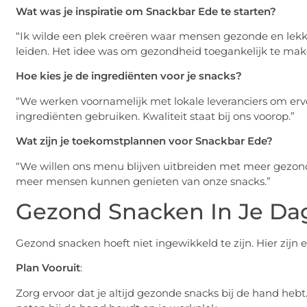
Wat was je inspiratie om Snackbar Ede te starten?
“Ik wilde een plek creëren waar mensen gezonde en lekke
leiden. Het idee was om gezondheid toegankelijk te mak
Hoe kies je de ingrediënten voor je snacks?
“We werken voornamelijk met lokale leveranciers om erv
ingrediënten gebruiken. Kwaliteit staat bij ons voorop.”
Wat zijn je toekomstplannen voor Snackbar Ede?
“We willen ons menu blijven uitbreiden met meer gezond
meer mensen kunnen genieten van onze snacks.”
Gezond Snacken In Je Dag
Gezond snacken hoeft niet ingewikkeld te zijn. Hier zijn 
Plan Vooruit
:
Zorg ervoor dat je altijd gezonde snacks bij de hand hebt.