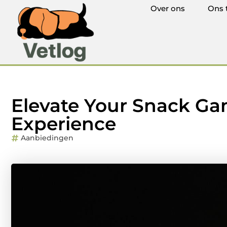
Over ons
Ons 
Elevate Your Snack G
Experience
Aanbiedingen