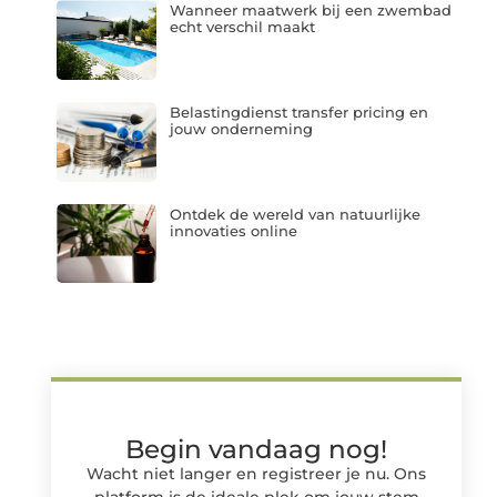
Wanneer maatwerk bij een zwembad
echt verschil maakt
Belastingdienst transfer pricing en
jouw onderneming
Ontdek de wereld van natuurlijke
innovaties online
Begin vandaag nog!
Wacht niet langer en registreer je nu. Ons