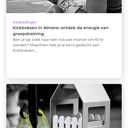
Aanbiedingen
Kickboksen in Almere: ontdek de energie van
groepstraining
Ben je op zoek naar een nieuwe manier om fit te
worden? Misschien heb je al eens gedacht aan
kickboksen, ...