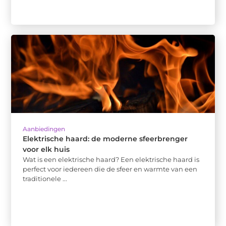
Aanbiedingen
Elektrische haard: de moderne sfeerbrenger
voor elk huis
Wat is een elektrische haard? Een elektrische haard is
perfect voor iedereen die de sfeer en warmte van een
traditionele ...