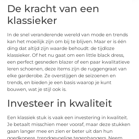
De kracht van een
klassieker
In de snel veranderende wereld van mode en trends
kan het moeilijk zijn om bij te blijven. Maar er is één
ding dat altijd zijn waarde behoudt: de tijdloze
klassieker. Of het nu gaat om een little black dress,
een perfect gesneden blazer of een paar kwalitatieve
leren schoenen, deze items zijn de ruggengraat van
elke garderobe. Ze overstijgen de seizoenen en
trends, en bieden je een basis waarop je kunt
bouwen, wat je stijl ook is.
Investeer in kwaliteit
Een klassiek stuk is vaak een investering in kwaliteit.
Je betaalt misschien meer vooraf, maar deze stukken
gaan langer mee en zien er beter uit dan hun
goedkopere, trendgevoelige tegenhangers. Neem