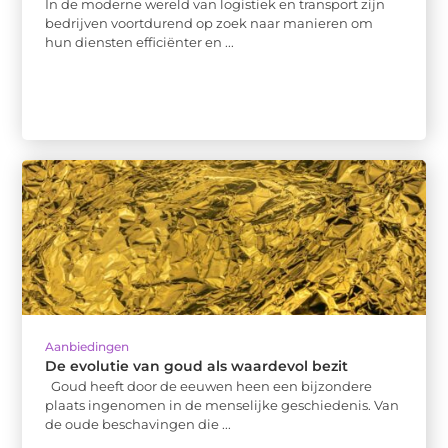
In de moderne wereld van logistiek en transport zijn
bedrijven voortdurend op zoek naar manieren om
hun diensten efficiënter en ...
Aanbiedingen
De evolutie van goud als waardevol bezit
Goud heeft door de eeuwen heen een bijzondere
plaats ingenomen in de menselijke geschiedenis. Van
de oude beschavingen die ...