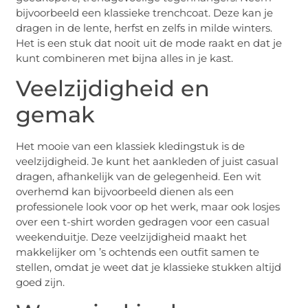
bijvoorbeeld een klassieke trenchcoat. Deze kan je
dragen in de lente, herfst en zelfs in milde winters.
Het is een stuk dat nooit uit de mode raakt en dat je
kunt combineren met bijna alles in je kast.
Veelzijdigheid en
gemak
Het mooie van een klassiek kledingstuk is de
veelzijdigheid. Je kunt het aankleden of juist casual
dragen, afhankelijk van de gelegenheid. Een wit
overhemd kan bijvoorbeeld dienen als een
professionele look voor op het werk, maar ook losjes
over een t-shirt worden gedragen voor een casual
weekenduitje. Deze veelzijdigheid maakt het
makkelijker om ’s ochtends een outfit samen te
stellen, omdat je weet dat je klassieke stukken altijd
goed zijn.