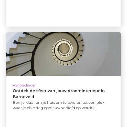
Aanbiedingen
Ontdek de sfeer van jouw droominterieur in
Barneveld
Ben je klaar om je huis om te toveren tot een plek
waar je elke dag opnieuw verliefd op wordt? ...