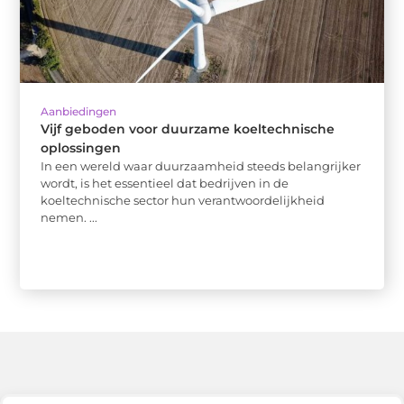
Aanbiedingen
Vijf geboden voor duurzame koeltechnische
oplossingen
In een wereld waar duurzaamheid steeds belangrijker
wordt, is het essentieel dat bedrijven in de
koeltechnische sector hun verantwoordelijkheid
nemen. ...
Bericht categorie