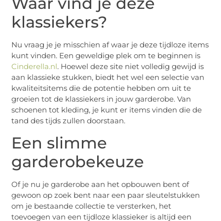
Waar vind je deze
klassiekers?
Nu vraag je je misschien af waar je deze tijdloze items
kunt vinden. Een geweldige plek om te beginnen is
Cinderella.nl
. Hoewel deze site niet volledig gewijd is
aan klassieke stukken, biedt het wel een selectie van
kwaliteitsitems die de potentie hebben om uit te
groeien tot de klassiekers in jouw garderobe. Van
schoenen tot kleding, je kunt er items vinden die de
tand des tijds zullen doorstaan.
Een slimme
garderobekeuze
Of je nu je garderobe aan het opbouwen bent of
gewoon op zoek bent naar een paar sleutelstukken
om je bestaande collectie te versterken, het
toevoegen van een tijdloze klassieker is altijd een