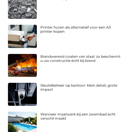
Printer huren als alternatief voor een A3
printer kopen
Brandwerend coaten van staal: zo beschermt
u uw constructie écht bij brand
Sleutelbeheer op kantoor: klein detail, grote
impact
Wanneer maatwerk bij een zwembad echt
verschil maakt