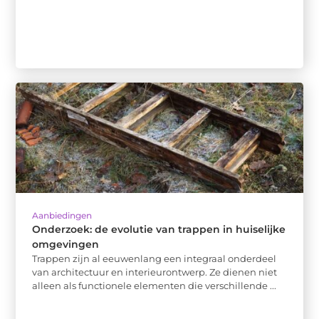
Aanbiedingen
Onderzoek: de evolutie van trappen in huiselijke
omgevingen
Trappen zijn al eeuwenlang een integraal onderdeel
van architectuur en interieurontwerp. Ze dienen niet
alleen als functionele elementen die verschillende ...