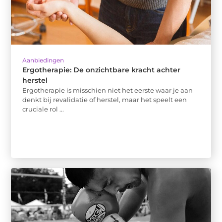
Aanbiedingen
Ergotherapie: De onzichtbare kracht achter
herstel
Ergotherapie is misschien niet het eerste waar je aan
denkt bij revalidatie of herstel, maar het speelt een
cruciale rol ...