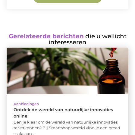
Gerelateerde berichten
die u wellicht
interesseren
Aanbiedingen
Ontdek de wereld van natuurlijke innovaties
online
Ben je klaar om de wereld van natuurlijke innovaties
te verkennen? Bij Smartshop wereld vind je een breed
scala aan ...