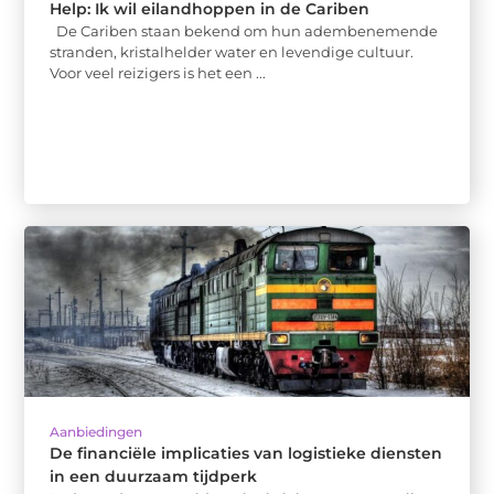
Help: Ik wil eilandhoppen in de Cariben
De Cariben staan bekend om hun adembenemende
stranden, kristalhelder water en levendige cultuur.
Voor veel reizigers is het een ...
Aanbiedingen
De financiële implicaties van logistieke diensten
in een duurzaam tijdperk