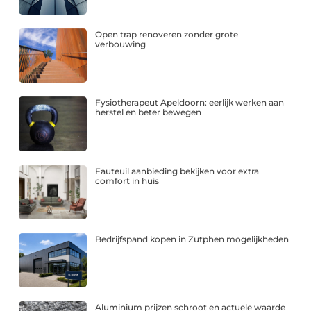
Open trap renoveren zonder grote
verbouwing
Fysiotherapeut Apeldoorn: eerlijk werken aan
herstel en beter bewegen
Fauteuil aanbieding bekijken voor extra
comfort in huis
Bedrijfspand kopen in Zutphen mogelijkheden
Aluminium prijzen schroot en actuele waarde