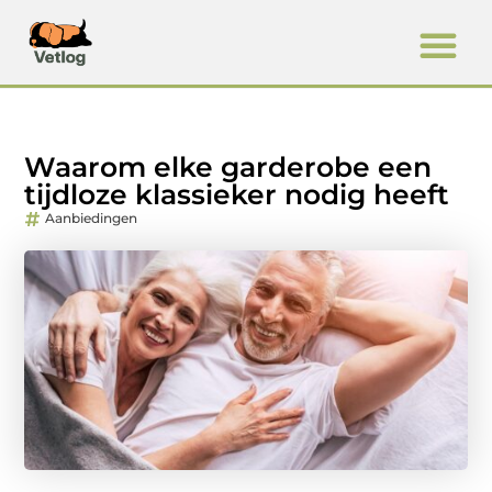
Waarom elke garderobe een
tijdloze klassieker nodig heeft
Aanbiedingen