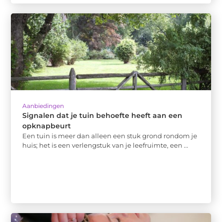
Aanbiedingen
Signalen dat je tuin behoefte heeft aan een
opknapbeurt
Een tuin is meer dan alleen een stuk grond rondom je
huis; het is een verlengstuk van je leefruimte, een ...