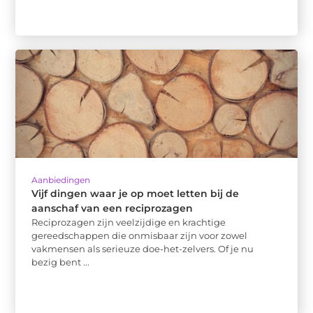
Aanbiedingen
Vijf dingen waar je op moet letten bij de
aanschaf van een reciprozagen
Reciprozagen zijn veelzijdige en krachtige
gereedschappen die onmisbaar zijn voor zowel
vakmensen als serieuze doe-het-zelvers. Of je nu
bezig bent ...