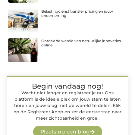
Belastingdienst transfer pricing en jouw
onderneming
Ontdek de wereld van natuurlijke innovaties
online
Begin vandaag nog!
Wacht niet langer en registreer je nu. Ons
platform is de ideale plek om jouw stem te laten
horen en jouw blog met de wereld te delen. Klik
op de Registreer-knop en zet de eerste stap naar
meer zichtbaarheid en groei.
Plaats nu een blog