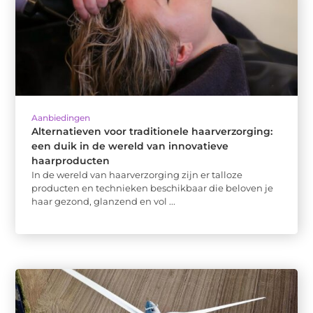
Aanbiedingen
Alternatieven voor traditionele haarverzorging:
een duik in de wereld van innovatieve
haarproducten
In de wereld van haarverzorging zijn er talloze
producten en technieken beschikbaar die beloven je
haar gezond, glanzend en vol ...