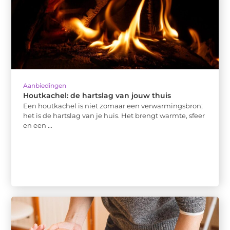
Aanbiedingen
Houtkachel: de hartslag van jouw thuis
Een houtkachel is niet zomaar een verwarmingsbron;
het is de hartslag van je huis. Het brengt warmte, sfeer
en een ...