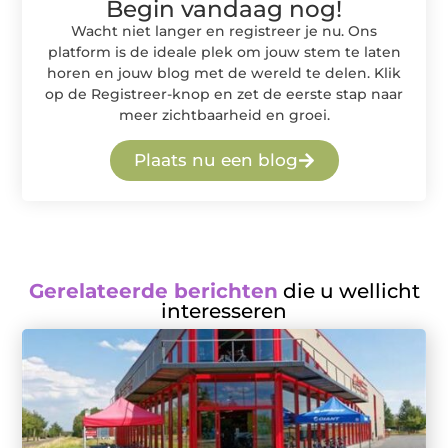
Begin vandaag nog!
Wacht niet langer en registreer je nu. Ons
platform is de ideale plek om jouw stem te laten
horen en jouw blog met de wereld te delen. Klik
op de Registreer-knop en zet de eerste stap naar
meer zichtbaarheid en groei.
Plaats nu een blog
Gerelateerde berichten
die u wellicht
interesseren