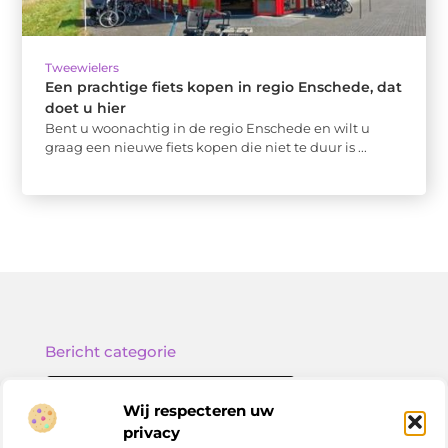
Tweewielers
Een prachtige fiets kopen in regio Enschede, dat
doet u hier
Bent u woonachtig in de regio Enschede en wilt u
graag een nieuwe fiets kopen die niet te duur is ...
Bericht categorie
Wij respecteren uw
privacy