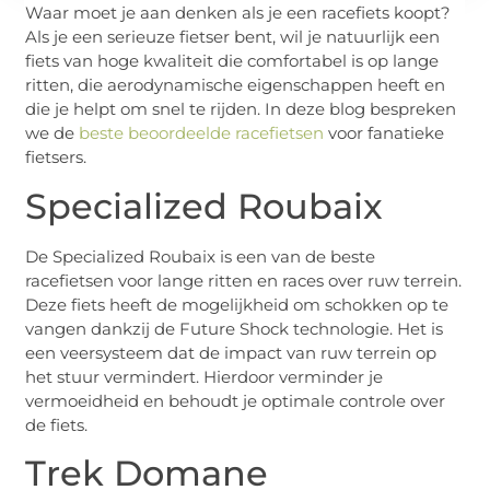
Waar moet je aan denken als je een racefiets koopt?
Als je een serieuze fietser bent, wil je natuurlijk een
fiets van hoge kwaliteit die comfortabel is op lange
ritten, die aerodynamische eigenschappen heeft en
die je helpt om snel te rijden. In deze blog bespreken
we de
beste beoordeelde racefietsen
voor fanatieke
fietsers.
Specialized Roubaix
De Specialized Roubaix is een van de beste
racefietsen voor lange ritten en races over ruw terrein.
Deze fiets heeft de mogelijkheid om schokken op te
vangen dankzij de Future Shock technologie. Het is
een veersysteem dat de impact van ruw terrein op
het stuur vermindert. Hierdoor verminder je
vermoeidheid en behoudt je optimale controle over
de fiets.
Trek Domane