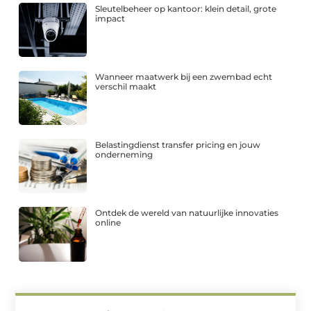
Sleutelbeheer op kantoor: klein detail, grote
impact
Wanneer maatwerk bij een zwembad echt
verschil maakt
Belastingdienst transfer pricing en jouw
onderneming
Ontdek de wereld van natuurlijke innovaties
online