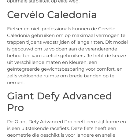
optimale stabiliteit op elke weg.
Cervélo Caledonia
Fietser en niet-professionals kunnen de Cervélo
Caledonia gebruiken om op maximaal vermogen te
trappen tijdens wedstrijden of lange ritten. Dit model
is gebouwd om te voldoen aan de veranderende
behoeften van racefietsgebruikers. Je hebt de keuze
uit verschillende maten en kleuren, een
geïntegreerde gewichtsbesparing voor comfort, en
zelfs voldoende ruimte om brede banden op te
nemen.
Giant Defy Advanced
Pro
De Giant Defy Advanced Pro heeft een stijf frame en
is een uitstekende racefiets. Deze fiets heeft een
geometrie die geschikt is voor langere en snelle