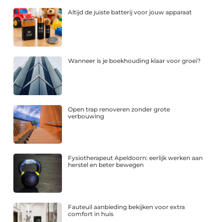
Altijd de juiste batterij voor jouw apparaat
Wanneer is je boekhouding klaar voor groei?
Open trap renoveren zonder grote
verbouwing
Fysiotherapeut Apeldoorn: eerlijk werken aan
herstel en beter bewegen
Fauteuil aanbieding bekijken voor extra
comfort in huis