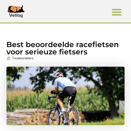
Best beoordeelde racefietsen
voor serieuze fietsers
Tweewielers