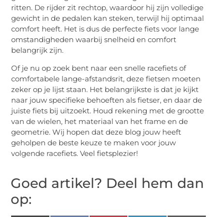
ritten. De rijder zit rechtop, waardoor hij zijn volledige
gewicht in de pedalen kan steken, terwijl hij optimaal
comfort heeft. Het is dus de perfecte fiets voor lange
omstandigheden waarbij snelheid en comfort
belangrijk zijn.
Of je nu op zoek bent naar een snelle racefiets of
comfortabele lange-afstandsrit, deze fietsen moeten
zeker op je lijst staan. Het belangrijkste is dat je kijkt
naar jouw specifieke behoeften als fietser, en daar de
juiste fiets bij uitzoekt. Houd rekening met de grootte
van de wielen, het materiaal van het frame en de
geometrie. Wij hopen dat deze blog jouw heeft
geholpen de beste keuze te maken voor jouw
volgende racefiets. Veel fietsplezier!
Goed artikel? Deel hem dan
op: