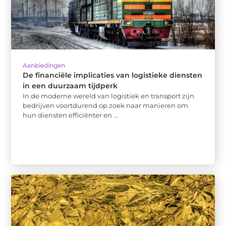
Aanbiedingen
De financiële implicaties van logistieke diensten
in een duurzaam tijdperk
In de moderne wereld van logistiek en transport zijn
bedrijven voortdurend op zoek naar manieren om
hun diensten efficiënter en ...