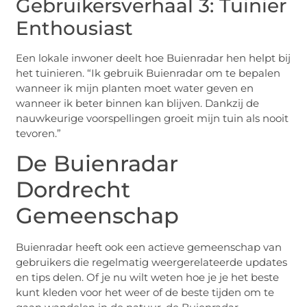
Gebruikersverhaal 3: Tuinier
Enthousiast
Een lokale inwoner deelt hoe Buienradar hen helpt bij
het tuinieren. “Ik gebruik Buienradar om te bepalen
wanneer ik mijn planten moet water geven en
wanneer ik beter binnen kan blijven. Dankzij de
nauwkeurige voorspellingen groeit mijn tuin als nooit
tevoren.”
De Buienradar
Dordrecht
Gemeenschap
Buienradar heeft ook een actieve gemeenschap van
gebruikers die regelmatig weergerelateerde updates
en tips delen. Of je nu wilt weten hoe je je het beste
kunt kleden voor het weer of de beste tijden om te