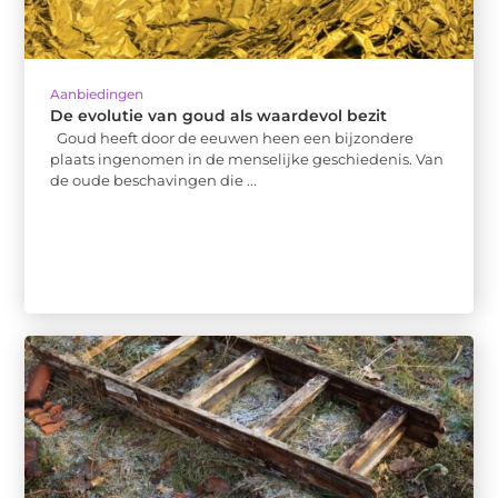
Aanbiedingen
De evolutie van goud als waardevol bezit
Goud heeft door de eeuwen heen een bijzondere
plaats ingenomen in de menselijke geschiedenis. Van
de oude beschavingen die ...