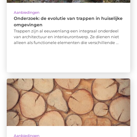
Aanbiedingen
Onderzoek: de evolutie van trappen in huiselijke
omgevingen
Trappen zijn al eeuwenlang een integraal onderdeel
van architectuur en interieurontwerp. Ze dienen niet
alleen als functionele elementen die verschillende ...
Aanbiedingen