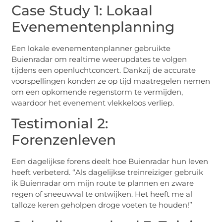
Case Study 1: Lokaal
Evenementenplanning
Een lokale evenementenplanner gebruikte
Buienradar om realtime weerupdates te volgen
tijdens een openluchtconcert. Dankzij de accurate
voorspellingen konden ze op tijd maatregelen nemen
om een opkomende regenstorm te vermijden,
waardoor het evenement vlekkeloos verliep.
Testimonial 2:
Forenzenleven
Een dagelijkse forens deelt hoe Buienradar hun leven
heeft verbeterd. “Als dagelijkse treinreiziger gebruik
ik Buienradar om mijn route te plannen en zware
regen of sneeuwval te ontwijken. Het heeft me al
talloze keren geholpen droge voeten te houden!”