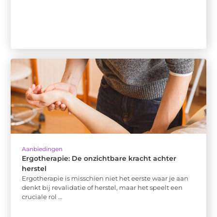
Aanbiedingen
Ergotherapie: De onzichtbare kracht achter
herstel
Ergotherapie is misschien niet het eerste waar je aan
denkt bij revalidatie of herstel, maar het speelt een
cruciale rol ...