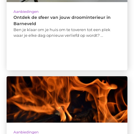
Aanbiedingen
Ontdek de sfeer van jouw droominterieur in
Barneveld
Ben je klaar om je huis om te toveren tot een plek
waar je elke dag opnieuw verliefd op wordt? ...
Aanbiedingen