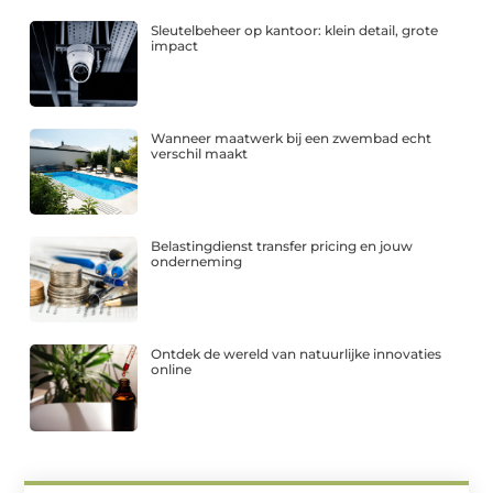
Sleutelbeheer op kantoor: klein detail, grote
impact
Wanneer maatwerk bij een zwembad echt
verschil maakt
Belastingdienst transfer pricing en jouw
onderneming
Ontdek de wereld van natuurlijke innovaties
online