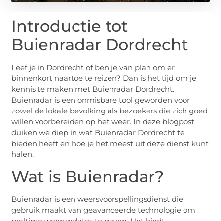
Introductie tot
Buienradar Dordrecht
Leef je in Dordrecht of ben je van plan om er
binnenkort naartoe te reizen? Dan is het tijd om je
kennis te maken met Buienradar Dordrecht.
Buienradar is een onmisbare tool geworden voor
zowel de lokale bevolking als bezoekers die zich goed
willen voorbereiden op het weer. In deze blogpost
duiken we diep in wat Buienradar Dordrecht te
bieden heeft en hoe je het meest uit deze dienst kunt
halen.
Wat is Buienradar?
Buienradar is een weersvoorspellingsdienst die
gebruik maakt van geavanceerde technologie om
realtime weerupdates te geven. Het biedt