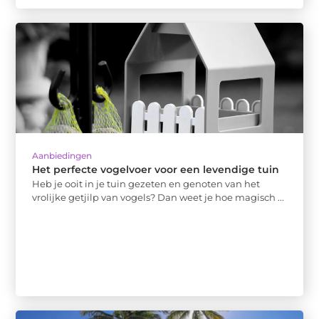
Aanbiedingen
Het perfecte vogelvoer voor een levendige tuin
Heb je ooit in je tuin gezeten en genoten van het
vrolijke getjilp van vogels? Dan weet je hoe magisch ...