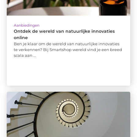
Aanbiedingen
Ontdek de wereld van natuurlijke innovaties
online
Ben je klaar om de wereld van natuurlijke innovaties
te verkennen? Bij Smartshop wereld vind je een breed
scala aan ...