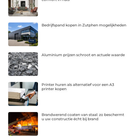
Bedrijfspand kopen in Zutphen mogelijkheden
Aluminium prijzen schroot en actuele waarde
Printer huren als alternatief voor een A3
printer kopen
Brandwerend coaten van staal: zo beschermt
u uw constructie écht bij brand