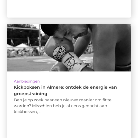
Aanbiedingen
Kickboksen in Almere: ontdek de energie van
groepstraining
Ben je op zoek naar een nieuwe manier om fit te
worden? Misschien heb je al eens gedacht aan
kickboksen, ...