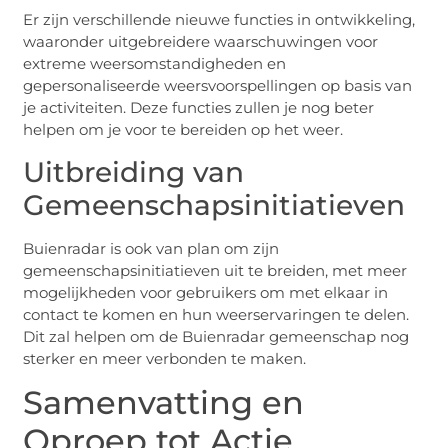
Er zijn verschillende nieuwe functies in ontwikkeling,
waaronder uitgebreidere waarschuwingen voor
extreme weersomstandigheden en
gepersonaliseerde weersvoorspellingen op basis van
je activiteiten. Deze functies zullen je nog beter
helpen om je voor te bereiden op het weer.
Uitbreiding van
Gemeenschapsinitiatieven
Buienradar is ook van plan om zijn
gemeenschapsinitiatieven uit te breiden, met meer
mogelijkheden voor gebruikers om met elkaar in
contact te komen en hun weerservaringen te delen.
Dit zal helpen om de Buienradar gemeenschap nog
sterker en meer verbonden te maken.
Samenvatting en
Oproep tot Actie