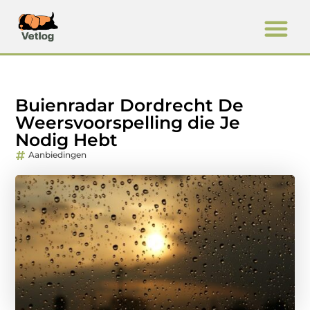
Buienradar Dordrecht De
Weersvoorspelling die Je
Nodig Hebt
Aanbiedingen