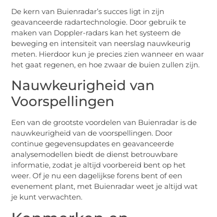
De kern van Buienradar’s succes ligt in zijn
geavanceerde radartechnologie. Door gebruik te
maken van Doppler-radars kan het systeem de
beweging en intensiteit van neerslag nauwkeurig
meten. Hierdoor kun je precies zien wanneer en waar
het gaat regenen, en hoe zwaar de buien zullen zijn.
Nauwkeurigheid van
Voorspellingen
Een van de grootste voordelen van Buienradar is de
nauwkeurigheid van de voorspellingen. Door
continue gegevensupdates en geavanceerde
analysemodellen biedt de dienst betrouwbare
informatie, zodat je altijd voorbereid bent op het
weer. Of je nu een dagelijkse forens bent of een
evenement plant, met Buienradar weet je altijd wat
je kunt verwachten.