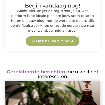
Begin vandaag nog!
Wacht niet langer en registreer je nu. Ons
platform is de ideale plek om jouw stem te laten
horen en jouw blog met de wereld te delen. Klik
op de Registreer-knop en zet de eerste stap naar
meer zichtbaarheid en groei.
Plaats nu een blog
Gerelateerde berichten
die u wellicht
interesseren