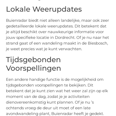
Lokale Weerupdates
Buienradar biedt niet alleen landelijke, maar ook zeer
gedetailleerde lokale weerupdates. Dit betekent dat
je altijd beschikt over nauwkeurige informatie voor
jouw specifieke locatie in Dordrecht. Of je nu naar het
strand gaat of een wandeling maakt in de Biesbosch,
je weet precies wat je kunt verwachten.
Tijdsgebonden
Voorspellingen
Een andere handige functie is de mogelijkheid om
tijdsgebonden voorspellingen te bekijken. Dit
betekent dat je kunt zien wat het weer zal zijn op elk
moment van de dag, zodat je je activiteiten
dienovereenkomstig kunt plannen. Of je nu ’s
ochtends vroeg de deur uit moet of een late
avondwandeling plant, Buienradar heeft je gedekt.