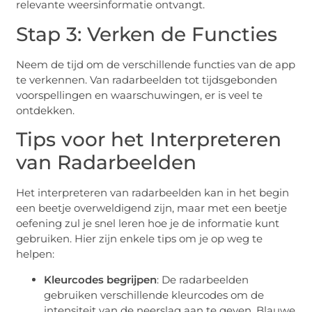
relevante weersinformatie ontvangt.
Stap 3: Verken de Functies
Neem de tijd om de verschillende functies van de app
te verkennen. Van radarbeelden tot tijdsgebonden
voorspellingen en waarschuwingen, er is veel te
ontdekken.
Tips voor het Interpreteren
van Radarbeelden
Het interpreteren van radarbeelden kan in het begin
een beetje overweldigend zijn, maar met een beetje
oefening zul je snel leren hoe je de informatie kunt
gebruiken. Hier zijn enkele tips om je op weg te
helpen:
Kleurcodes begrijpen
: De radarbeelden
gebruiken verschillende kleurcodes om de
intensiteit van de neerslag aan te geven. Blauwe