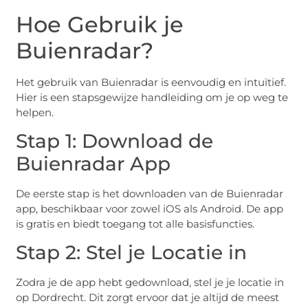
Hoe Gebruik je
Buienradar?
Het gebruik van Buienradar is eenvoudig en intuïtief.
Hier is een stapsgewijze handleiding om je op weg te
helpen.
Stap 1: Download de
Buienradar App
De eerste stap is het downloaden van de Buienradar
app, beschikbaar voor zowel iOS als Android. De app
is gratis en biedt toegang tot alle basisfuncties.
Stap 2: Stel je Locatie in
Zodra je de app hebt gedownload, stel je je locatie in
op Dordrecht. Dit zorgt ervoor dat je altijd de meest