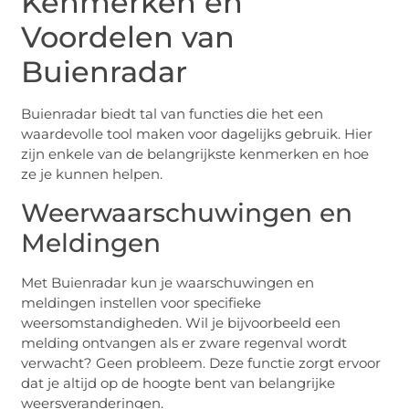
Kenmerken en
Voordelen van
Buienradar
Buienradar biedt tal van functies die het een
waardevolle tool maken voor dagelijks gebruik. Hier
zijn enkele van de belangrijkste kenmerken en hoe
ze je kunnen helpen.
Weerwaarschuwingen en
Meldingen
Met Buienradar kun je waarschuwingen en
meldingen instellen voor specifieke
weersomstandigheden. Wil je bijvoorbeeld een
melding ontvangen als er zware regenval wordt
verwacht? Geen probleem. Deze functie zorgt ervoor
dat je altijd op de hoogte bent van belangrijke
weersveranderingen.