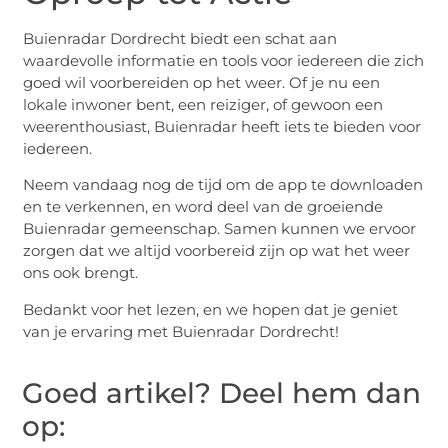
Buienradar Dordrecht biedt een schat aan
waardevolle informatie en tools voor iedereen die zich
goed wil voorbereiden op het weer. Of je nu een
lokale inwoner bent, een reiziger, of gewoon een
weerenthousiast, Buienradar heeft iets te bieden voor
iedereen.
Neem vandaag nog de tijd om de app te downloaden
en te verkennen, en word deel van de groeiende
Buienradar gemeenschap. Samen kunnen we ervoor
zorgen dat we altijd voorbereid zijn op wat het weer
ons ook brengt.
Bedankt voor het lezen, en we hopen dat je geniet
van je ervaring met Buienradar Dordrecht!
Goed artikel? Deel hem dan
op: