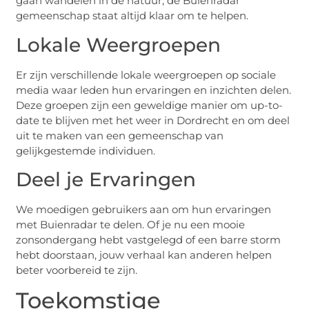
gaan wandelen in de natuur, de Buienradar
gemeenschap staat altijd klaar om te helpen.
Lokale Weergroepen
Er zijn verschillende lokale weergroepen op sociale
media waar leden hun ervaringen en inzichten delen.
Deze groepen zijn een geweldige manier om up-to-
date te blijven met het weer in Dordrecht en om deel
uit te maken van een gemeenschap van
gelijkgestemde individuen.
Deel je Ervaringen
We moedigen gebruikers aan om hun ervaringen
met Buienradar te delen. Of je nu een mooie
zonsondergang hebt vastgelegd of een barre storm
hebt doorstaan, jouw verhaal kan anderen helpen
beter voorbereid te zijn.
Toekomstige