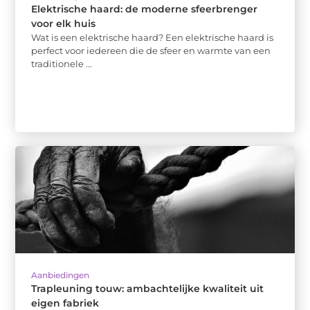
Elektrische haard: de moderne sfeerbrenger
voor elk huis
Wat is een elektrische haard? Een elektrische haard is
perfect voor iedereen die de sfeer en warmte van een
traditionele ...
Aanbiedingen
Trapleuning touw: ambachtelijke kwaliteit uit
eigen fabriek