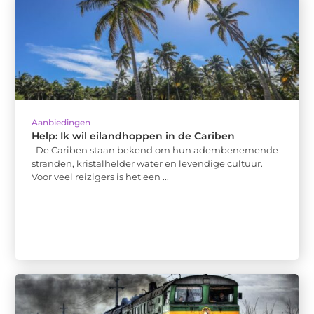
Aanbiedingen
Help: Ik wil eilandhoppen in de Cariben
De Cariben staan bekend om hun adembenemende
stranden, kristalhelder water en levendige cultuur.
Voor veel reizigers is het een ...