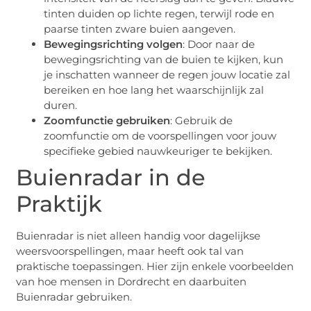
tinten duiden op lichte regen, terwijl rode en
paarse tinten zware buien aangeven.
Bewegingsrichting volgen
: Door naar de
bewegingsrichting van de buien te kijken, kun
je inschatten wanneer de regen jouw locatie zal
bereiken en hoe lang het waarschijnlijk zal
duren.
Zoomfunctie gebruiken
: Gebruik de
zoomfunctie om de voorspellingen voor jouw
specifieke gebied nauwkeuriger te bekijken.
Buienradar in de
Praktijk
Buienradar is niet alleen handig voor dagelijkse
weersvoorspellingen, maar heeft ook tal van
praktische toepassingen. Hier zijn enkele voorbeelden
van hoe mensen in Dordrecht en daarbuiten
Buienradar gebruiken.