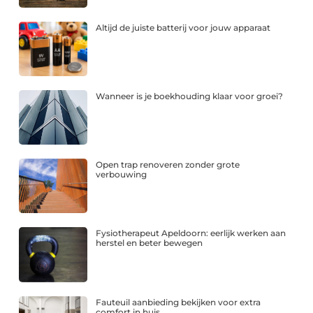
Altijd de juiste batterij voor jouw apparaat
Wanneer is je boekhouding klaar voor groei?
Open trap renoveren zonder grote
verbouwing
Fysiotherapeut Apeldoorn: eerlijk werken aan
herstel en beter bewegen
Fauteuil aanbieding bekijken voor extra
comfort in huis