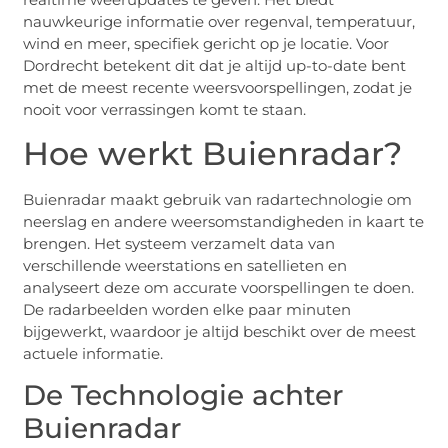
nauwkeurige informatie over regenval, temperatuur,
wind en meer, specifiek gericht op je locatie. Voor
Dordrecht betekent dit dat je altijd up-to-date bent
met de meest recente weersvoorspellingen, zodat je
nooit voor verrassingen komt te staan.
Hoe werkt Buienradar?
Buienradar maakt gebruik van radartechnologie om
neerslag en andere weersomstandigheden in kaart te
brengen. Het systeem verzamelt data van
verschillende weerstations en satellieten en
analyseert deze om accurate voorspellingen te doen.
De radarbeelden worden elke paar minuten
bijgewerkt, waardoor je altijd beschikt over de meest
actuele informatie.
De Technologie achter
Buienradar