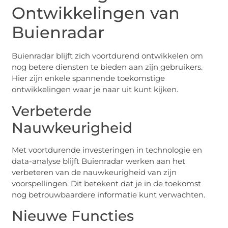
Ontwikkelingen van
Buienradar
Buienradar blijft zich voortdurend ontwikkelen om
nog betere diensten te bieden aan zijn gebruikers.
Hier zijn enkele spannende toekomstige
ontwikkelingen waar je naar uit kunt kijken.
Verbeterde
Nauwkeurigheid
Met voortdurende investeringen in technologie en
data-analyse blijft Buienradar werken aan het
verbeteren van de nauwkeurigheid van zijn
voorspellingen. Dit betekent dat je in de toekomst
nog betrouwbaardere informatie kunt verwachten.
Nieuwe Functies