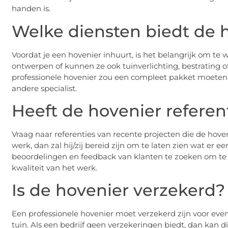
handen is.
Welke diensten biedt de 
Voordat je een hovenier inhuurt, is het belangrijk om te 
ontwerpen of kunnen ze ook tuinverlichting, bestrating
professionele hovenier zou een compleet pakket moeten b
andere specialist.
Heeft de hovenier referen
Vraag naar referenties van recente projecten die de hoveni
werk, dan zal hij/zij bereid zijn om te laten zien wat er 
beoordelingen en feedback van klanten te zoeken om te 
kwaliteit van het werk.
Is de hovenier verzekerd?
Een professionele hovenier moet verzekerd zijn voor even
tuin. Als een bedrijf geen verzekeringen biedt, dan kan d