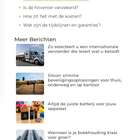
Is de hovenier verzekerd?
Hoe zit het met de kosten?
Wat zijn de tijdslijnen en garanties?
Meer Berichten
Zo selecteert u een internationale
vervoerder die levert wat u belooft
Sitcon: slimme
beveiligingsoplossingen voor thuis,
onderweg en op kantoor
Altijd de juiste batterij voor jouw
apparaat
Wanneer is je boekhouding klaar
voor groei?