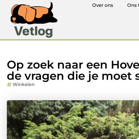
Over ons
Ons 
Op zoek naar een Hoven
de vragen die je moet s
Winkelen