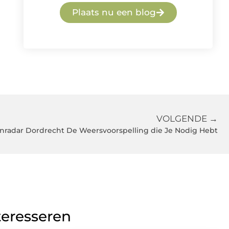
Plaats nu een blog
VOLGENDE →
nradar Dordrecht De Weersvoorspelling die Je Nodig Hebt
teresseren