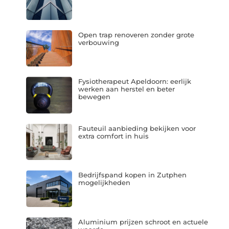
Open trap renoveren zonder grote
verbouwing
Fysiotherapeut Apeldoorn: eerlijk
werken aan herstel en beter
bewegen
Fauteuil aanbieding bekijken voor
extra comfort in huis
Bedrijfspand kopen in Zutphen
mogelijkheden
Aluminium prijzen schroot en actuele