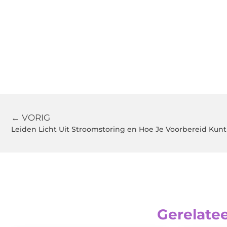
← VORIG
Leiden Licht Uit Stroomstoring en Hoe Je Voorbereid Kunt
Gerelate