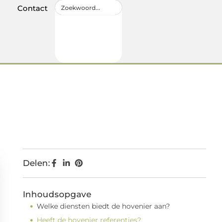
Contact
Delen:
Inhoudsopgave
Welke diensten biedt de hovenier aan?
Heeft de hovenier referenties?