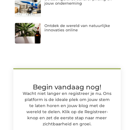
jouw onderneming
Ontdek de wereld van natuurlijke
innovaties online
Begin vandaag nog!
Wacht niet langer en registreer je nu. Ons
platform is de ideale plek om jouw stem
te laten horen en jouw blog met de
wereld te delen. Klik op de Registreer-
knop en zet de eerste stap naar meer
zichtbaarheid en groei.