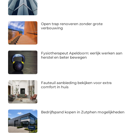
Open trap renoveren zonder grote
verbouwing
Fysiotherapeut Apeldoorn: eerlijk werken aan
herstel en beter bewegen
Fauteuil aanbieding bekijken voor extra
comfort in huis
Bedrijfspand kopen in Zutphen mogelijkheden