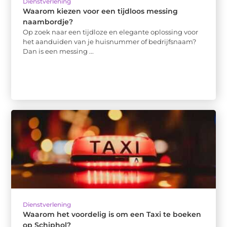
Dienstverlening
Waarom kiezen voor een tijdloos messing
naambordje?
Op zoek naar een tijdloze en elegante oplossing voor
het aanduiden van je huisnummer of bedrijfsnaam?
Dan is een messing ...
Dienstverlening
Waarom het voordelig is om een Taxi te boeken
op Schiphol?