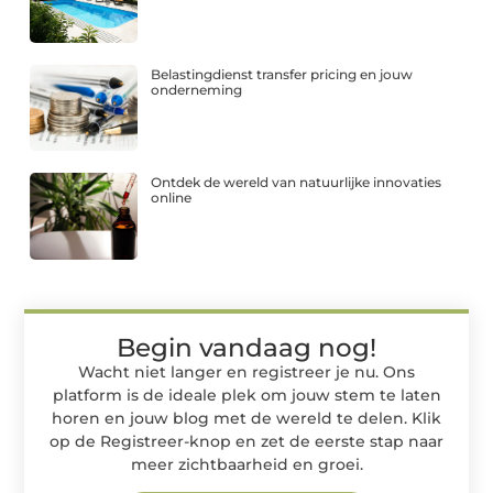
Belastingdienst transfer pricing en jouw
onderneming
Ontdek de wereld van natuurlijke innovaties
online
Begin vandaag nog!
Wacht niet langer en registreer je nu. Ons
platform is de ideale plek om jouw stem te laten
horen en jouw blog met de wereld te delen. Klik
op de Registreer-knop en zet de eerste stap naar
meer zichtbaarheid en groei.