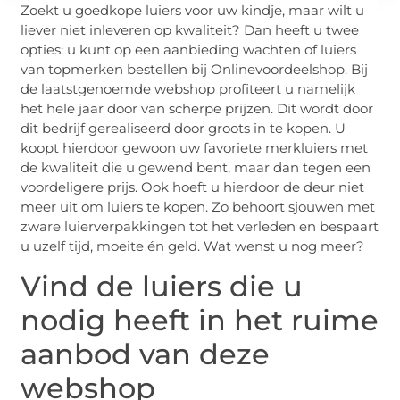
Zoekt u goedkope luiers voor uw kindje, maar wilt u
liever niet inleveren op kwaliteit? Dan heeft u twee
opties: u kunt op een aanbieding wachten of luiers
van topmerken bestellen bij Onlinevoordeelshop. Bij
de laatstgenoemde webshop profiteert u namelijk
het hele jaar door van scherpe prijzen. Dit wordt door
dit bedrijf gerealiseerd door groots in te kopen. U
koopt hierdoor gewoon uw favoriete merkluiers met
de kwaliteit die u gewend bent, maar dan tegen een
voordeligere prijs. Ook hoeft u hierdoor de deur niet
meer uit om luiers te kopen. Zo behoort sjouwen met
zware luierverpakkingen tot het verleden en bespaart
u uzelf tijd, moeite én geld. Wat wenst u nog meer?
Vind de luiers die u
nodig heeft in het ruime
aanbod van deze
webshop