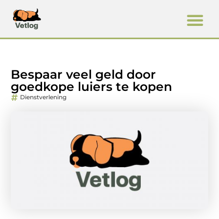
Bespaar veel geld door
goedkope luiers te kopen
Dienstverlening