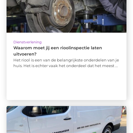
Dienstverlening
Waarom moet jij een rioolinspectie laten
uitvoeren?
Het riool is een van de belangrijkste onderdelen van je
huis. Het is echter vaak het onderdeel dat het meest ...