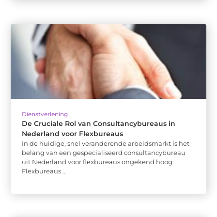
Dienstverlening
De Cruciale Rol van Consultancybureaus in
Nederland voor Flexbureaus
In de huidige, snel veranderende arbeidsmarkt is het
belang van een gespecialiseerd consultancybureau
uit Nederland voor flexbureaus ongekend hoog.
Flexbureaus ...