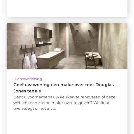
Dienstverlening
Geef uw woning een make-over met Douglas
Jones tegels
Bent u voornemens uw keuken te renoveren of deze
wellicht een kleine make-over te geven? Wellicht
overweegt u, net als ...