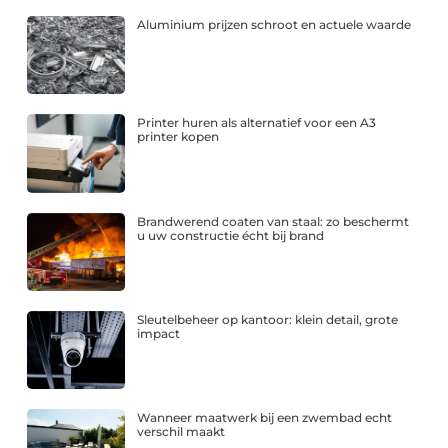
Aluminium prijzen schroot en actuele waarde
Printer huren als alternatief voor een A3
printer kopen
Brandwerend coaten van staal: zo beschermt
u uw constructie écht bij brand
Sleutelbeheer op kantoor: klein detail, grote
impact
Wanneer maatwerk bij een zwembad echt
verschil maakt