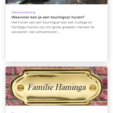
Dienstverlening
Waarvoor kan je een touringcar huren?
Het huren van een touringcar kan een nuttige en
handige manier zijn om grote groepen mensen te
vervoeren. Van schoolreizen ...