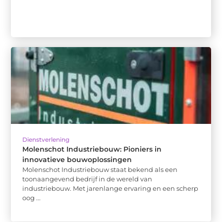
Dienstverlening
Molenschot Industriebouw: Pioniers in
innovatieve bouwoplossingen
Molenschot Industriebouw staat bekend als een
toonaangevend bedrijf in de wereld van
industriebouw. Met jarenlange ervaring en een scherp
oog ...