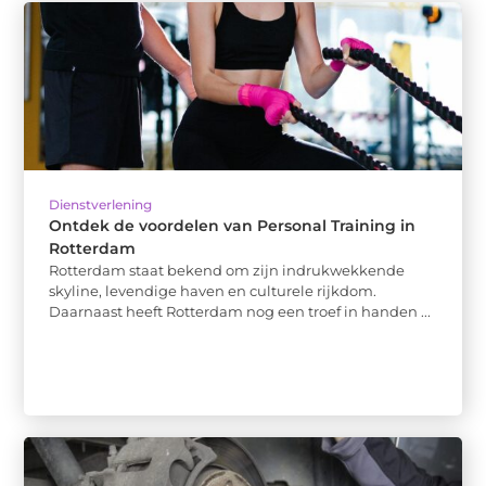
Dienstverlening
Ontdek de voordelen van Personal Training in
Rotterdam
Rotterdam staat bekend om zijn indrukwekkende
skyline, levendige haven en culturele rijkdom.
Daarnaast heeft Rotterdam nog een troef in handen ...