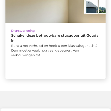
Dienstverlening
Schakel deze betrouwbare stucadoor uit Gouda
in
Bent u net verhuisd en heeft u een klushuis gekocht?
Dan moet er vaak nog veel gebeuren. Van
verbouwingen tot ...
Bericht categorie