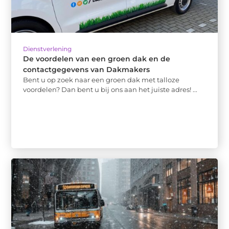
Dienstverlening
De voordelen van een groen dak en de
contactgegevens van Dakmakers
Bent u op zoek naar een groen dak met talloze
voordelen? Dan bent u bij ons aan het juiste adres! ...