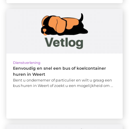
Dienstverlening
Eenvoudig en snel een bus of koelcontainer
huren in Weert
Bent u ondernemer of particulier en wilt u graag een
bus huren in Weert of zoekt u een mogelijkheid om ...