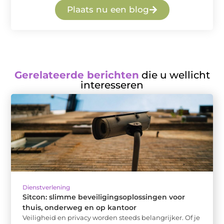
Plaats nu een blog
Gerelateerde berichten
die u wellicht
interesseren
Dienstverlening
Sitcon: slimme beveiligingsoplossingen voor
thuis, onderweg en op kantoor
Veiligheid en privacy worden steeds belangrijker. Of je