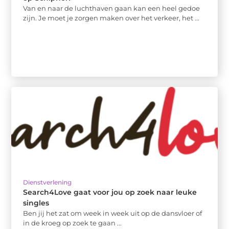
Van en naar de luchthaven gaan kan een heel gedoe
zijn. Je moet je zorgen maken over het verkeer, het ...
Dienstverlening
Search4Love gaat voor jou op zoek naar leuke
singles
Ben jij het zat om week in week uit op de dansvloer of
in de kroeg op zoek te gaan ...