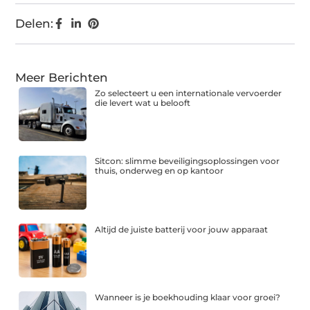
Delen:
Meer Berichten
Zo selecteert u een internationale vervoerder
die levert wat u belooft
Sitcon: slimme beveiligingsoplossingen voor
thuis, onderweg en op kantoor
Altijd de juiste batterij voor jouw apparaat
Wanneer is je boekhouding klaar voor groei?