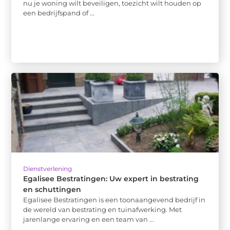
nu je woning wilt beveiligen, toezicht wilt houden op
een bedrijfspand of ...
Dienstverlening
Egalisee Bestratingen: Uw expert in bestrating
en schuttingen
Egalisee Bestratingen is een toonaangevend bedrijf in
de wereld van bestrating en tuinafwerking. Met
jarenlange ervaring en een team van ...