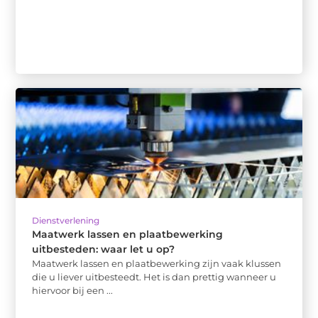
Dienstverlening
Maatwerk lassen en plaatbewerking
uitbesteden: waar let u op?
Maatwerk lassen en plaatbewerking zijn vaak klussen
die u liever uitbesteedt. Het is dan prettig wanneer u
hiervoor bij een ...