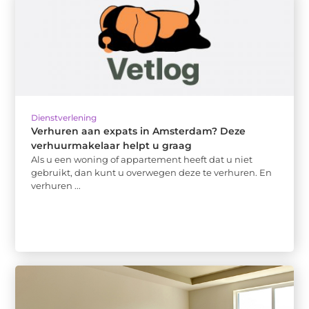
Dienstverlening
Verhuren aan expats in Amsterdam? Deze
verhuurmakelaar helpt u graag
Als u een woning of appartement heeft dat u niet
gebruikt, dan kunt u overwegen deze te verhuren. En
verhuren ...