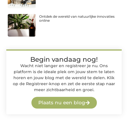
Ontdek de wereld van natuurlijke innovaties
online
Begin vandaag nog!
Wacht niet langer en registreer je nu. Ons
platform is de ideale plek om jouw stem te laten
horen en jouw blog met de wereld te delen. Klik
op de Registreer-knop en zet de eerste stap naar
meer zichtbaarheid en groei.
Plaats nu een blog