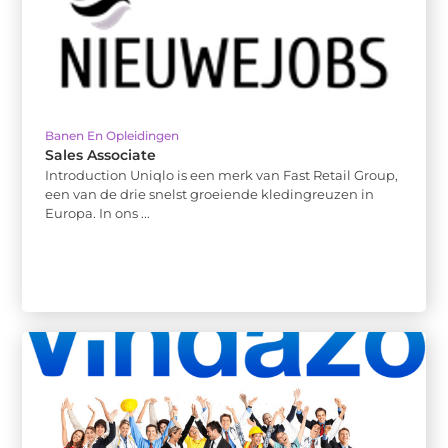
Banen En Opleidingen
Sales Associate
Introduction Uniqlo is een merk van Fast Retail Group,
een van de drie snelst groeiende kledingreuzen in
Europa. In ons ...