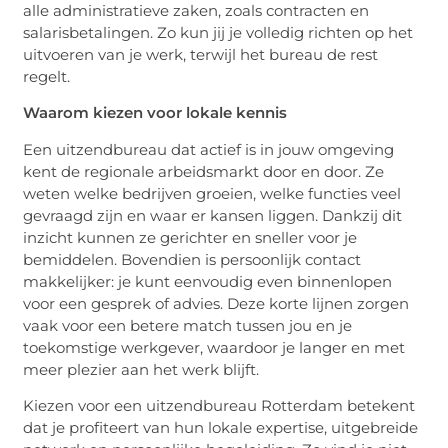
alle administratieve zaken, zoals contracten en
salarisbetalingen. Zo kun jij je volledig richten op het
uitvoeren van je werk, terwijl het bureau de rest
regelt.
Waarom kiezen voor lokale kennis
Een uitzendbureau dat actief is in jouw omgeving
kent de regionale arbeidsmarkt door en door. Ze
weten welke bedrijven groeien, welke functies veel
gevraagd zijn en waar er kansen liggen. Dankzij dit
inzicht kunnen ze gerichter en sneller voor je
bemiddelen. Bovendien is persoonlijk contact
makkelijker: je kunt eenvoudig even binnenlopen
voor een gesprek of advies. Deze korte lijnen zorgen
vaak voor een betere match tussen jou en je
toekomstige werkgever, waardoor je langer en met
meer plezier aan het werk blijft.
Kiezen voor een uitzendbureau Rotterdam betekent
dat je profiteert van hun lokale expertise, uitgebreide