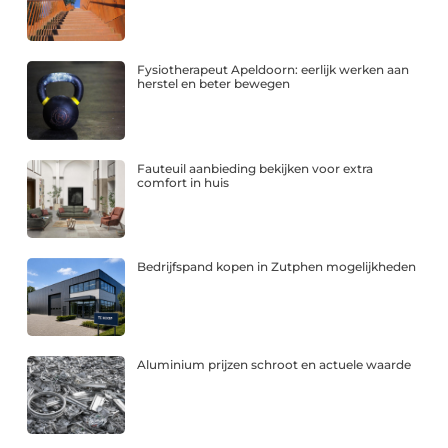
Fysiotherapeut Apeldoorn: eerlijk werken aan
herstel en beter bewegen
Fauteuil aanbieding bekijken voor extra
comfort in huis
Bedrijfspand kopen in Zutphen mogelijkheden
Aluminium prijzen schroot en actuele waarde