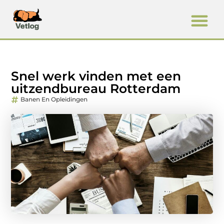
Snel werk vinden met een
uitzendbureau Rotterdam
Banen En Opleidingen