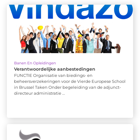
Banen En Opleidingen
Verantwoordelijke aanbestedingen
FUNCTIE Organisatie van biedings- en
beheersverzekeringen voor de Vierde Europese School
in Brussel Taken Onder begeleiding van de adjunct-
directeur administratie ...