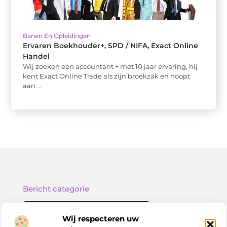
Banen En Opleidingen
Ervaren Boekhouder+, SPD / NIFA, Exact Online
Handel
Wij zoeken een accountant + met 10 jaar ervaring, hij
kent Exact Online Trade als zijn broekzak en hoopt
aan ...
Bericht categorie
Wij respecteren uw