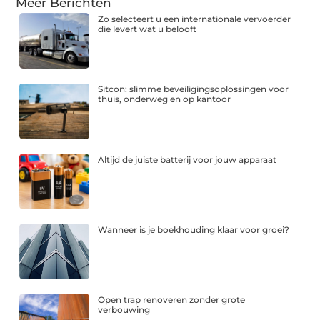
Meer Berichten
Zo selecteert u een internationale vervoerder
die levert wat u belooft
Sitcon: slimme beveiligingsoplossingen voor
thuis, onderweg en op kantoor
Altijd de juiste batterij voor jouw apparaat
Wanneer is je boekhouding klaar voor groei?
Open trap renoveren zonder grote
verbouwing