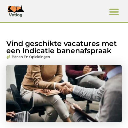
Vind geschikte vacatures met
een Indicatie banenafspraak
Banen En Opleidingen