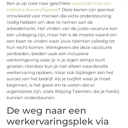
Ben je op zoek naar geschikte
vacatures met een
Indicatie banenafspraak
? Deze banen zijn speciaal
ontwikkeld voor mensen die extra ondersteuning
nodig hebben om deel te nemen aan de
arbeidsmarkt. Het vinden van de juiste vacature kan
een uitdaging zijn, maar het is de moeite waard om
een baan te vinden waar jouw talenten volledig tot
hun recht komen. Werkgevers die deze vacatures
aanbieden, bieden vaak een inclusieve
werkomgeving waar je in je eigen tempo kunt
groeien. Hierdoor kun je niet alleen waardevolle
werkervaring opdoen, maar ook bijdragen aan het
succes van het bedrijf. Als je twijfelt waar je moet
beginnen, is het goed om te weten dat er
organisaties zijn, zoals Wajong Talenten, die je hierbij
kunnen ondersteunen.
De weg naar een
werkervaringsplek via