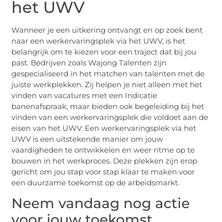
het UWV
Wanneer je een uitkering ontvangt en op zoek bent
naar een werkervaringsplek via het UWV, is het
belangrijk om te kiezen voor een traject dat bij jou
past. Bedrijven zoals Wajong Talenten zijn
gespecialiseerd in het matchen van talenten met de
juiste werkplekken. Zij helpen je niet alleen met het
vinden van vacatures met een Indicatie
banenafspraak, maar bieden ook begeleiding bij het
vinden van een werkervaringsplek die voldoet aan de
eisen van het UWV. Een werkervaringsplek via het
UWV is een uitstekende manier om jouw
vaardigheden te ontwikkelen en weer ritme op te
bouwen in het werkproces. Deze plekken zijn erop
gericht om jou stap voor stap klaar te maken voor
een duurzame toekomst op de arbeidsmarkt.
Neem vandaag nog actie
voor jouw toekomst