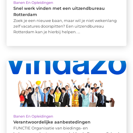
Banen En Opleidingen
Snel werk vinden met een uitzendbureau
Rotterdam
Zoek je een nieuwe baan, maar wil je niet wekenlang
zelf vacatures doorspitten? Een uitzendbureau
Rotterdam kan je hierbij helpen. ...
Banen En Opleidingen
Verantwoordelijke aanbestedingen
FUNCTIE Organisatie van biedings- en