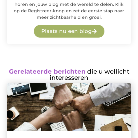
horen en jouw blog met de wereld te delen. Klik
op de Registreer-knop en zet de eerste stap naar
meer zichtbaarheid en groei.
Plaats nu een blog
Gerelateerde berichten
die u wellicht
interesseren