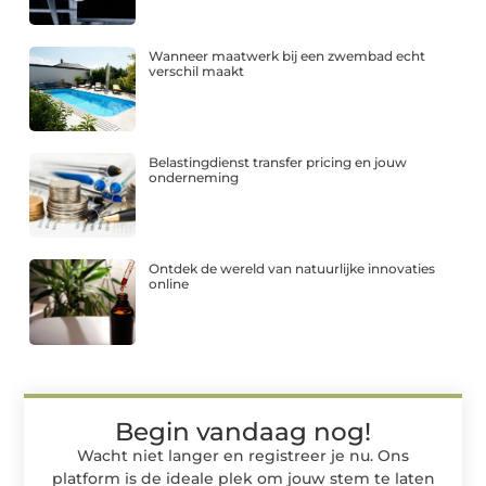
Wanneer maatwerk bij een zwembad echt
verschil maakt
Belastingdienst transfer pricing en jouw
onderneming
Ontdek de wereld van natuurlijke innovaties
online
Begin vandaag nog!
Wacht niet langer en registreer je nu. Ons
platform is de ideale plek om jouw stem te laten