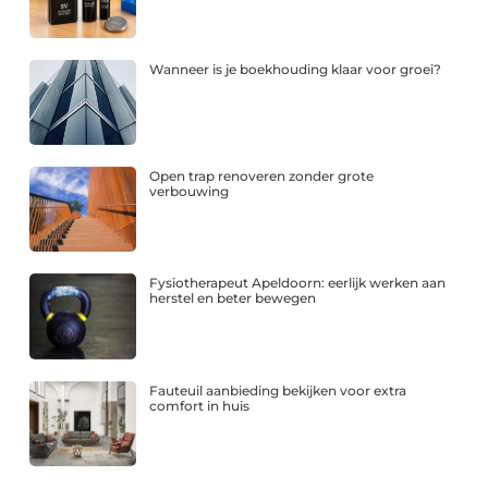
Wanneer is je boekhouding klaar voor groei?
Open trap renoveren zonder grote
verbouwing
Fysiotherapeut Apeldoorn: eerlijk werken aan
herstel en beter bewegen
Fauteuil aanbieding bekijken voor extra
comfort in huis