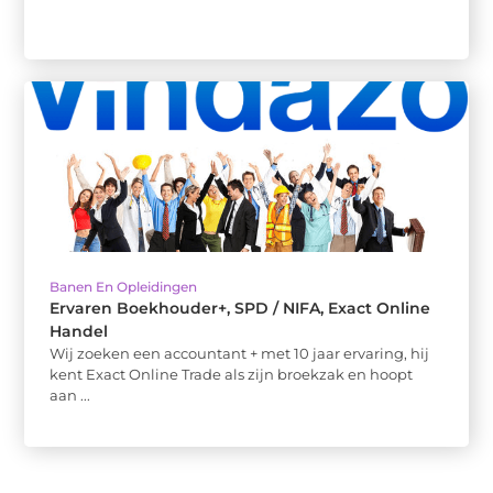
Banen En Opleidingen
Ervaren Boekhouder+, SPD / NIFA, Exact Online
Handel
Wij zoeken een accountant + met 10 jaar ervaring, hij
kent Exact Online Trade als zijn broekzak en hoopt
aan ...