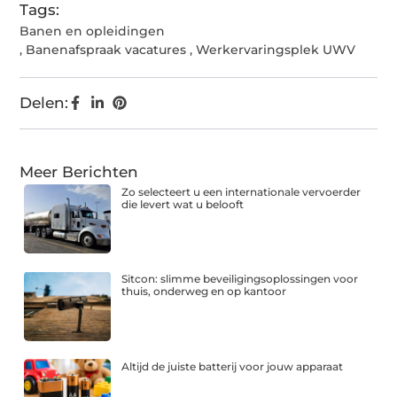
Tags:
Banen en opleidingen
,
Banenafspraak vacatures
,
Werkervaringsplek UWV
Delen:
Meer Berichten
Zo selecteert u een internationale vervoerder
die levert wat u belooft
Sitcon: slimme beveiligingsoplossingen voor
thuis, onderweg en op kantoor
Altijd de juiste batterij voor jouw apparaat