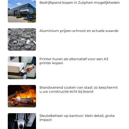
Bedrijfspand kopen in Zutphen mogelijkheden
Aluminium prijzen schroot en actuele waarde
Printer huren als alternatief voor een A3
printer kopen
Brandwerend coaten van staal: zo beschermt
u uw constructie écht bij brand
Sleutelbeheer op kantoor: klein detail, grote
impact