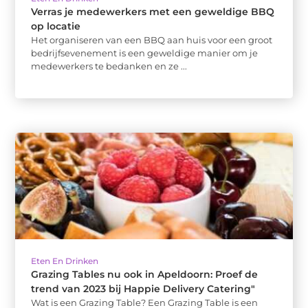
Verras je medewerkers met een geweldige BBQ
op locatie
Het organiseren van een BBQ aan huis voor een groot
bedrijfsevenement is een geweldige manier om je
medewerkers te bedanken en ze ...
Eten En Drinken
Grazing Tables nu ook in Apeldoorn: Proef de
trend van 2023 bij Happie Delivery Catering"
Wat is een Grazing Table? Een Grazing Table is een