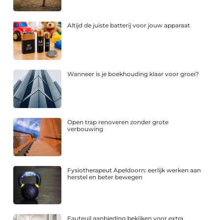
Altijd de juiste batterij voor jouw apparaat
Wanneer is je boekhouding klaar voor groei?
Open trap renoveren zonder grote
verbouwing
Fysiotherapeut Apeldoorn: eerlijk werken aan
herstel en beter bewegen
Fauteuil aanbieding bekijken voor extra