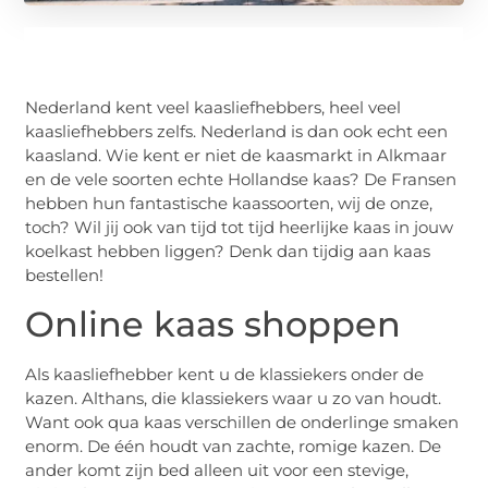
Nederland kent veel kaasliefhebbers, heel veel
kaasliefhebbers zelfs. Nederland is dan ook echt een
kaasland. Wie kent er niet de kaasmarkt in Alkmaar
en de vele soorten echte Hollandse kaas? De Fransen
hebben hun fantastische kaassoorten, wij de onze,
toch? Wil jij ook van tijd tot tijd heerlijke kaas in jouw
koelkast hebben liggen? Denk dan tijdig aan kaas
bestellen!
Online kaas shoppen
Als kaasliefhebber kent u de klassiekers onder de
kazen. Althans, die klassiekers waar u zo van houdt.
Want ook qua kaas verschillen de onderlinge smaken
enorm. De één houdt van zachte, romige kazen. De
ander komt zijn bed alleen uit voor een stevige,