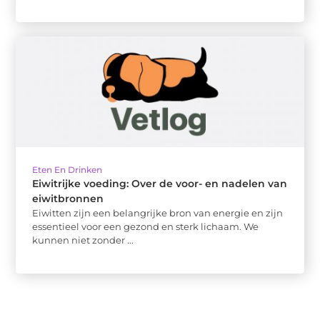
Eten En Drinken
Eiwitrijke voeding: Over de voor- en nadelen van
eiwitbronnen
Eiwitten zijn een belangrijke bron van energie en zijn
essentieel voor een gezond en sterk lichaam. We
kunnen niet zonder ...