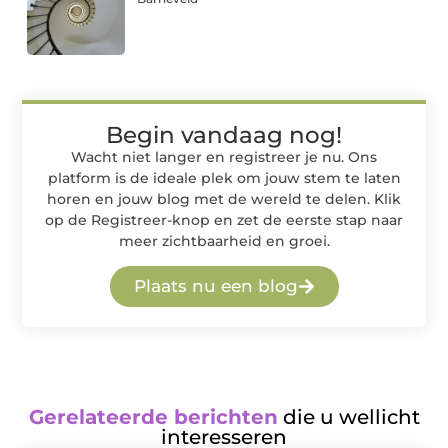
Begin vandaag nog!
Wacht niet langer en registreer je nu. Ons
platform is de ideale plek om jouw stem te laten
horen en jouw blog met de wereld te delen. Klik
op de Registreer-knop en zet de eerste stap naar
meer zichtbaarheid en groei.
Plaats nu een blog
Gerelateerde berichten
die u wellicht
interesseren