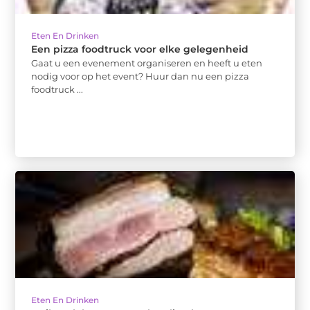
Eten En Drinken
Een pizza foodtruck voor elke gelegenheid
Gaat u een evenement organiseren en heeft u eten
nodig voor op het event? Huur dan nu een pizza
foodtruck ...
Eten En Drinken