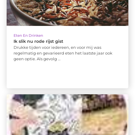
Eten En Drinken
Ik slik nu rode rijst gist
Drukke tijden voor iedereen, en voor mij was
regelmatig en gevarieerd eten het laatste jaar ook
geen optie. Als gevolg ...