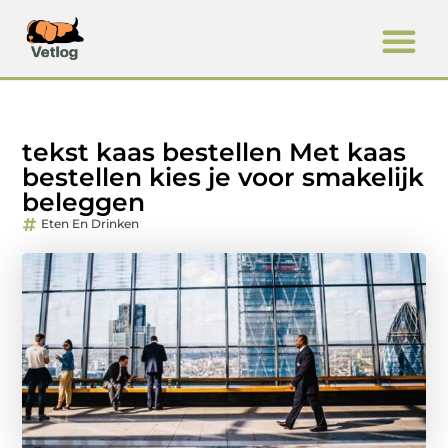
tekst kaas bestellen Met kaas
bestellen kies je voor smakelijk
beleggen
Eten En Drinken