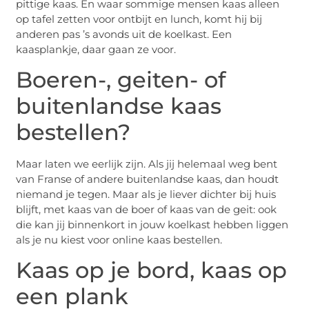
pittige kaas. En waar sommige mensen kaas alleen
op tafel zetten voor ontbijt en lunch, komt hij bij
anderen pas ’s avonds uit de koelkast. Een
kaasplankje, daar gaan ze voor.
Boeren-, geiten- of
buitenlandse kaas
bestellen?
Maar laten we eerlijk zijn. Als jij helemaal weg bent
van Franse of andere buitenlandse kaas, dan houdt
niemand je tegen. Maar als je liever dichter bij huis
blijft, met kaas van de boer of kaas van de geit: ook
die kan jij binnenkort in jouw koelkast hebben liggen
als je nu kiest voor online kaas bestellen.
Kaas op je bord, kaas op
een plank