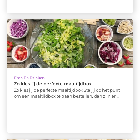
Eten En Drinken
Zo kies jij de perfecte maaltijdbox
Zo kies jij de perfecte maaltijdbox Sta jij op het punt
om een maaltijdbox te gaan bestellen, dan zijn er ...