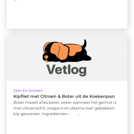
Eten En Drinken
Kipfilet met Citroen & Boter uit de Koekenpan
Boter maakt alles beter, zeker wanneer het gemixt is
met citroenschil, oregano en daarna over gebakken
kip gewreven. Ingrediënten – ...