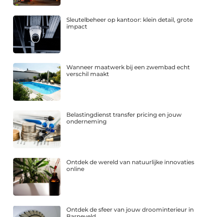
Sleutelbeheer op kantoor: klein detail, grote
impact
Wanneer maatwerk bij een zwembad echt
verschil maakt
Belastingdienst transfer pricing en jouw
onderneming
Ontdek de wereld van natuurlijke innovaties
online
Ontdek de sfeer van jouw droominterieur in
Barneveld