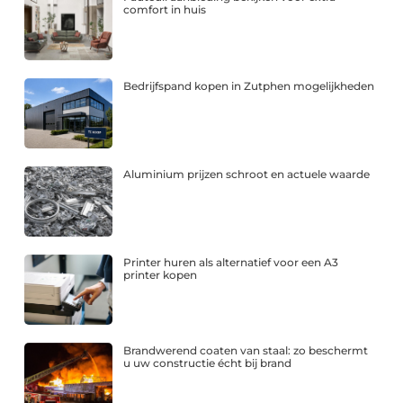
comfort in huis
Bedrijfspand kopen in Zutphen mogelijkheden
Aluminium prijzen schroot en actuele waarde
Printer huren als alternatief voor een A3
printer kopen
Brandwerend coaten van staal: zo beschermt
u uw constructie écht bij brand