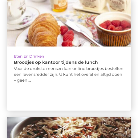
Eten En Drinken
Broodjes op kantoor tijdens de lunch
Voor de drukste mensen kan online broodjes bestellen
een levensredder zijn. U kunt het overal en altijd doen
– geen ...