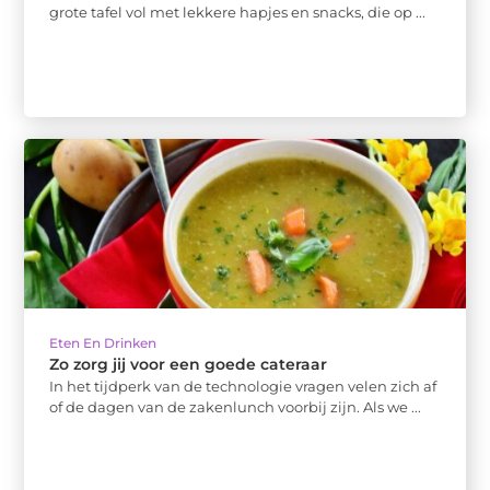
grote tafel vol met lekkere hapjes en snacks, die op ...
Eten En Drinken
Zo zorg jij voor een goede cateraar
In het tijdperk van de technologie vragen velen zich af
of de dagen van de zakenlunch voorbij zijn. Als we ...