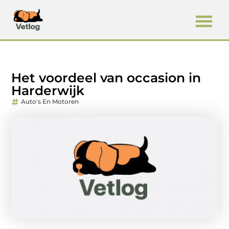
Het voordeel van occasion in
Harderwijk
Auto's En Motoren