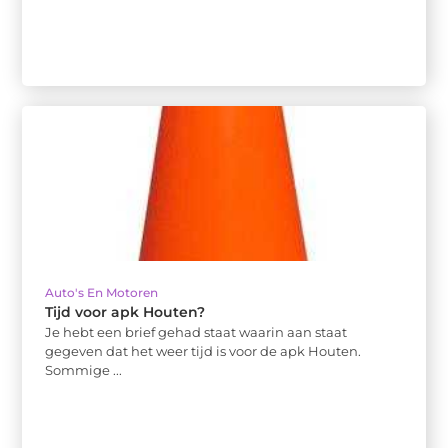
Auto's En Motoren
Tijd voor apk Houten?
Je hebt een brief gehad staat waarin aan staat
gegeven dat het weer tijd is voor de apk Houten.
Sommige ...