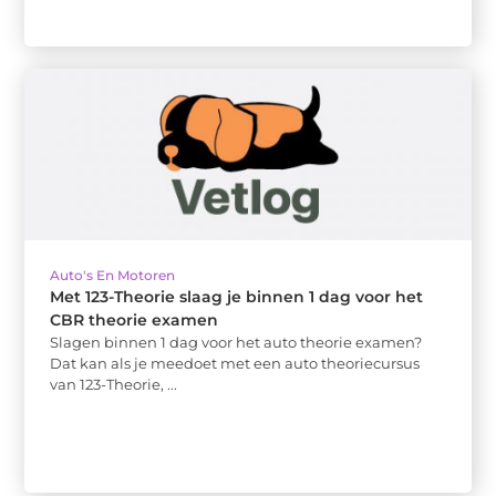
Auto's En Motoren
Met 123-Theorie slaag je binnen 1 dag voor het
CBR theorie examen
Slagen binnen 1 dag voor het auto theorie examen?
Dat kan als je meedoet met een auto theoriecursus
van 123-Theorie, ...