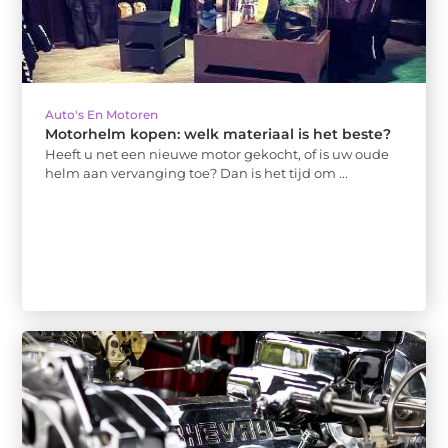
Auto's En Motoren
Motorhelm kopen: welk materiaal is het beste?
Heeft u net een nieuwe motor gekocht, of is uw oude
helm aan vervanging toe? Dan is het tijd om ...