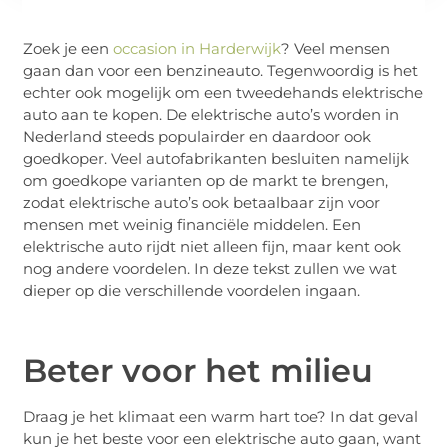
Zoek je een
occasion in Harderwijk
? Veel mensen
gaan dan voor een benzineauto. Tegenwoordig is het
echter ook mogelijk om een tweedehands elektrische
auto aan te kopen. De elektrische auto’s worden in
Nederland steeds populairder en daardoor ook
goedkoper. Veel autofabrikanten besluiten namelijk
om goedkope varianten op de markt te brengen,
zodat elektrische auto’s ook betaalbaar zijn voor
mensen met weinig financiële middelen. Een
elektrische auto rijdt niet alleen fijn, maar kent ook
nog andere voordelen. In deze tekst zullen we wat
dieper op die verschillende voordelen ingaan.
Beter voor het milieu
Draag je het klimaat een warm hart toe? In dat geval
kun je het beste voor een elektrische auto gaan, want