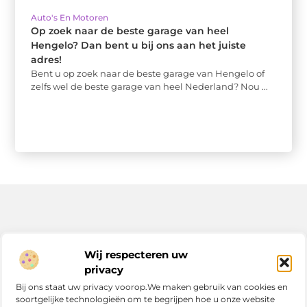
Auto's En Motoren
Op zoek naar de beste garage van heel
Hengelo? Dan bent u bij ons aan het juiste
adres!
Bent u op zoek naar de beste garage van Hengelo of
zelfs wel de beste garage van heel Nederland? Nou ...
Bericht categorie
Wij respecteren uw
privacy
Bij ons staat uw privacy voorop.We maken gebruik van cookies en
soortgelijke technologieën om te begrijpen hoe u onze website