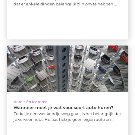
dat er enkele dingen belangrijk zijn om te hebben ...
Auto's En Motoren
Wanneer moet je wat voor soort auto huren?
Zodra je een weekendje weg gaat, is het belangrijk dat
je vervoer hebt. Helaas heb je geen eigen auto en ...