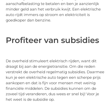
aanschafbelasting te betalen en ben je aanzienlijk
minder geld aan het verbruik kwijt. Een elektrische
auto rijdt immers op stroom en elektriciteit is
goedkoper dan benzine.
Profiteer van subsidies
De overheid stimuleert elektrisch rijden, want dit
draagt bij aan de energietransitie. Om die reden
verstrekt de overheid regelmatig subsidies. Daarmee
kun je een elektrische auto tegen een scherpe prijs
aankopen en dat is fijn voor mensen met weinig
financiële middelen. De subsidies kunnen om de
zoveel tijd veranderen, dus wees er snel bij! Voor je
het weet is de subsidie op.