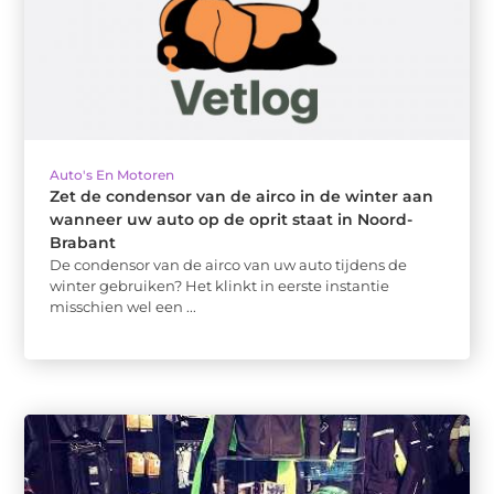
Auto's En Motoren
Zet de condensor van de airco in de winter aan
wanneer uw auto op de oprit staat in Noord-
Brabant
De condensor van de airco van uw auto tijdens de
winter gebruiken? Het klinkt in eerste instantie
misschien wel een ...