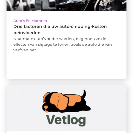
Auto's En Motoren
Drie factoren die uw auto-chipping-kosten
beïnvloeden
Naarmate auto’s ouder worden, beginnen ze de
effecten van slijtage te tonen, zoals de auto die van
verf van het ...