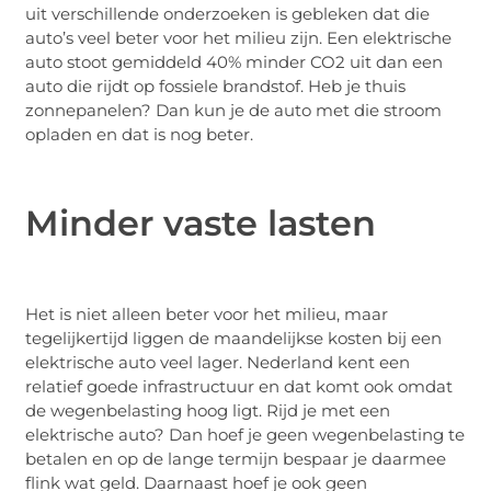
uit verschillende onderzoeken is gebleken dat die
auto’s veel beter voor het milieu zijn. Een elektrische
auto stoot gemiddeld 40% minder CO2 uit dan een
auto die rijdt op fossiele brandstof. Heb je thuis
zonnepanelen? Dan kun je de auto met die stroom
opladen en dat is nog beter.
Minder vaste lasten
Het is niet alleen beter voor het milieu, maar
tegelijkertijd liggen de maandelijkse kosten bij een
elektrische auto veel lager. Nederland kent een
relatief goede infrastructuur en dat komt ook omdat
de wegenbelasting hoog ligt. Rijd je met een
elektrische auto? Dan hoef je geen wegenbelasting te
betalen en op de lange termijn bespaar je daarmee
flink wat geld. Daarnaast hoef je ook geen