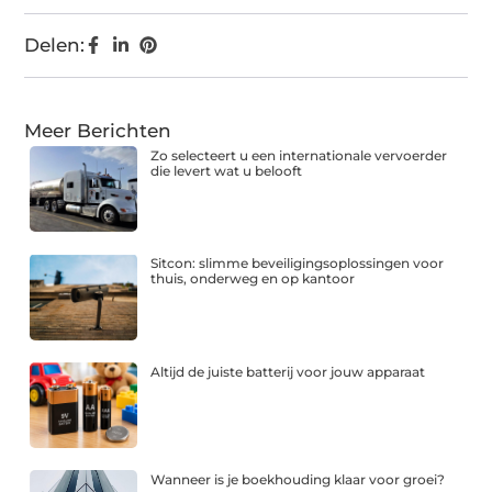
Delen:
Meer Berichten
Zo selecteert u een internationale vervoerder
die levert wat u belooft
Sitcon: slimme beveiligingsoplossingen voor
thuis, onderweg en op kantoor
Altijd de juiste batterij voor jouw apparaat
Wanneer is je boekhouding klaar voor groei?