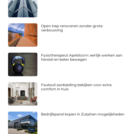
Open trap renoveren zonder grote
verbouwing
Fysiotherapeut Apeldoorn: eerlijk werken aan
herstel en beter bewegen
Fauteuil aanbieding bekijken voor extra
comfort in huis
Bedrijfspand kopen in Zutphen mogelijkheden