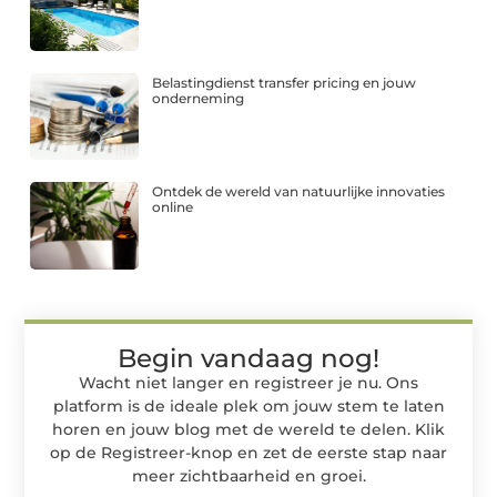
Belastingdienst transfer pricing en jouw
onderneming
Ontdek de wereld van natuurlijke innovaties
online
Begin vandaag nog!
Wacht niet langer en registreer je nu. Ons
platform is de ideale plek om jouw stem te laten
horen en jouw blog met de wereld te delen. Klik
op de Registreer-knop en zet de eerste stap naar
meer zichtbaarheid en groei.