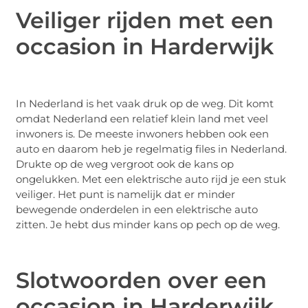
Veiliger rijden met een
occasion in Harderwijk
In Nederland is het vaak druk op de weg. Dit komt
omdat Nederland een relatief klein land met veel
inwoners is. De meeste inwoners hebben ook een
auto en daarom heb je regelmatig files in Nederland.
Drukte op de weg vergroot ook de kans op
ongelukken. Met een elektrische auto rijd je een stuk
veiliger. Het punt is namelijk dat er minder
bewegende onderdelen in een elektrische auto
zitten. Je hebt dus minder kans op pech op de weg.
Slotwoorden over een
occasion in Harderwijk