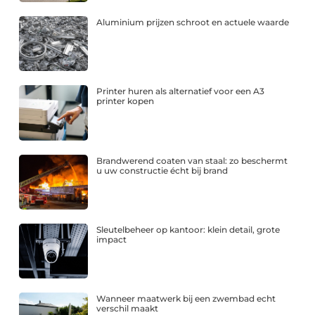
Aluminium prijzen schroot en actuele waarde
Printer huren als alternatief voor een A3
printer kopen
Brandwerend coaten van staal: zo beschermt
u uw constructie écht bij brand
Sleutelbeheer op kantoor: klein detail, grote
impact
Wanneer maatwerk bij een zwembad echt
verschil maakt