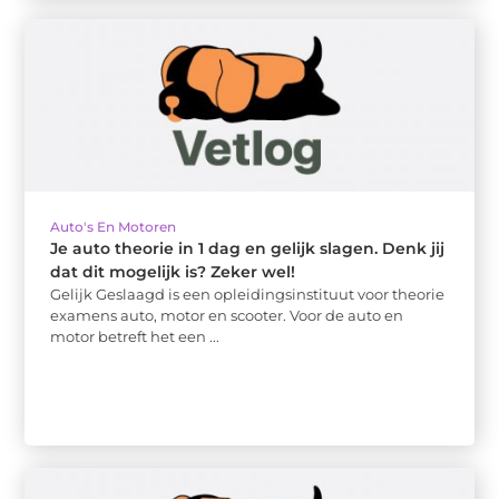
Auto's En Motoren
Je auto theorie in 1 dag en gelijk slagen. Denk jij
dat dit mogelijk is? Zeker wel!
Gelijk Geslaagd is een opleidingsinstituut voor theorie
examens auto, motor en scooter. Voor de auto en
motor betreft het een ...