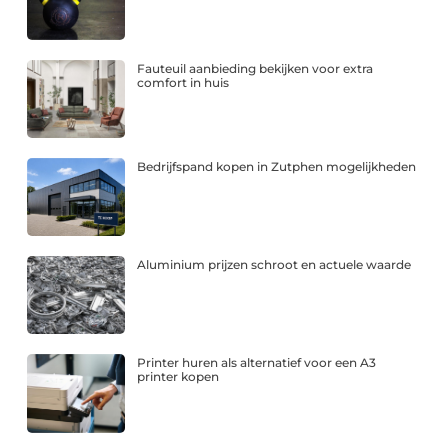
Fauteuil aanbieding bekijken voor extra
comfort in huis
Bedrijfspand kopen in Zutphen mogelijkheden
Aluminium prijzen schroot en actuele waarde
Printer huren als alternatief voor een A3
printer kopen