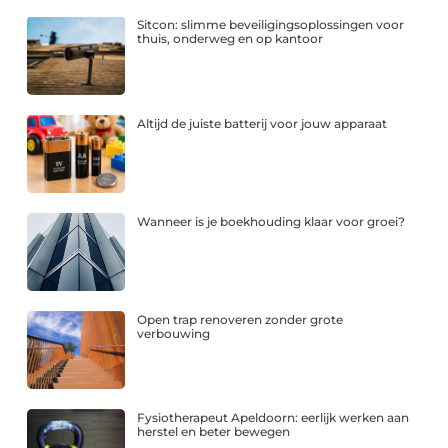
Sitcon: slimme beveiligingsoplossingen voor
thuis, onderweg en op kantoor
Altijd de juiste batterij voor jouw apparaat
Wanneer is je boekhouding klaar voor groei?
Open trap renoveren zonder grote
verbouwing
Fysiotherapeut Apeldoorn: eerlijk werken aan
herstel en beter bewegen