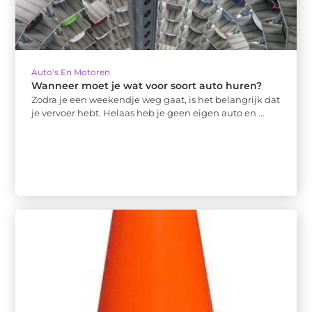
Auto's En Motoren
Wanneer moet je wat voor soort auto huren?
Zodra je een weekendje weg gaat, is het belangrijk dat
je vervoer hebt. Helaas heb je geen eigen auto en ...