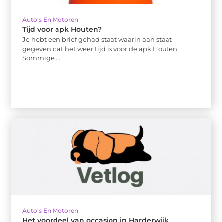
Auto's En Motoren
Tijd voor apk Houten?
Je hebt een brief gehad staat waarin aan staat
gegeven dat het weer tijd is voor de apk Houten.
Sommige ...
Auto's En Motoren
Het voordeel van occasion in Harderwijk