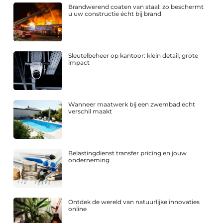
Brandwerend coaten van staal: zo beschermt
u uw constructie écht bij brand
Sleutelbeheer op kantoor: klein detail, grote
impact
Wanneer maatwerk bij een zwembad echt
verschil maakt
Belastingdienst transfer pricing en jouw
onderneming
Ontdek de wereld van natuurlijke innovaties
online