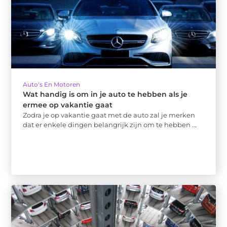
Auto's En Motoren
Wat handig is om in je auto te hebben als je
ermee op vakantie gaat
Zodra je op vakantie gaat met de auto zal je merken
dat er enkele dingen belangrijk zijn om te hebben ...