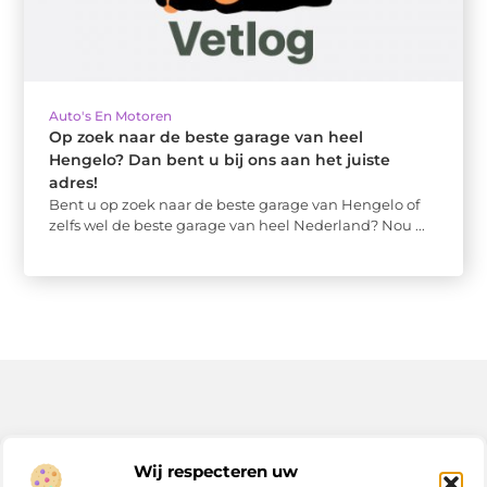
Auto's En Motoren
Op zoek naar de beste garage van heel
Hengelo? Dan bent u bij ons aan het juiste
adres!
Bent u op zoek naar de beste garage van Hengelo of
zelfs wel de beste garage van heel Nederland? Nou ...
Bericht categorie
Wij respecteren uw