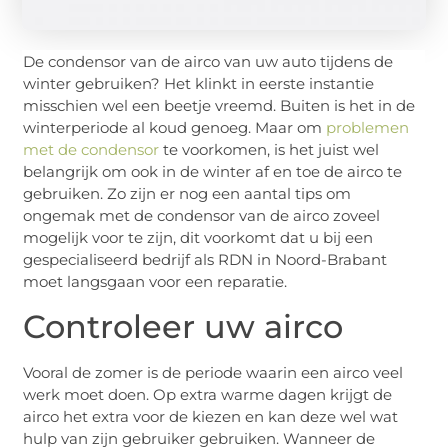
De condensor van de airco van uw auto tijdens de
winter gebruiken? Het klinkt in eerste instantie
misschien wel een beetje vreemd. Buiten is het in de
winterperiode al koud genoeg. Maar om
problemen
met de condensor
te voorkomen, is het juist wel
belangrijk om ook in de winter af en toe de airco te
gebruiken. Zo zijn er nog een aantal tips om
ongemak met de condensor van de airco zoveel
mogelijk voor te zijn, dit voorkomt dat u bij een
gespecialiseerd bedrijf als RDN in Noord-Brabant
moet langsgaan voor een reparatie.
Controleer uw airco
Vooral de zomer is de periode waarin een airco veel
werk moet doen. Op extra warme dagen krijgt de
airco het extra voor de kiezen en kan deze wel wat
hulp van zijn gebruiker gebruiken. Wanneer de