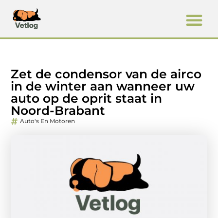
Zet de condensor van de airco
in de winter aan wanneer uw
auto op de oprit staat in
Noord-Brabant
Auto's En Motoren