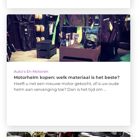
Auto's En Motoren
Motorhelm kopen: welk materiaal is het beste?
Heeft u net een nieuwe motor gekocht, of is uw oude
helm aan vervanging toe? Dan is het tijd om ...