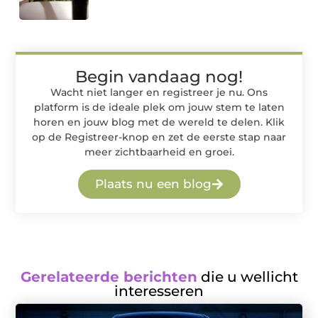
Begin vandaag nog!
Wacht niet langer en registreer je nu. Ons
platform is de ideale plek om jouw stem te laten
horen en jouw blog met de wereld te delen. Klik
op de Registreer-knop en zet de eerste stap naar
meer zichtbaarheid en groei.
Plaats nu een blog
Gerelateerde berichten
die u wellicht
interesseren