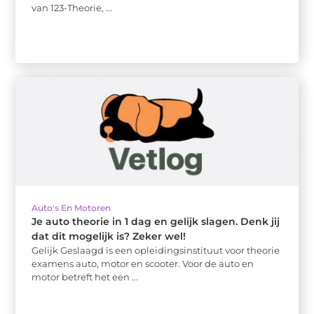
van 123-Theorie, ...
Auto's En Motoren
Je auto theorie in 1 dag en gelijk slagen. Denk jij
dat dit mogelijk is? Zeker wel!
Gelijk Geslaagd is een opleidingsinstituut voor theorie
examens auto, motor en scooter. Voor de auto en
motor betreft het een ...