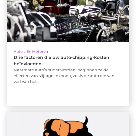
Auto's En Motoren
Drie factoren die uw auto-chipping-kosten
beïnvloeden
Naarmate auto’s ouder worden, beginnen ze de
effecten van slijtage te tonen, zoals de auto die van
verf van het ...