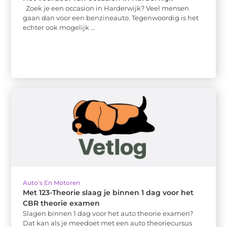
Zoek je een occasion in Harderwijk? Veel mensen
gaan dan voor een benzineauto. Tegenwoordig is het
echter ook mogelijk ...
Auto's En Motoren
Met 123-Theorie slaag je binnen 1 dag voor het
CBR theorie examen
Slagen binnen 1 dag voor het auto theorie examen?
Dat kan als je meedoet met een auto theoriecursus