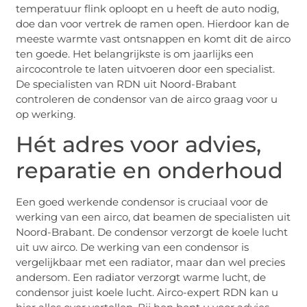
temperatuur flink oploopt en u heeft de auto nodig,
doe dan voor vertrek de ramen open. Hierdoor kan de
meeste warmte vast ontsnappen en komt dit de airco
ten goede. Het belangrijkste is om jaarlijks een
aircocontrole te laten uitvoeren door een specialist.
De specialisten van RDN uit Noord-Brabant
controleren de condensor van de airco graag voor u
op werking.
Hét adres voor advies,
reparatie en onderhoud
Een goed werkende condensor is cruciaal voor de
werking van een airco, dat beamen de specialisten uit
Noord-Brabant. De condensor verzorgt de koele lucht
uit uw airco. De werking van een condensor is
vergelijkbaar met een radiator, maar dan wel precies
andersom. Een radiator verzorgt warme lucht, de
condensor juist koele lucht. Airco-expert RDN kan u