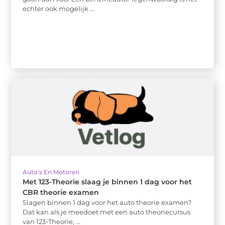
echter ook mogelijk ...
Auto's En Motoren
Met 123-Theorie slaag je binnen 1 dag voor het
CBR theorie examen
Slagen binnen 1 dag voor het auto theorie examen?
Dat kan als je meedoet met een auto theoriecursus
van 123-Theorie, ...