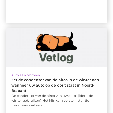
Auto's En Motoren
Zet de condensor van de airco in de winter aan
wanneer uw auto op de oprit staat in Noord-
Brabant
De condensor van de airco van uw auto tijdens de
winter gebruiken? Het klinkt in eerste instantie
misschien wel een ...