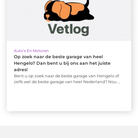
Auto's En Motoren
Op zoek naar de beste garage van heel
Hengelo? Dan bent u bij ons aan het juiste
adres!
Bent u op zoek naar de beste garage van Hengelo of
zelfs wel de beste garage van heel Nederland? Nou ...