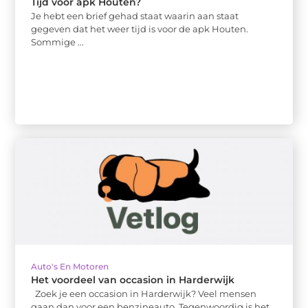
Tijd voor apk Houten?
Je hebt een brief gehad staat waarin aan staat
gegeven dat het weer tijd is voor de apk Houten.
Sommige ...
Auto's En Motoren
Het voordeel van occasion in Harderwijk
Zoek je een occasion in Harderwijk? Veel mensen
gaan dan voor een benzineauto. Tegenwoordig is het