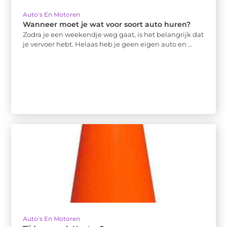
Auto's En Motoren
Wanneer moet je wat voor soort auto huren?
Zodra je een weekendje weg gaat, is het belangrijk dat
je vervoer hebt. Helaas heb je geen eigen auto en ...
Auto's En Motoren