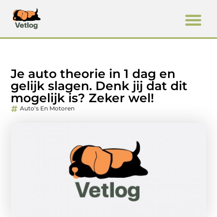
Je auto theorie in 1 dag en
gelijk slagen. Denk jij dat dit
mogelijk is? Zeker wel!
Auto's En Motoren