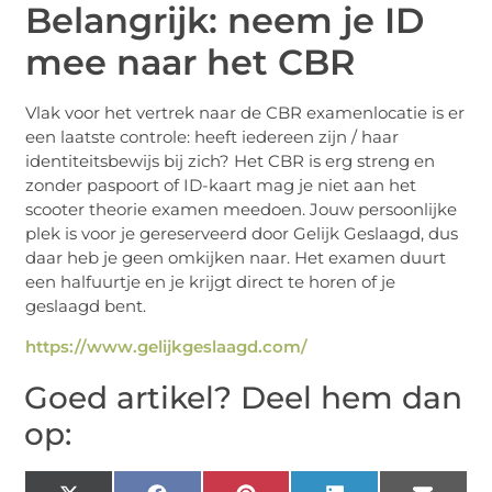
Belangrijk: neem je ID
mee naar het CBR
Vlak voor het vertrek naar de CBR examenlocatie is er
een laatste controle: heeft iedereen zijn / haar
identiteitsbewijs bij zich? Het CBR is erg streng en
zonder paspoort of ID-kaart mag je niet aan het
scooter theorie examen meedoen. Jouw persoonlijke
plek is voor je gereserveerd door Gelijk Geslaagd, dus
daar heb je geen omkijken naar. Het examen duurt
een halfuurtje en je krijgt direct te horen of je
geslaagd bent.
https://www.gelijkgeslaagd.com/
Goed artikel? Deel hem dan
op: