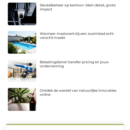
Sleutelbeheer op kantoor: klein detail, grote
impact
Wanneer maatwerk bij een zwembad echt
verschil maakt
Belastingdienst transfer pricing en jouw
onderneming
Ontdek de wereld van natuurlijke innovaties
online