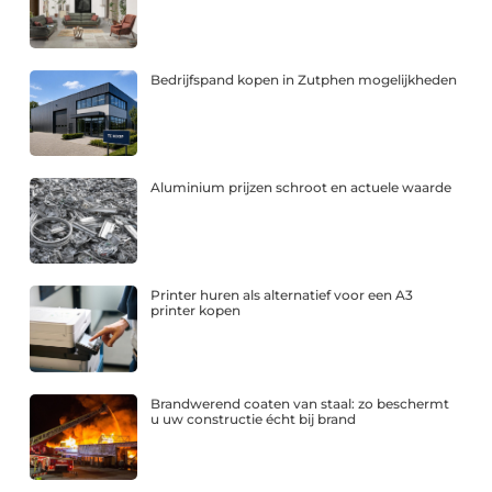
Bedrijfspand kopen in Zutphen mogelijkheden
Aluminium prijzen schroot en actuele waarde
Printer huren als alternatief voor een A3
printer kopen
Brandwerend coaten van staal: zo beschermt
u uw constructie écht bij brand