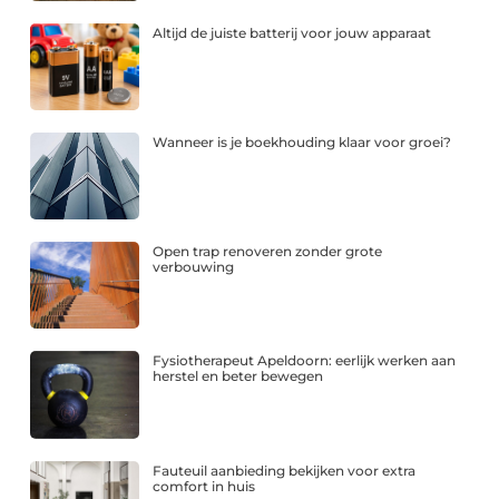
Altijd de juiste batterij voor jouw apparaat
Wanneer is je boekhouding klaar voor groei?
Open trap renoveren zonder grote
verbouwing
Fysiotherapeut Apeldoorn: eerlijk werken aan
herstel en beter bewegen
Fauteuil aanbieding bekijken voor extra
comfort in huis