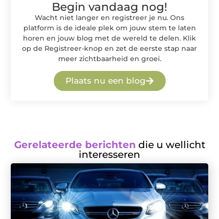
Begin vandaag nog!
Wacht niet langer en registreer je nu. Ons
platform is de ideale plek om jouw stem te laten
horen en jouw blog met de wereld te delen. Klik
op de Registreer-knop en zet de eerste stap naar
meer zichtbaarheid en groei.
Plaats nu een blog
Gerelateerde berichten
die u wellicht
interesseren