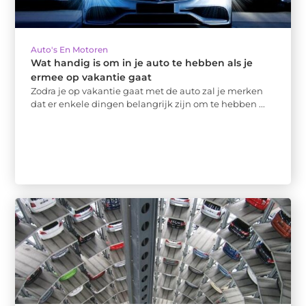
Auto's En Motoren
Wat handig is om in je auto te hebben als je
ermee op vakantie gaat
Zodra je op vakantie gaat met de auto zal je merken
dat er enkele dingen belangrijk zijn om te hebben ...