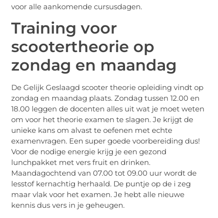
voor alle aankomende cursusdagen.
Training voor
scootertheorie op
zondag en maandag
De Gelijk Geslaagd scooter theorie opleiding vindt op
zondag en maandag plaats. Zondag tussen 12.00 en
18.00 leggen de docenten alles uit wat je moet weten
om voor het theorie examen te slagen. Je krijgt de
unieke kans om alvast te oefenen met echte
examenvragen. Een super goede voorbereiding dus!
Voor de nodige energie krijg je een gezond
lunchpakket met vers fruit en drinken.
Maandagochtend van 07.00 tot 09.00 uur wordt de
lesstof kernachtig herhaald. De puntje op de i zeg
maar vlak voor het examen. Je hebt alle nieuwe
kennis dus vers in je geheugen.