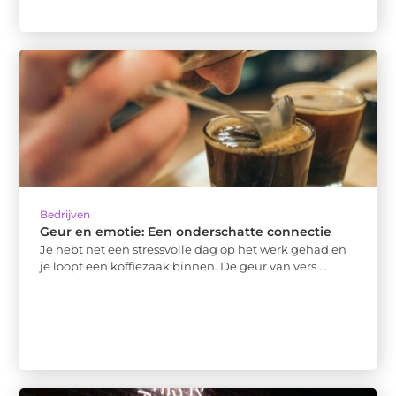
Bedrijven
Geur en emotie: Een onderschatte connectie
Je hebt net een stressvolle dag op het werk gehad en
je loopt een koffiezaak binnen. De geur van vers ...