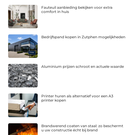
Fauteuil aanbieding bekijken voor extra
comfort in huis
Bedrijfspand kopen in Zutphen mogelijkheden
Aluminium prijzen schroot en actuele waarde
Printer huren als alternatief voor een A3
printer kopen
Brandwerend coaten van staal: zo beschermt
u uw constructie écht bij brand