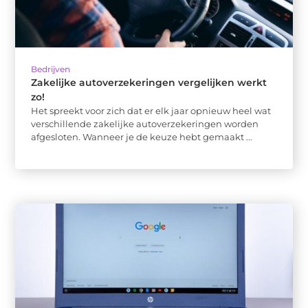
Bedrijven
Zakelijke autoverzekeringen vergelijken werkt
zo!
Het spreekt voor zich dat er elk jaar opnieuw heel wat
verschillende zakelijke autoverzekeringen worden
afgesloten. Wanneer je de keuze hebt gemaakt ...