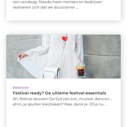
van vandaag. Steeds meer mensen en bedrijven
realiseren zich dat we duurzamer ...
Bedrijven
Festival ready? De ultieme festival-essentials
Ah, festival seizoen! De tijd van zon, muziek, dans en…
ehm, je spullen kwijtraken? Nee, dank je. Of je nu ...