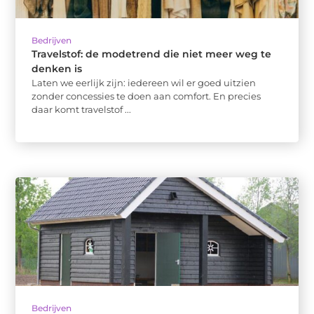
Bedrijven
Travelstof: de modetrend die niet meer weg te
denken is
Laten we eerlijk zijn: iedereen wil er goed uitzien
zonder concessies te doen aan comfort. En precies
daar komt travelstof ...
Bedrijven