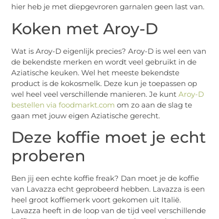
hier heb je met diepgevroren garnalen geen last van.
Koken met Aroy-D
Wat is Aroy-D eigenlijk precies? Aroy-D is wel een van
de bekendste merken en wordt veel gebruikt in de
Aziatische keuken. Wel het meeste bekendste
product is de kokosmelk. Deze kun je toepassen op
wel heel veel verschillende manieren. Je kunt
Aroy-D
bestellen via foodmarkt.com
om zo aan de slag te
gaan met jouw eigen Aziatische gerecht.
Deze koffie moet je echt
proberen
Ben jij een echte koffie freak? Dan moet je de koffie
van Lavazza echt geprobeerd hebben. Lavazza is een
heel groot koffiemerk voort gekomen uit Italië.
Lavazza heeft in de loop van de tijd veel verschillende