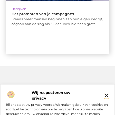
Bedrijven
Het promoten van je campagnes
Steeds meer mensen beginnen aan hun eigen bedrijf,
of gaan aan de slag als ZZP’er. Toch is dit een grote ...
Bericht categorie
Wij respecteren uw
privacy
Bij ons staat uw privacy voorop.We maken gebruik van cookies en
soortgelijke technologieën om te begrijpen hoe u onze website
Onze informatie
gebruikt én om uw ervaring zo waardevol mogelijk te maken.