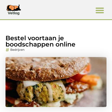
Bestel voortaan je
boodschappen online
Bedrijven