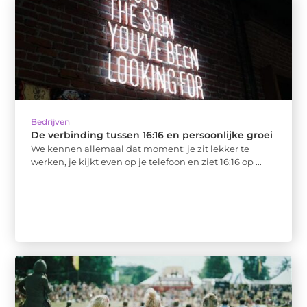
Bedrijven
De verbinding tussen 16:16 en persoonlijke groei
We kennen allemaal dat moment: je zit lekker te
werken, je kijkt even op je telefoon en ziet 16:16 op ...