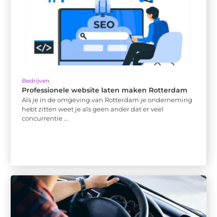
Bedrijven
Professionele website laten maken Rotterdam
Als je in de omgeving van Rotterdam je onderneming
hebt zitten weet je als geen ander dat er veel
concurrentie ...