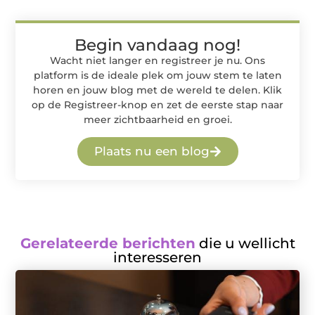
Begin vandaag nog!
Wacht niet langer en registreer je nu. Ons
platform is de ideale plek om jouw stem te laten
horen en jouw blog met de wereld te delen. Klik
op de Registreer-knop en zet de eerste stap naar
meer zichtbaarheid en groei.
Plaats nu een blog
Gerelateerde berichten
die u wellicht
interesseren