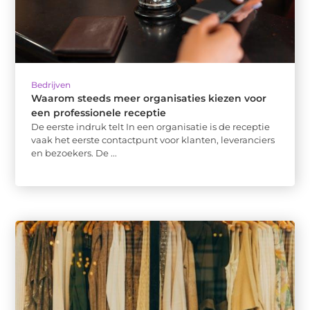
Bedrijven
Waarom steeds meer organisaties kiezen voor
een professionele receptie
De eerste indruk telt In een organisatie is de receptie
vaak het eerste contactpunt voor klanten, leveranciers
en bezoekers. De ...