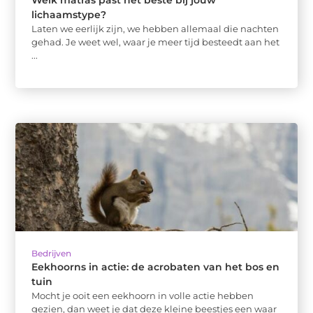
lichaamstype?
Laten we eerlijk zijn, we hebben allemaal die nachten
gehad. Je weet wel, waar je meer tijd besteedt aan het
...
Bedrijven
Eekhoorns in actie: de acrobaten van het bos en
tuin
Mocht je ooit een eekhoorn in volle actie hebben
gezien, dan weet je dat deze kleine beestjes een waar