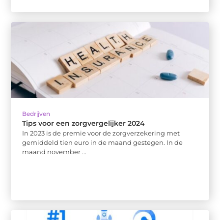
Bedrijven
Tips voor een zorgvergelijker 2024
In 2023 is de premie voor de zorgverzekering met
gemiddeld tien euro in de maand gestegen. In de
maand november ...