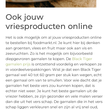
Ook jouw
vriesproducten online
Het is ook mogelijk om al jouw vriesproducten online
te bestellen bij foodmarkt.nl. Je kunt hier bij denken
aan groenten, vlees en fruit maar ook aan vis en
zeevruchten. Zo is het mogelijk om bijvoorbeeld
diepgevroren garnalen te kopen. De
Black Tiger
garnalen prijs
is ontzettend voordelig en verkopen ze
in voordeelverpakkingen. Wist je dat een Black Tiger
garnaal wel 40 tot 60 gram per stuk kan wegen, echt
een garnaal om van te smullen. Voor wie dacht dat je
garnalen het beste vers zou kunnen kopen, dat is
echter niet weer. Je kunt het beste garnalen uit de
vriezer hebben, ze zijn gezonder en vele malen verser
dan die uit het vers schap. De garnalen die in het vers
schap liggen verkleuren snel en zijn al vrij snel oud,