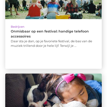
Bedrijven
Onmisbaar op een festival: handige telefoon
accessoires
Daar sta je dan, op je favoriete festival, de bas van de
muziek trillend door je hele lijf. Terwijl je ...