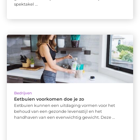
spektakel ...
Bedrijven
Eetbuien voorkomen doe je zo
Eetbuien kunnen een uitdaging vormen voor het
behoud van een gezonde levensstijl en het
handhaven van een evenwichtig gewicht. Deze ...