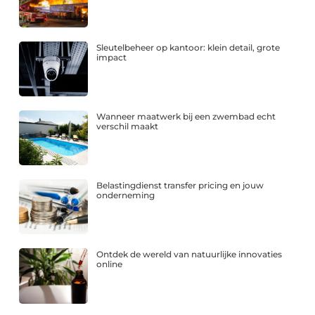
Sleutelbeheer op kantoor: klein detail, grote
impact
Wanneer maatwerk bij een zwembad echt
verschil maakt
Belastingdienst transfer pricing en jouw
onderneming
Ontdek de wereld van natuurlijke innovaties
online