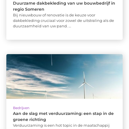
Duurzame dakbekleding van uw bouwbedrijf in
regio Someren
Bij nieuwbouw of renovatie is de keuze voor
dakbekleding cruciaal voor zowel de uitstraling als de
duurzaamheid van uw pand. ...
Bedrijven
Aan de slag met verduurzaming: een stap in de
groene richting
Verduurzaming is een hot topic in de maatschappij