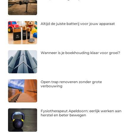
Altijd de juiste batterij voor jouw apparaat
Wanneer is je boekhouding klaar voor groei?
Open trap renoveren zonder grote
verbouwing
Fysiotherapeut Apeldoorn: eerlijk werken aan
herstel en beter bewegen