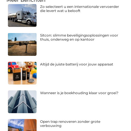
Meer Berichten
Zo selecteert u een internationale vervoerder
die levert wat u belooft
Sitcon: slimme beveiligingsoplossingen voor
thuis, onderweg en op kantoor
Altijd de juiste batterij voor jouw apparaat
Wanneer is je boekhouding klaar voor groei?
Open trap renoveren zonder grote
verbouwing