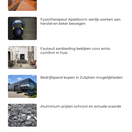
Fysiotherapeut Apeldoorn: eerlijk werken aan
herstel en beter bewegen
Fauteuil aanbieding bekijken voor extra
comfort in huis
Bedrijfspand kopen in Zutphen mogelijkheden
Aluminium prijzen schroot en actuele waarde