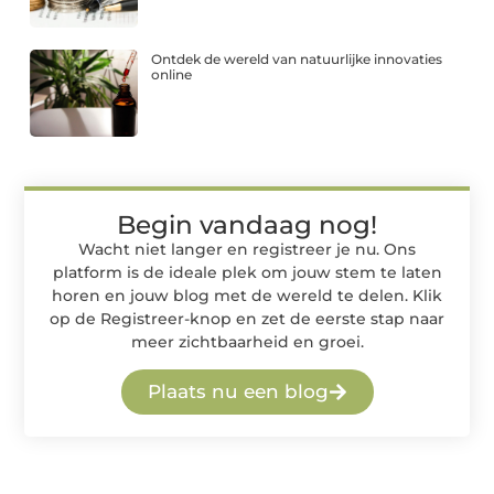
Ontdek de wereld van natuurlijke innovaties
online
Begin vandaag nog!
Wacht niet langer en registreer je nu. Ons
platform is de ideale plek om jouw stem te laten
horen en jouw blog met de wereld te delen. Klik
op de Registreer-knop en zet de eerste stap naar
meer zichtbaarheid en groei.
Plaats nu een blog