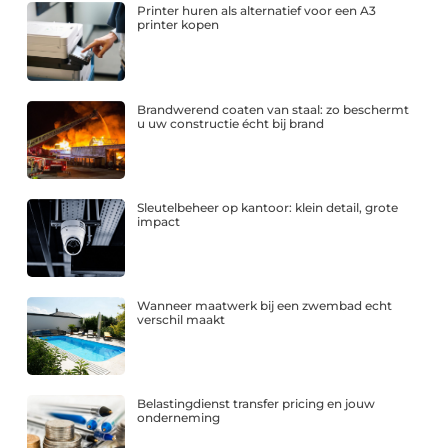
Printer huren als alternatief voor een A3
printer kopen
Brandwerend coaten van staal: zo beschermt
u uw constructie écht bij brand
Sleutelbeheer op kantoor: klein detail, grote
impact
Wanneer maatwerk bij een zwembad echt
verschil maakt
Belastingdienst transfer pricing en jouw
onderneming