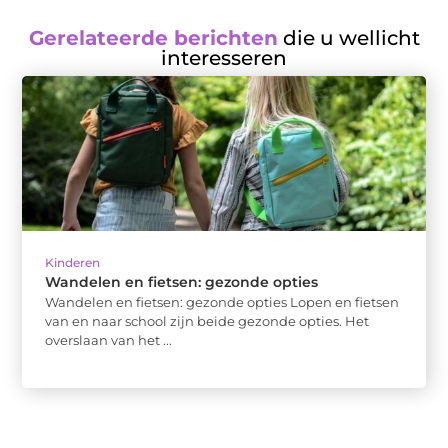
Gerelateerde berichten
die u wellicht
interesseren
Kinderen
Wandelen en fietsen: gezonde opties
Wandelen en fietsen: gezonde opties Lopen en fietsen
van en naar school zijn beide gezonde opties. Het
overslaan van het ...