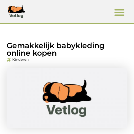
Gemakkelijk babykleding
online kopen
Kinderen