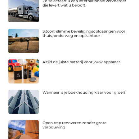
Zo selecteert u een internationale vervoerder
die levert wat u belooft
Sitcon: slimme beveiligingsoplossingen voor
thuis, onderweg en op kantoor
Altijd de juiste batterij voor jouw apparaat
Wanneer is je boekhouding klaar voor groei?
Open trap renoveren zonder grote
verbouwing