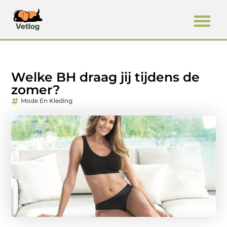
Welke BH draag jij tijdens de
zomer?
Mode En Kleding