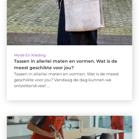
Mode En Kleding
Tassen in allerlei maten en vormen. Wat is de
meest geschikte voor jou?
Tassen in allerlei maten en vormen. Wat is de meest
geschikte voor jou? Vandaag de dag kunnen we
ontzettend veel ...