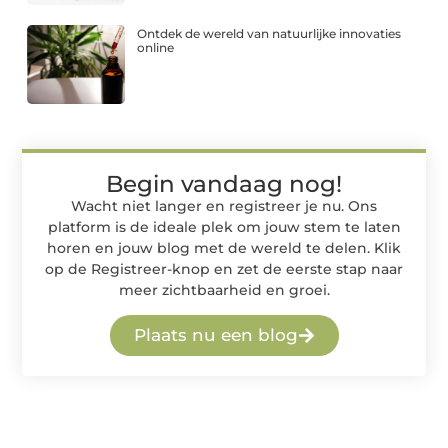
Ontdek de wereld van natuurlijke innovaties
online
Begin vandaag nog!
Wacht niet langer en registreer je nu. Ons
platform is de ideale plek om jouw stem te laten
horen en jouw blog met de wereld te delen. Klik
op de Registreer-knop en zet de eerste stap naar
meer zichtbaarheid en groei.
Plaats nu een blog