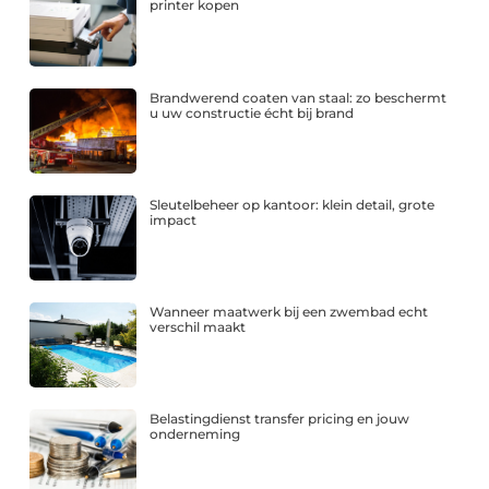
printer kopen
Brandwerend coaten van staal: zo beschermt
u uw constructie écht bij brand
Sleutelbeheer op kantoor: klein detail, grote
impact
Wanneer maatwerk bij een zwembad echt
verschil maakt
Belastingdienst transfer pricing en jouw
onderneming