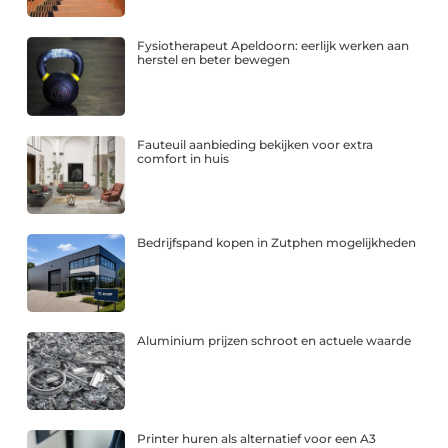
Fysiotherapeut Apeldoorn: eerlijk werken aan
herstel en beter bewegen
Fauteuil aanbieding bekijken voor extra
comfort in huis
Bedrijfspand kopen in Zutphen mogelijkheden
Aluminium prijzen schroot en actuele waarde
Printer huren als alternatief voor een A3