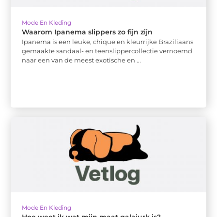
Mode En Kleding
Waarom Ipanema slippers zo fijn zijn
Ipanema is een leuke, chique en kleurrijke Braziliaans
gemaakte sandaal- en teenslippercollectie vernoemd
naar een van de meest exotische en ...
Mode En Kleding