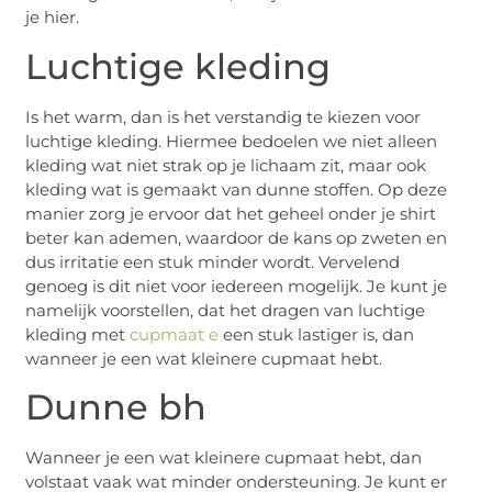
je hier.
Luchtige kleding
Is het warm, dan is het verstandig te kiezen voor
luchtige kleding. Hiermee bedoelen we niet alleen
kleding wat niet strak op je lichaam zit, maar ook
kleding wat is gemaakt van dunne stoffen. Op deze
manier zorg je ervoor dat het geheel onder je shirt
beter kan ademen, waardoor de kans op zweten en
dus irritatie een stuk minder wordt. Vervelend
genoeg is dit niet voor iedereen mogelijk. Je kunt je
namelijk voorstellen, dat het dragen van luchtige
kleding met
cupmaat e
een stuk lastiger is, dan
wanneer je een wat kleinere cupmaat hebt.
Dunne bh
Wanneer je een wat kleinere cupmaat hebt, dan
volstaat vaak wat minder ondersteuning. Je kunt er