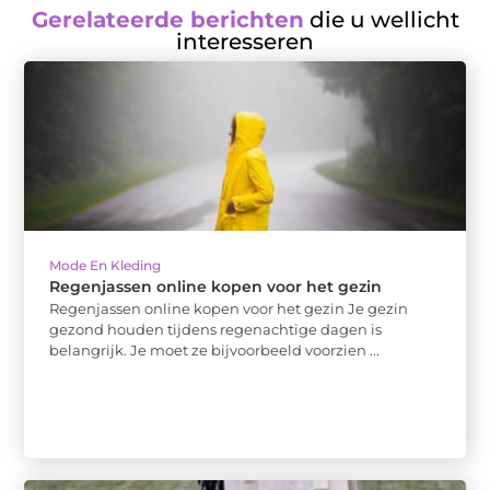
Gerelateerde berichten
die u wellicht
interesseren
Mode En Kleding
Regenjassen online kopen voor het gezin
Regenjassen online kopen voor het gezin Je gezin
gezond houden tijdens regenachtige dagen is
belangrijk. Je moet ze bijvoorbeeld voorzien ...