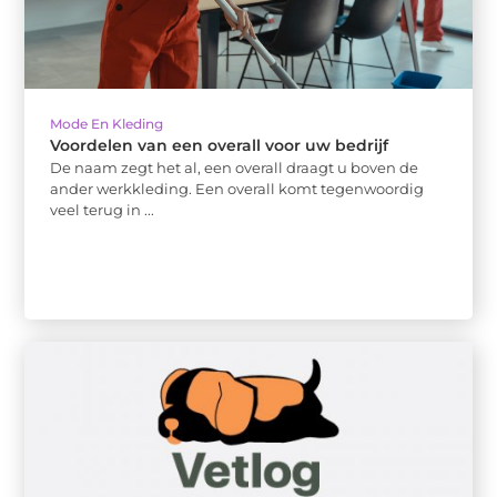
Mode En Kleding
Voordelen van een overall voor uw bedrijf
De naam zegt het al, een overall draagt u boven de
ander werkkleding. Een overall komt tegenwoordig
veel terug in ...