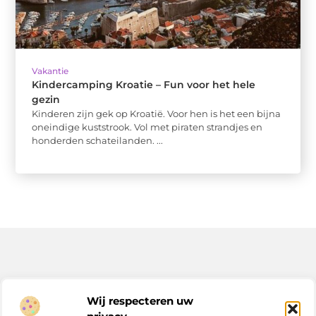
Vakantie
Kindercamping Kroatie – Fun voor het hele
gezin
Kinderen zijn gek op Kroatië. Voor hen is het een bijna
oneindige kuststrook. Vol met piraten strandjes en
honderden schateilanden. ...
Bericht categorie
Wij respecteren uw