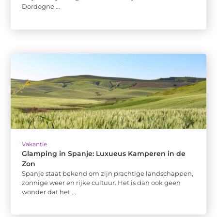
Dordogne ...
Vakantie
Glamping in Spanje: Luxueus Kamperen in de
Zon
Spanje staat bekend om zijn prachtige landschappen,
zonnige weer en rijke cultuur. Het is dan ook geen
wonder dat het ...