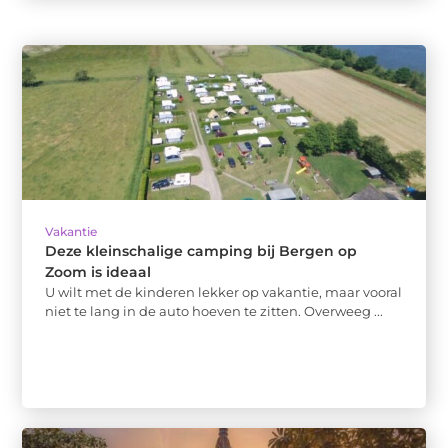
Vakantie
Deze kleinschalige camping bij Bergen op
Zoom is ideaal
U wilt met de kinderen lekker op vakantie, maar vooral
niet te lang in de auto hoeven te zitten. Overweeg ...