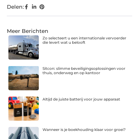
Delen:
Meer Berichten
Zo selecteert u een internationale vervoerder
die levert wat u belooft
Sitcon: slimme beveiligingsoplossingen voor
thuis, onderweg en op kantoor
Altijd de juiste batterij voor jouw apparaat
Wanneer is je boekhouding klaar voor groei?