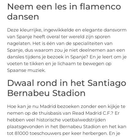
Neem een les in flamenco
dansen
Deze kleurrijke, ingewikkelde en elegante dansvorm
van Spanje heeft overal ter wereld zijn sporen
nagelaten. Het is één van de specialiteiten van
Spanje, dus waarom zou je niet deelnemen aan een
dansles tijdens je bezoek in Spanje? En je leert om je
voeten te tikken en je lichaam te bewegen op
Spaanse muziek.
Dwaal rond in het Santiago
Bernabeu Stadion
Hoe kan je nu Madrid bezoeken zonder een kijkje te
nemen op de thuisbasis van Read Madrid C.F.? Er
hebben veel historische voetbalwedstrijden
plaatsgevonden in het Bernabeu Stadion en het kan
tot 81000 toeschouwers per keer herbergen. En je