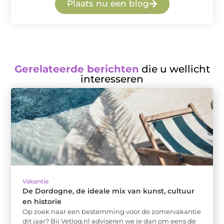
Plaats nu een blog
Gerelateerde berichten
die u wellicht
interesseren
Vakantie
De Dordogne, de ideale mix van kunst, cultuur
en historie
Op zoek naar een bestemming voor de zomervakantie
dit jaar? Bij Vetlog.nl adviseren we je dan om eens de