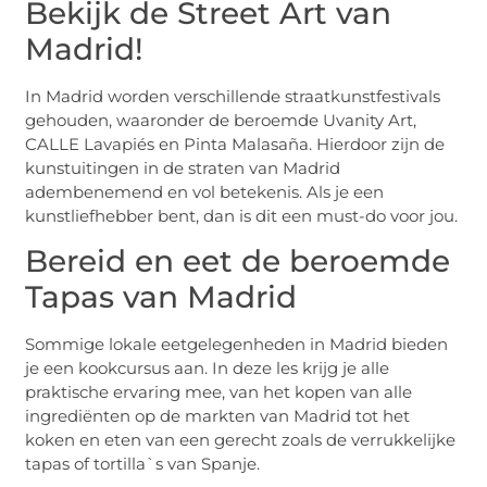
Bekijk de Street Art van
Madrid!
In Madrid worden verschillende straatkunstfestivals
gehouden, waaronder de beroemde Uvanity Art,
CALLE Lavapiés en Pinta Malasaña. Hierdoor zijn de
kunstuitingen in de straten van Madrid
adembenemend en vol betekenis. Als je een
kunstliefhebber bent, dan is dit een must-do voor jou.
Bereid en eet de beroemde
Tapas van Madrid
Sommige lokale eetgelegenheden in Madrid bieden
je een kookcursus aan. In deze les krijg je alle
praktische ervaring mee, van het kopen van alle
ingrediënten op de markten van Madrid tot het
koken en eten van een gerecht zoals de verrukkelijke
tapas of tortilla`s van Spanje.