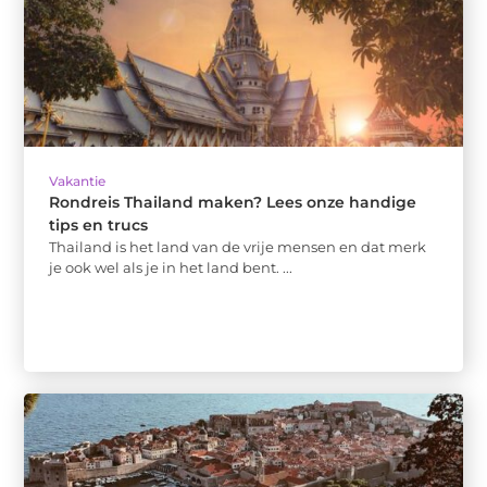
Vakantie
Rondreis Thailand maken? Lees onze handige
tips en trucs
Thailand is het land van de vrije mensen en dat merk
je ook wel als je in het land bent. ...