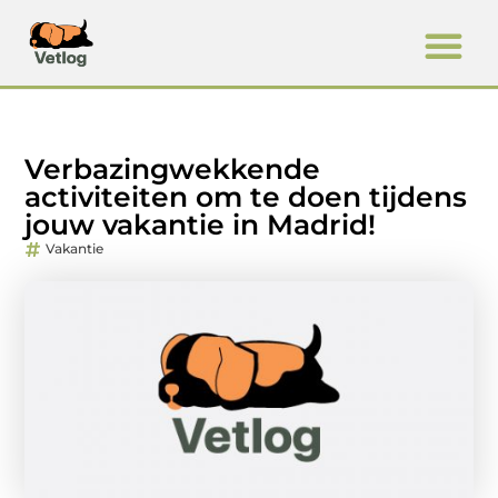
Verbazingwekkende
activiteiten om te doen tijdens
jouw vakantie in Madrid!
Vakantie