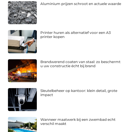
Aluminium prijzen schroot en actuele waarde
Printer huren als alternatief voor een A3
printer kopen
Brandwerend coaten van staal: zo beschermt
u uw constructie écht bij brand
Sleutelbeheer op kantoor: klein detail, grote
impact
Wanneer maatwerk bij een zwembad echt
verschil maakt