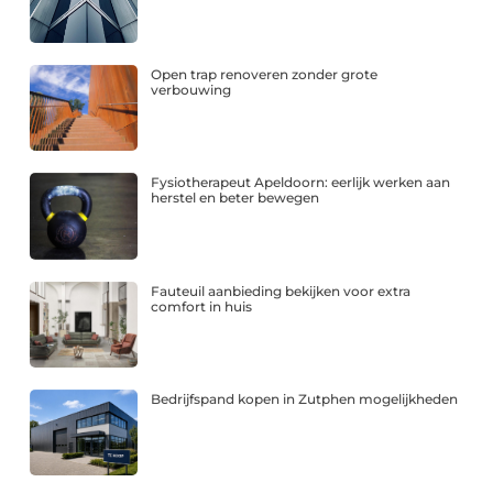
Open trap renoveren zonder grote
verbouwing
Fysiotherapeut Apeldoorn: eerlijk werken aan
herstel en beter bewegen
Fauteuil aanbieding bekijken voor extra
comfort in huis
Bedrijfspand kopen in Zutphen mogelijkheden