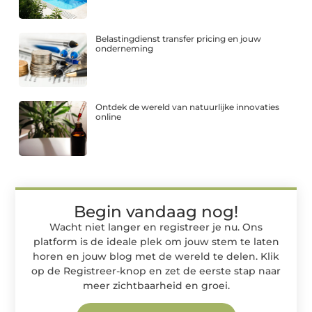
Belastingdienst transfer pricing en jouw
onderneming
Ontdek de wereld van natuurlijke innovaties
online
Begin vandaag nog!
Wacht niet langer en registreer je nu. Ons
platform is de ideale plek om jouw stem te laten
horen en jouw blog met de wereld te delen. Klik
op de Registreer-knop en zet de eerste stap naar
meer zichtbaarheid en groei.