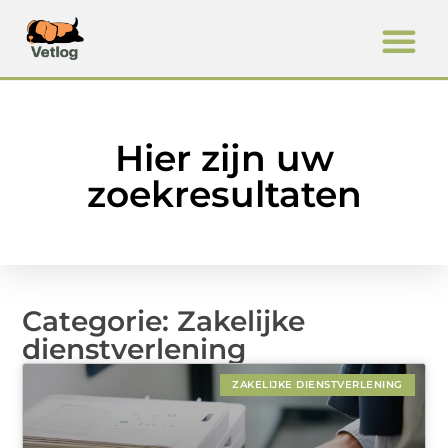
Hier zijn uw
zoekresultaten
Categorie: Zakelijke
dienstverlening
ZAKELIJKE DIENSTVERLENING