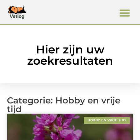
Hier zijn uw
zoekresultaten
Categorie: Hobby en vrije
tijd
HOBBY EN VRIJE TIJD