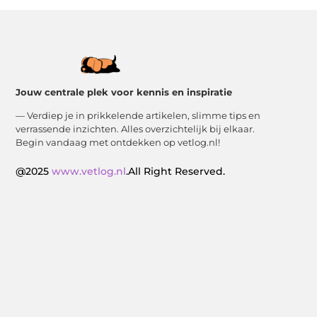
Jouw centrale plek voor kennis en inspiratie
— Verdiep je in prikkelende artikelen, slimme tips en
verrassende inzichten. Alles overzichtelijk bij elkaar.
Begin vandaag met ontdekken op vetlog.nl!
@2025
www.vetlog.nl
.All Right Reserved.