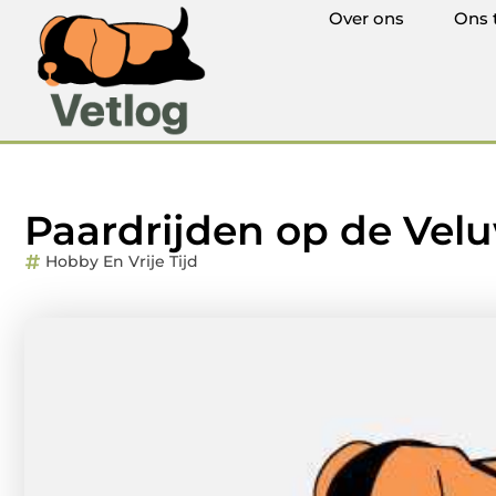
Over ons
Ons 
Paardrijden op de Velu
Hobby En Vrije Tijd