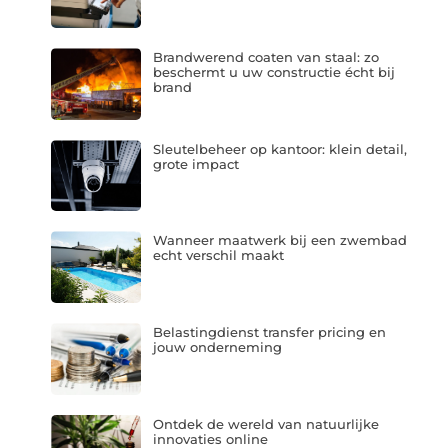
Brandwerend coaten van staal: zo
beschermt u uw constructie écht bij
brand
Sleutelbeheer op kantoor: klein detail,
grote impact
Wanneer maatwerk bij een zwembad
echt verschil maakt
Belastingdienst transfer pricing en
jouw onderneming
Ontdek de wereld van natuurlijke
innovaties online