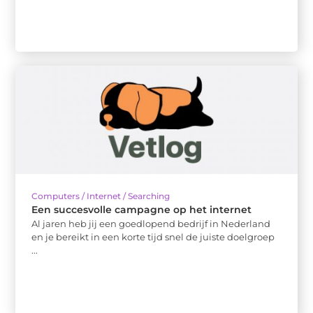
Computers / Internet / Searching
Een succesvolle campagne op het internet
Al jaren heb jij een goedlopend bedrijf in Nederland
en je bereikt in een korte tijd snel de juiste doelgroep
...