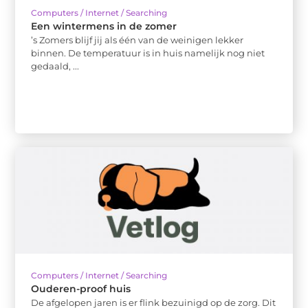
Computers / Internet / Searching
Een wintermens in de zomer
’s Zomers blijf jij als één van de weinigen lekker
binnen. De temperatuur is in huis namelijk nog niet
gedaald, ...
Computers / Internet / Searching
Ouderen-proof huis
De afgelopen jaren is er flink bezuinigd op de zorg. Dit