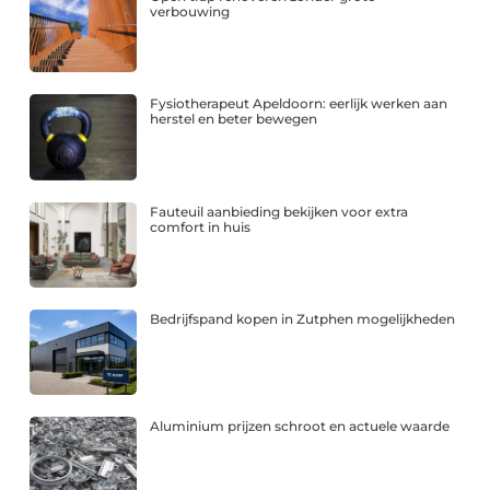
verbouwing
Fysiotherapeut Apeldoorn: eerlijk werken aan
herstel en beter bewegen
Fauteuil aanbieding bekijken voor extra
comfort in huis
Bedrijfspand kopen in Zutphen mogelijkheden
Aluminium prijzen schroot en actuele waarde