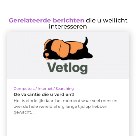
Gerelateerde berichten
die u wellicht
interesseren
Computers / Internet / Searching
De vakantie die u verdient!
Het is eindelijk daar: het moment waar veel mensen
over de hele wereld al erg lange tijd op hebben
gewacht. ...