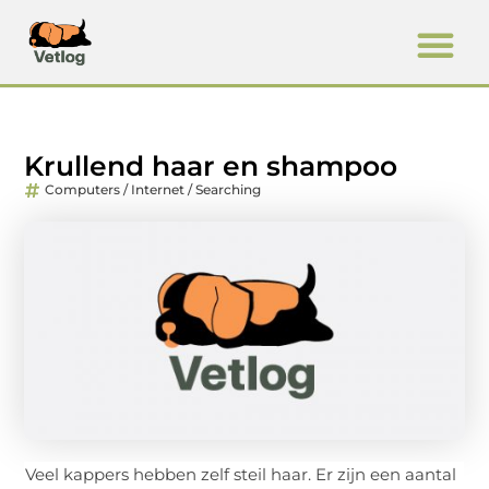
Krullend haar en shampoo
Computers / Internet / Searching
Veel kappers hebben zelf steil haar. Er zijn een aantal