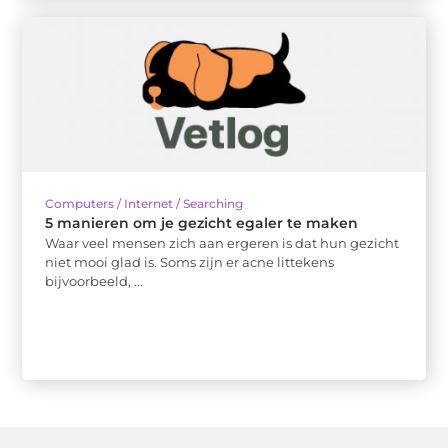
Computers / Internet / Searching
5 manieren om je gezicht egaler te maken
Waar veel mensen zich aan ergeren is dat hun gezicht
niet mooi glad is. Soms zijn er acne littekens
bijvoorbeeld, ...