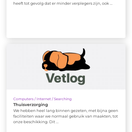
heeft tot gevolg dat er minder verplegers zijn, ook ...
Computers / Internet / Searching
Thuisverzorging
We hebben heel lang binnen gezeten, met bijna geen
faciliteiten waar we normaal gebruik van maakten, tot
onze beschikking. Dit ...