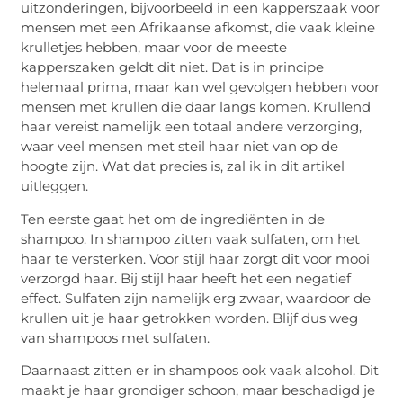
uitzonderingen, bijvoorbeeld in een kapperszaak voor
mensen met een Afrikaanse afkomst, die vaak kleine
krulletjes hebben, maar voor de meeste
kapperszaken geldt dit niet. Dat is in principe
helemaal prima, maar kan wel gevolgen hebben voor
mensen met krullen die daar langs komen. Krullend
haar vereist namelijk een totaal andere verzorging,
waar veel mensen met steil haar niet van op de
hoogte zijn. Wat dat precies is, zal ik in dit artikel
uitleggen.
Ten eerste gaat het om de ingrediënten in de
shampoo. In shampoo zitten vaak sulfaten, om het
haar te versterken. Voor stijl haar zorgt dit voor mooi
verzorgd haar. Bij stijl haar heeft het een negatief
effect. Sulfaten zijn namelijk erg zwaar, waardoor de
krullen uit je haar getrokken worden. Blijf dus weg
van shampoos met sulfaten.
Daarnaast zitten er in shampoos ook vaak alcohol. Dit
maakt je haar grondiger schoon, maar beschadigd je