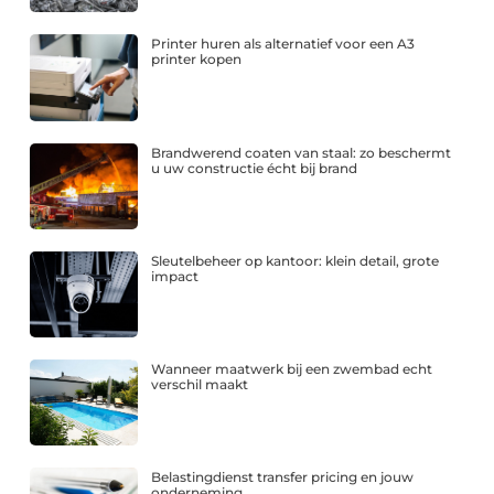
Printer huren als alternatief voor een A3
printer kopen
Brandwerend coaten van staal: zo beschermt
u uw constructie écht bij brand
Sleutelbeheer op kantoor: klein detail, grote
impact
Wanneer maatwerk bij een zwembad echt
verschil maakt
Belastingdienst transfer pricing en jouw
onderneming