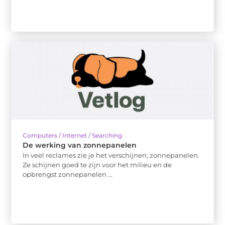
Computers / Internet / Searching
De werking van zonnepanelen
In veel reclames zie je het verschijnen; zonnepanelen.
Ze schijnen goed te zijn voor het milieu en de
opbrengst zonnepanelen ...