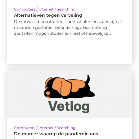
Computers / Internet / Searching
Alternatieven tegen verveling
De musea, dierentuinen, sportscholen en cafés zijn al
maanden gesloten. Door de hoge besmetting
aantallen mogen studenten niet of nauwelijks ...
Computers / Internet / Searching
De manier waarop de pandemie ons