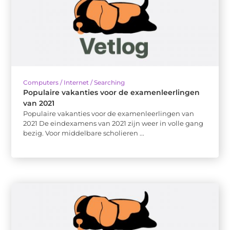
Computers / Internet / Searching
Populaire vakanties voor de examenleerlingen
van 2021
Populaire vakanties voor de examenleerlingen van
2021 De eindexamens van 2021 zijn weer in volle gang
bezig. Voor middelbare scholieren ...