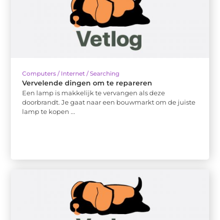
Computers / Internet / Searching
Vervelende dingen om te repareren
Een lamp is makkelijk te vervangen als deze
doorbrandt. Je gaat naar een bouwmarkt om de juiste
lamp te kopen ...