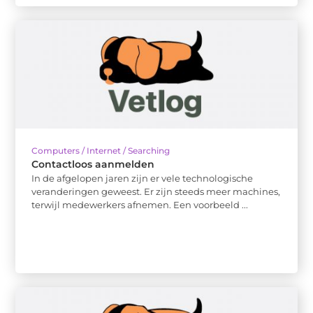
Computers / Internet / Searching
Contactloos aanmelden
In de afgelopen jaren zijn er vele technologische
veranderingen geweest. Er zijn steeds meer machines,
terwijl medewerkers afnemen. Een voorbeeld ...