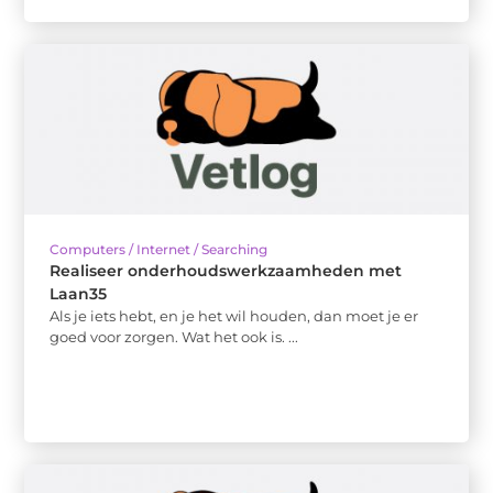
Computers / Internet / Searching
Realiseer onderhoudswerkzaamheden met
Laan35
Als je iets hebt, en je het wil houden, dan moet je er
goed voor zorgen. Wat het ook is. ...