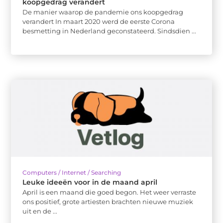
koopgedrag verandert
De manier waarop de pandemie ons koopgedrag
verandert In maart 2020 werd de eerste Corona
besmetting in Nederland geconstateerd. Sindsdien ...
Computers / Internet / Searching
Leuke ideeën voor in de maand april
April is een maand die goed begon. Het weer verraste
ons positief, grote artiesten brachten nieuwe muziek
uit en de ...