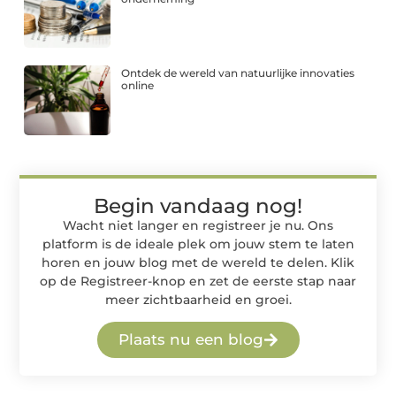
Ontdek de wereld van natuurlijke innovaties
online
Begin vandaag nog!
Wacht niet langer en registreer je nu. Ons
platform is de ideale plek om jouw stem te laten
horen en jouw blog met de wereld te delen. Klik
op de Registreer-knop en zet de eerste stap naar
meer zichtbaarheid en groei.
Plaats nu een blog