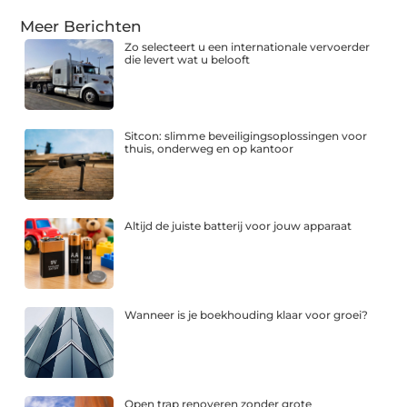
Meer Berichten
Zo selecteert u een internationale vervoerder
die levert wat u belooft
Sitcon: slimme beveiligingsoplossingen voor
thuis, onderweg en op kantoor
Altijd de juiste batterij voor jouw apparaat
Wanneer is je boekhouding klaar voor groei?
Open trap renoveren zonder grote