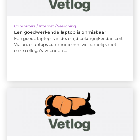
Computers / Internet / Searching
Een goedwerkende laptop is onmisbaar
Een goede laptop is in deze tijd belangrijker dan ooit.
Via onze laptops communiceren we namelijk met
onze collega’s, vrienden ...