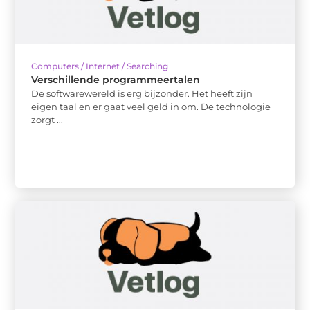
Computers / Internet / Searching
Verschillende programmeertalen
De softwarewereld is erg bijzonder. Het heeft zijn
eigen taal en er gaat veel geld in om. De technologie
zorgt ...