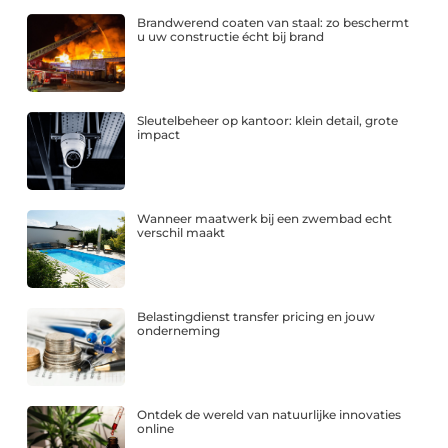
Brandwerend coaten van staal: zo beschermt
u uw constructie écht bij brand
Sleutelbeheer op kantoor: klein detail, grote
impact
Wanneer maatwerk bij een zwembad echt
verschil maakt
Belastingdienst transfer pricing en jouw
onderneming
Ontdek de wereld van natuurlijke innovaties
online