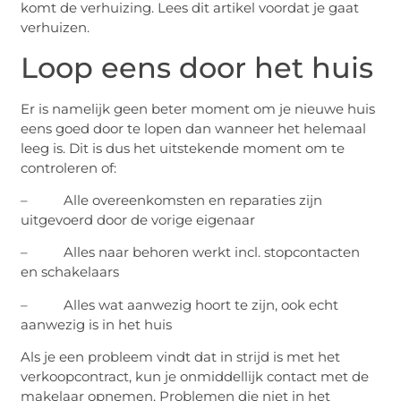
komt de verhuizing. Lees dit artikel voordat je gaat
verhuizen.
Loop eens door het huis
Er is namelijk geen beter moment om je nieuwe huis
eens goed door te lopen dan wanneer het helemaal
leeg is. Dit is dus het uitstekende moment om te
controleren of:
– Alle overeenkomsten en reparaties zijn
uitgevoerd door de vorige eigenaar
– Alles naar behoren werkt incl. stopcontacten
en schakelaars
– Alles wat aanwezig hoort te zijn, ook echt
aanwezig is in het huis
Als je een probleem vindt dat in strijd is met het
verkoopcontract, kun je onmiddellijk contact met de
makelaar opnemen. Problemen die niet in het