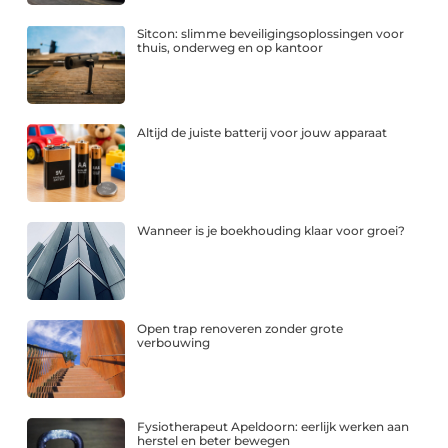
Sitcon: slimme beveiligingsoplossingen voor
thuis, onderweg en op kantoor
Altijd de juiste batterij voor jouw apparaat
Wanneer is je boekhouding klaar voor groei?
Open trap renoveren zonder grote
verbouwing
Fysiotherapeut Apeldoorn: eerlijk werken aan
herstel en beter bewegen