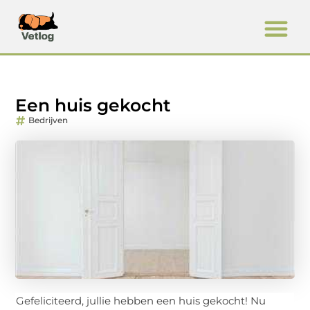
Een huis gekocht
Bedrijven
Gefeliciteerd, jullie hebben een huis gekocht! Nu