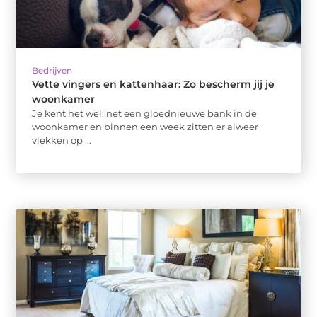
Bedrijven
Vette vingers en kattenhaar: Zo bescherm jij je
woonkamer
Je kent het wel: net een gloednieuwe bank in de
woonkamer en binnen een week zitten er alweer
vlekken op ...