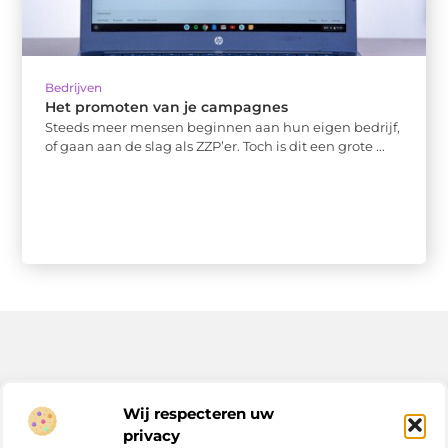
Bedrijven
Het promoten van je campagnes
Steeds meer mensen beginnen aan hun eigen bedrijf,
of gaan aan de slag als ZZP’er. Toch is dit een grote ...
Bericht categorie
Wij respecteren uw
privacy