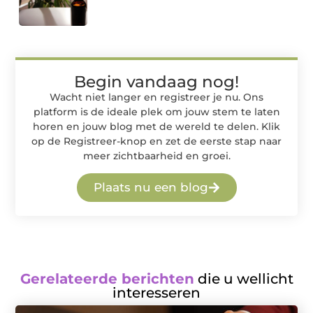
Begin vandaag nog!
Wacht niet langer en registreer je nu. Ons
platform is de ideale plek om jouw stem te laten
horen en jouw blog met de wereld te delen. Klik
op de Registreer-knop en zet de eerste stap naar
meer zichtbaarheid en groei.
Plaats nu een blog
Gerelateerde berichten
die u wellicht
interesseren