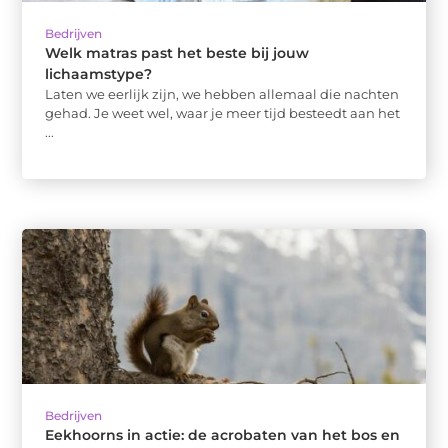
Bedrijven
Welk matras past het beste bij jouw
lichaamstype?
Laten we eerlijk zijn, we hebben allemaal die nachten
gehad. Je weet wel, waar je meer tijd besteedt aan het
...
Bedrijven
Eekhoorns in actie: de acrobaten van het bos en