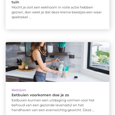
tuin
Mocht je ooit een eekhoorn in volle actie hebben
gezien, dan weet je dat deze kleine beestjes een waar
spektakel ...
Bedrijven
Eetbuien voorkomen doe je zo
Eetbuien kunnen een uitdaging vormen voor het
behoud van een gezonde levensstijl en het
handhaven van een evenwichtig gewicht. Deze ...