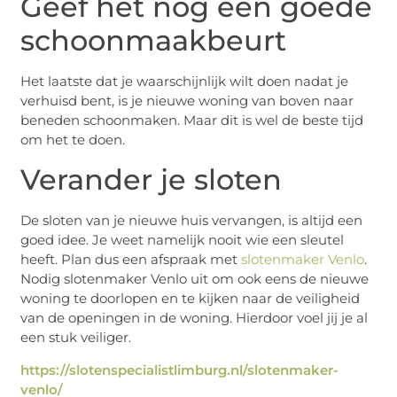
Geef het nog een goede
schoonmaakbeurt
Het laatste dat je waarschijnlijk wilt doen nadat je
verhuisd bent, is je nieuwe woning van boven naar
beneden schoonmaken. Maar dit is wel de beste tijd
om het te doen.
Verander je sloten
De sloten van je nieuwe huis vervangen, is altijd een
goed idee. Je weet namelijk nooit wie een sleutel
heeft. Plan dus een afspraak met
slotenmaker Venlo
.
Nodig slotenmaker Venlo uit om ook eens de nieuwe
woning te doorlopen en te kijken naar de veiligheid
van de openingen in de woning. Hierdoor voel jij je al
een stuk veiliger.
https://slotenspecialistlimburg.nl/slotenmaker-
venlo/