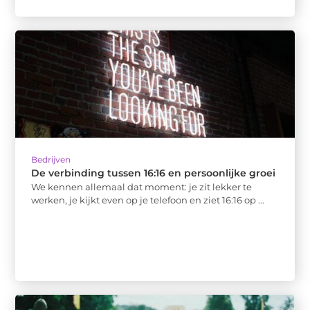
Bedrijven
De verbinding tussen 16:16 en persoonlijke groei
We kennen allemaal dat moment: je zit lekker te
werken, je kijkt even op je telefoon en ziet 16:16 op ...