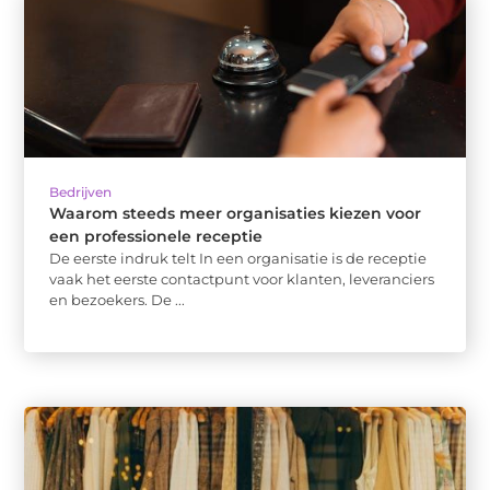
Bedrijven
Waarom steeds meer organisaties kiezen voor
een professionele receptie
De eerste indruk telt In een organisatie is de receptie
vaak het eerste contactpunt voor klanten, leveranciers
en bezoekers. De ...