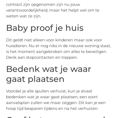
contract zijn opgenomen zijn nu jouw
verantwoordelijkheid, maar het helpt wel om te
weten wat ze zijn.
Baby proof je huis
Dit geldt niet alleen voor kinderen maar ook voor
huisdieren. Nu er nog niks in de nieuwe woning staat,
is het moment aangebroken om alles te beveiligen.
Denk aan stopcontacten en trappen.
Bedenk wat je waar
gaat plaatsen
Voordat je alle spullen verhuist, kun je alvast
bedenken wat je waar gaat plaatsen, een soort
aanvalsplan zullen we maar zeggen. Dit kan je een
hoop tijd besparen tijdens en na het verhuizen.