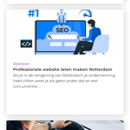
Bedrijven
Professionele website laten maken Rotterdam
Als je in de omgeving van Rotterdam je onderneming
hebt zitten weet je als geen ander dat er veel
concurrentie ...