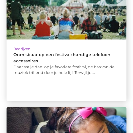
Bedrijven
Onmisbaar op een festival: handige telefoon
accessoires
Daar sta je dan, op je favoriete festival, de bas van de
muziek trillend door je hele lijf. Terwijl je ...