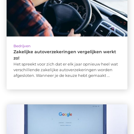
Bedrijven
Zakelijke autoverzekeringen vergelijken werkt
zo!
Het spreekt voor zich dat er elk jaar opnieuw heel wat
verschillende zakelijke autoverzekeringen worden
afgesloten. Wanneer je de keuze hebt gemaakt ...