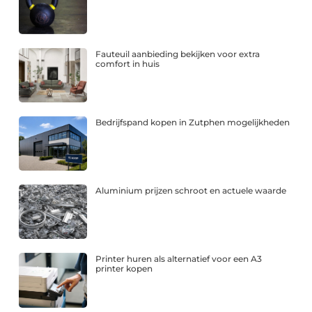
Fauteuil aanbieding bekijken voor extra
comfort in huis
Bedrijfspand kopen in Zutphen mogelijkheden
Aluminium prijzen schroot en actuele waarde
Printer huren als alternatief voor een A3
printer kopen