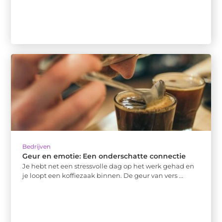
Bedrijven
Geur en emotie: Een onderschatte connectie
Je hebt net een stressvolle dag op het werk gehad en
je loopt een koffiezaak binnen. De geur van vers ...