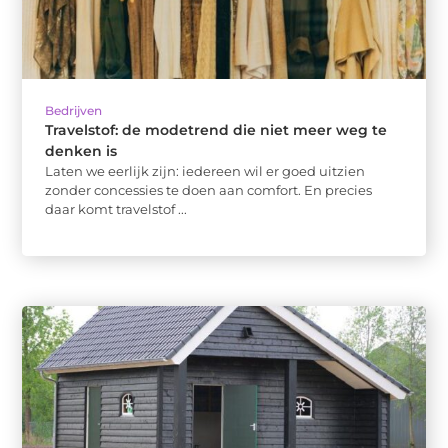
Bedrijven
Travelstof: de modetrend die niet meer weg te
denken is
Laten we eerlijk zijn: iedereen wil er goed uitzien
zonder concessies te doen aan comfort. En precies
daar komt travelstof ...