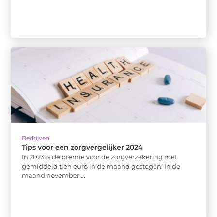
Bedrijven
Tips voor een zorgvergelijker 2024
In 2023 is de premie voor de zorgverzekering met
gemiddeld tien euro in de maand gestegen. In de
maand november ...