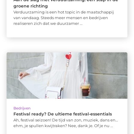
groene richting
Verduurzaming is een hot topic in de maatschappij
van vandaag. Steeds meer mensen en bedrijven
realiseren zich dat we duurzamer ...
Bedrijven
Festival ready? De ultieme festival-essentials
Ah, festival seizoen! De tijd van zon, muziek, dans en…
ehm, je spullen kwijtraken? Nee, dank je. Of je nu ...