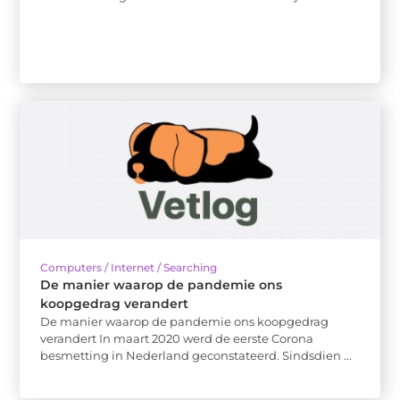
Computers / Internet / Searching
De manier waarop de pandemie ons
koopgedrag verandert
De manier waarop de pandemie ons koopgedrag
verandert In maart 2020 werd de eerste Corona
besmetting in Nederland geconstateerd. Sindsdien ...