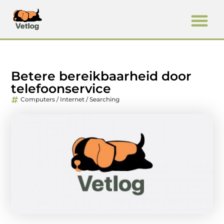
Betere bereikbaarheid door
telefoonservice
Computers / Internet / Searching