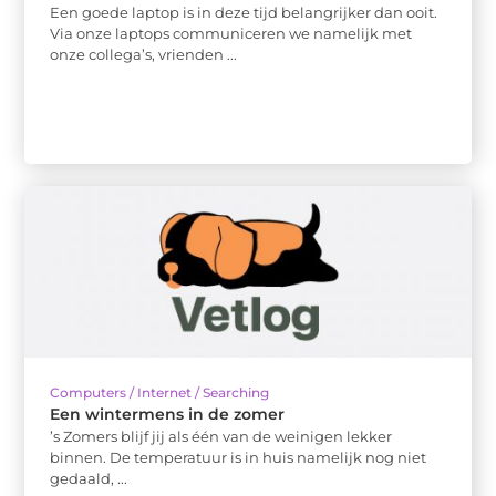
Een goede laptop is in deze tijd belangrijker dan ooit.
Via onze laptops communiceren we namelijk met
onze collega’s, vrienden ...
Computers / Internet / Searching
Een wintermens in de zomer
’s Zomers blijf jij als één van de weinigen lekker
binnen. De temperatuur is in huis namelijk nog niet
gedaald, ...