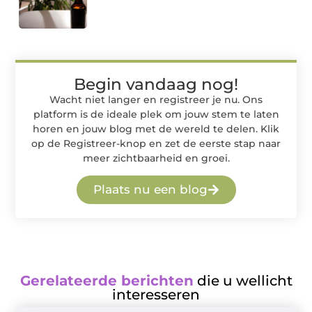
Begin vandaag nog!
Wacht niet langer en registreer je nu. Ons
platform is de ideale plek om jouw stem te laten
horen en jouw blog met de wereld te delen. Klik
op de Registreer-knop en zet de eerste stap naar
meer zichtbaarheid en groei.
Plaats nu een blog
Gerelateerde berichten
die u wellicht
interesseren