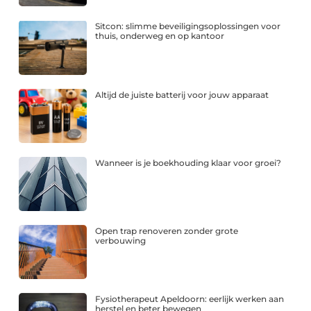
Sitcon: slimme beveiligingsoplossingen voor
thuis, onderweg en op kantoor
Altijd de juiste batterij voor jouw apparaat
Wanneer is je boekhouding klaar voor groei?
Open trap renoveren zonder grote
verbouwing
Fysiotherapeut Apeldoorn: eerlijk werken aan
herstel en beter bewegen