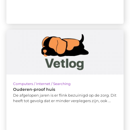
Computers / Internet / Searching
Ouderen-proof huis
De afgelopen jaren is er flink bezuinigd op de zorg. Dit
heeft tot gevolg dat er minder verplegers zijn, ook ...