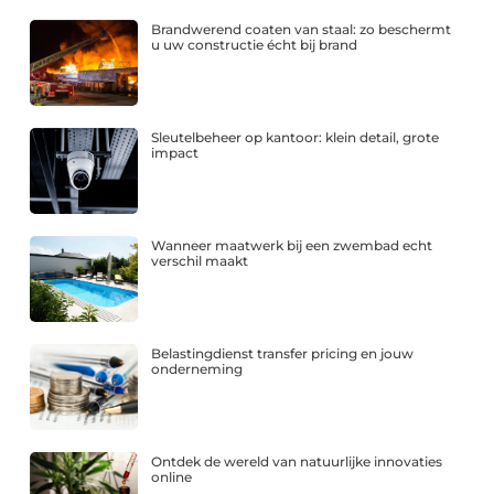
Brandwerend coaten van staal: zo beschermt
u uw constructie écht bij brand
Sleutelbeheer op kantoor: klein detail, grote
impact
Wanneer maatwerk bij een zwembad echt
verschil maakt
Belastingdienst transfer pricing en jouw
onderneming
Ontdek de wereld van natuurlijke innovaties
online