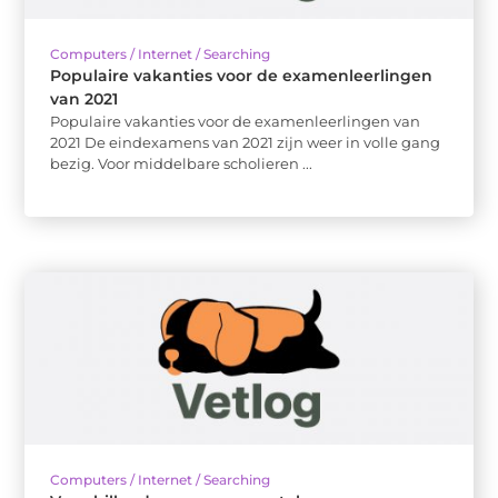
Computers / Internet / Searching
Populaire vakanties voor de examenleerlingen
van 2021
Populaire vakanties voor de examenleerlingen van
2021 De eindexamens van 2021 zijn weer in volle gang
bezig. Voor middelbare scholieren ...
Computers / Internet / Searching