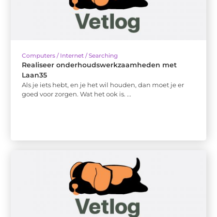
Computers / Internet / Searching
Realiseer onderhoudswerkzaamheden met
Laan35
Als je iets hebt, en je het wil houden, dan moet je er
goed voor zorgen. Wat het ook is. ...