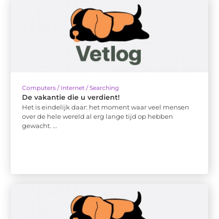
Computers / Internet / Searching
De vakantie die u verdient!
Het is eindelijk daar: het moment waar veel mensen
over de hele wereld al erg lange tijd op hebben
gewacht. ...