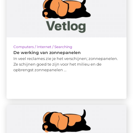
Computers / Internet / Searching
De werking van zonnepanelen
In veel reclames zie je het verschijnen; zonnepanelen.
Ze schijnen goed te zijn voor het milieu en de
opbrengst zonnepanelen ...