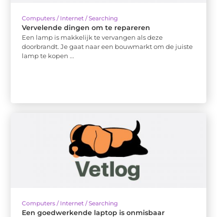
Computers / Internet / Searching
Vervelende dingen om te repareren
Een lamp is makkelijk te vervangen als deze
doorbrandt. Je gaat naar een bouwmarkt om de juiste
lamp te kopen ...
Computers / Internet / Searching
Een goedwerkende laptop is onmisbaar