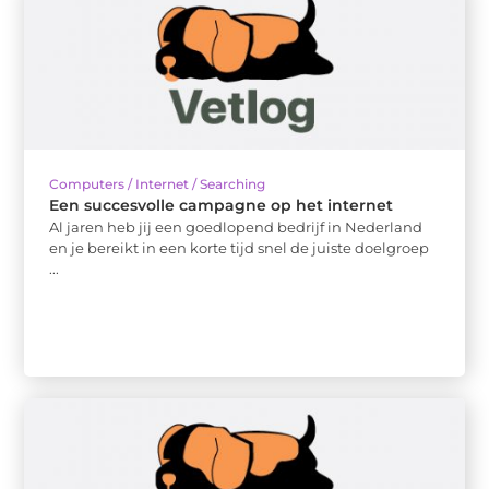
Computers / Internet / Searching
Een succesvolle campagne op het internet
Al jaren heb jij een goedlopend bedrijf in Nederland
en je bereikt in een korte tijd snel de juiste doelgroep
...