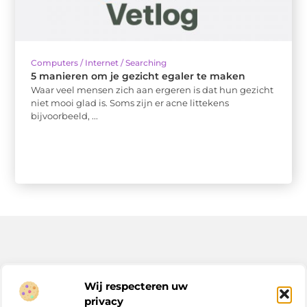
Computers / Internet / Searching
5 manieren om je gezicht egaler te maken
Waar veel mensen zich aan ergeren is dat hun gezicht
niet mooi glad is. Soms zijn er acne littekens
bijvoorbeeld, ...
Bericht categorie
Wij respecteren uw
privacy