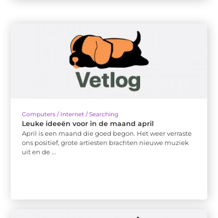
Computers / Internet / Searching
Leuke ideeën voor in de maand april
April is een maand die goed begon. Het weer verraste
ons positief, grote artiesten brachten nieuwe muziek
uit en de ...