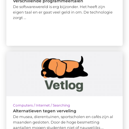
Verschillende programmeertalen
De softwarewereld is erg bijzonder. Het heeft zijn
eigen taal en er gaat veel geld in om. De technologie
zorgt ...
Computers / Internet / Searching
Alternatieven tegen verveling
De musea, dierentuinen, sportscholen en cafés zijn al
maanden gesloten. Door de hoge besmetting
aantallen mogen studenten niet of nauwelijks ...