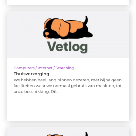
Computers / Internet / Searching
Thuisverzorging
We hebben heel lang binnen gezeten, met bijna geen
faciliteiten waar we normaal gebruik van maakten, tot
onze beschikking. Dit ...