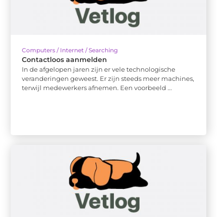
Computers / Internet / Searching
Contactloos aanmelden
In de afgelopen jaren zijn er vele technologische
veranderingen geweest. Er zijn steeds meer machines,
terwijl medewerkers afnemen. Een voorbeeld ...