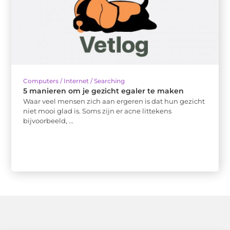
Computers / Internet / Searching
5 manieren om je gezicht egaler te maken
Waar veel mensen zich aan ergeren is dat hun gezicht
niet mooi glad is. Soms zijn er acne littekens
bijvoorbeeld, ...