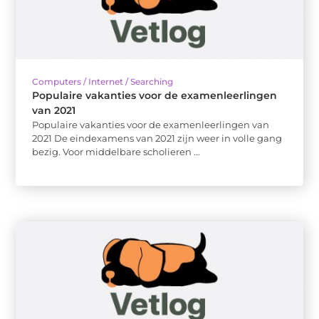
Computers / Internet / Searching
Populaire vakanties voor de examenleerlingen
van 2021
Populaire vakanties voor de examenleerlingen van
2021 De eindexamens van 2021 zijn weer in volle gang
bezig. Voor middelbare scholieren ...