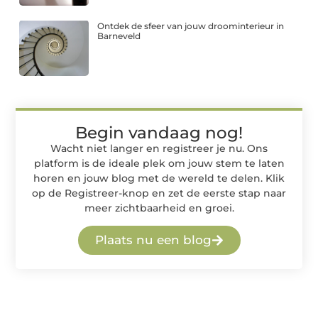
Ontdek de sfeer van jouw droominterieur in
Barneveld
Begin vandaag nog!
Wacht niet langer en registreer je nu. Ons
platform is de ideale plek om jouw stem te laten
horen en jouw blog met de wereld te delen. Klik
op de Registreer-knop en zet de eerste stap naar
meer zichtbaarheid en groei.
Plaats nu een blog