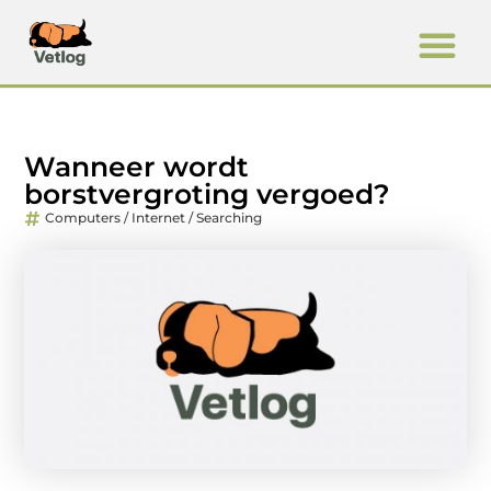
Wanneer wordt
borstvergroting vergoed?
Computers / Internet / Searching