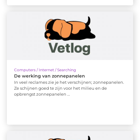
Computers / Internet / Searching
De werking van zonnepanelen
In veel reclames zie je het verschijnen; zonnepanelen.
Ze schijnen goed te zijn voor het milieu en de
opbrengst zonnepanelen ...