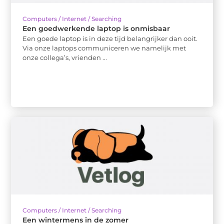
Computers / Internet / Searching
Een goedwerkende laptop is onmisbaar
Een goede laptop is in deze tijd belangrijker dan ooit.
Via onze laptops communiceren we namelijk met
onze collega’s, vrienden ...
Computers / Internet / Searching
Een wintermens in de zomer