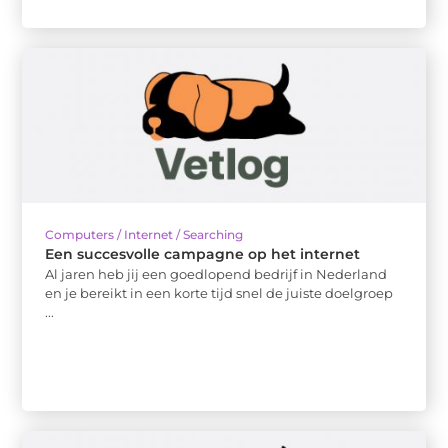
Computers / Internet / Searching
Een succesvolle campagne op het internet
Al jaren heb jij een goedlopend bedrijf in Nederland
en je bereikt in een korte tijd snel de juiste doelgroep
...