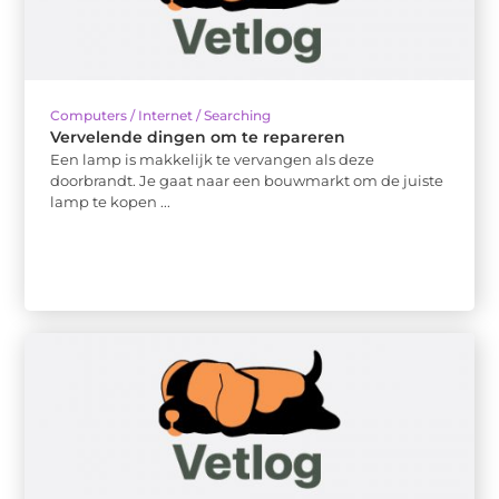
Computers / Internet / Searching
Vervelende dingen om te repareren
Een lamp is makkelijk te vervangen als deze
doorbrandt. Je gaat naar een bouwmarkt om de juiste
lamp te kopen ...