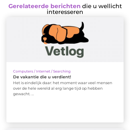
Gerelateerde berichten
die u wellicht
interesseren
Computers / Internet / Searching
De vakantie die u verdient!
Het is eindelijk daar: het moment waar veel mensen
over de hele wereld al erg lange tijd op hebben
gewacht. ...