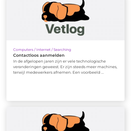
Computers / Internet / Searching
Contactloos aanmelden
In de afgelopen jaren zijn er vele technologische
veranderingen geweest. Er zijn steeds meer machines,
terwijl medewerkers afnemen. Een voorbeeld ...