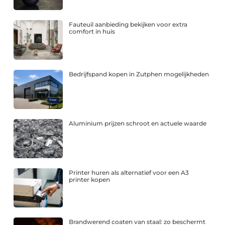
Fauteuil aanbieding bekijken voor extra
comfort in huis
Bedrijfspand kopen in Zutphen mogelijkheden
Aluminium prijzen schroot en actuele waarde
Printer huren als alternatief voor een A3
printer kopen
Brandwerend coaten van staal: zo beschermt