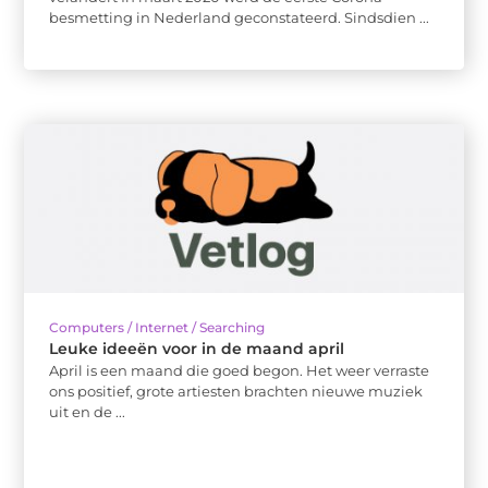
besmetting in Nederland geconstateerd. Sindsdien ...
Computers / Internet / Searching
Leuke ideeën voor in de maand april
April is een maand die goed begon. Het weer verraste
ons positief, grote artiesten brachten nieuwe muziek
uit en de ...