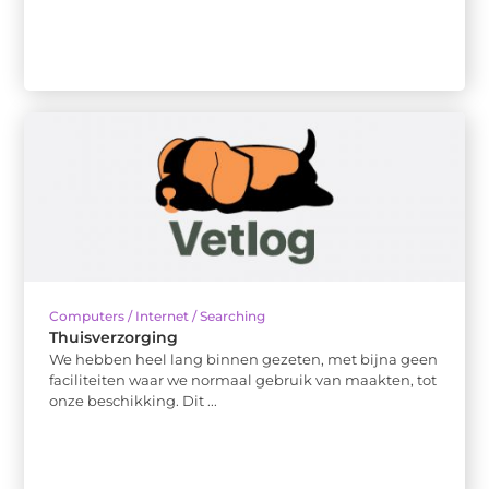
Computers / Internet / Searching
Thuisverzorging
We hebben heel lang binnen gezeten, met bijna geen
faciliteiten waar we normaal gebruik van maakten, tot
onze beschikking. Dit ...