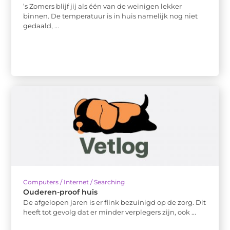
’s Zomers blijf jij als één van de weinigen lekker
binnen. De temperatuur is in huis namelijk nog niet
gedaald, ...
Computers / Internet / Searching
Ouderen-proof huis
De afgelopen jaren is er flink bezuinigd op de zorg. Dit
heeft tot gevolg dat er minder verplegers zijn, ook ...