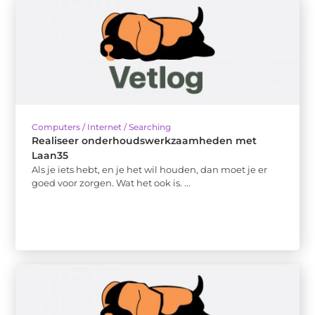
Computers / Internet / Searching
Realiseer onderhoudswerkzaamheden met
Laan35
Als je iets hebt, en je het wil houden, dan moet je er
goed voor zorgen. Wat het ook is. ...