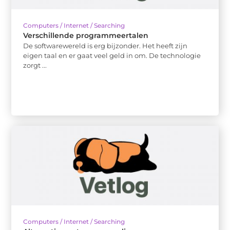
Computers / Internet / Searching
Verschillende programmeertalen
De softwarewereld is erg bijzonder. Het heeft zijn
eigen taal en er gaat veel geld in om. De technologie
zorgt ...
Computers / Internet / Searching