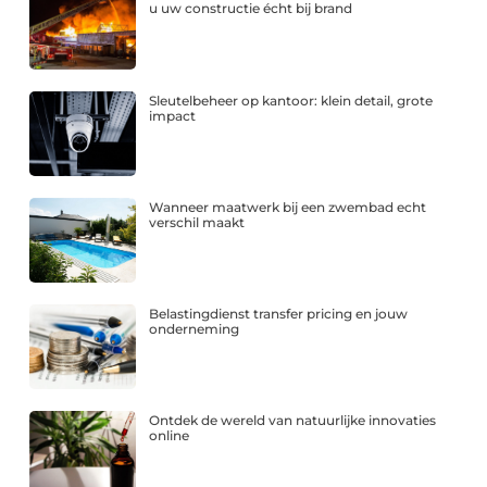
u uw constructie écht bij brand
Sleutelbeheer op kantoor: klein detail, grote
impact
Wanneer maatwerk bij een zwembad echt
verschil maakt
Belastingdienst transfer pricing en jouw
onderneming
Ontdek de wereld van natuurlijke innovaties
online