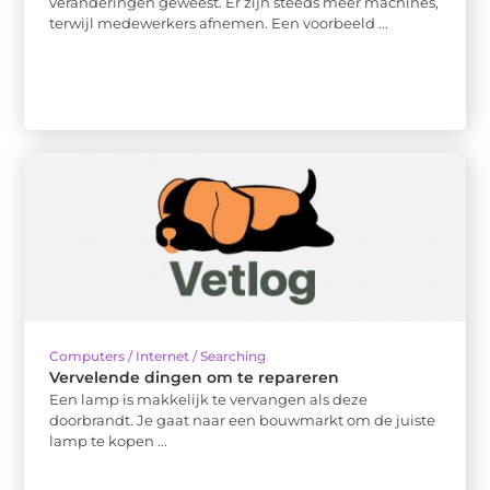
veranderingen geweest. Er zijn steeds meer machines,
terwijl medewerkers afnemen. Een voorbeeld ...
Computers / Internet / Searching
Vervelende dingen om te repareren
Een lamp is makkelijk te vervangen als deze
doorbrandt. Je gaat naar een bouwmarkt om de juiste
lamp te kopen ...