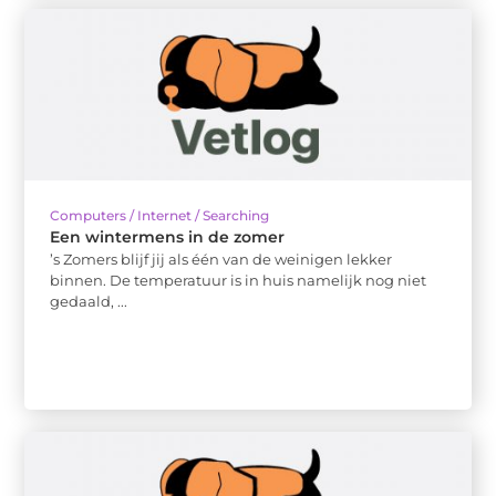
Computers / Internet / Searching
Een wintermens in de zomer
’s Zomers blijf jij als één van de weinigen lekker
binnen. De temperatuur is in huis namelijk nog niet
gedaald, ...