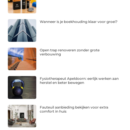
Wanneer is je boekhouding klaar voor groei?
Open trap renoveren zonder grote
verbouwing
Fysiotherapeut Apeldoorn: eerlijk werken aan
herstel en beter bewegen
Fauteuil aanbieding bekijken voor extra
comfort in huis