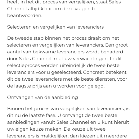
heeft in het dit proces van vergelijken, staat Sales
Channel altijd klaar om deze vragen te
beantwoorden.
Selecteren en vergelijken van leveranciers
De tweede stap binnen het proces draait om het
selecteren en vergelijken van leveranciers. Een groot
aantal van bekwame leveranciers wordt benaderd
door Sales Channel, met uw verwachtingen.
In dit
selectieproces worden uiteindelijk de twee beste
leveranciers voor u geselecteerd. Concreet betekent
dit de twee leveranciers met de beste diensten, voor
de laagste prijs aan u worden voor gelegd.
Ontvangen van de aanbieding
Binnen het proces van vergelijken van leveranciers, is
dit nu de laatste fase. U ontvangt de twee beste
aanbiedingen vanuit Sales Channel en u kunt hieruit
uw eigen keuze maken. De keuze uit twee
leveranciers is makkelijker, dan kiezen uit meerdere