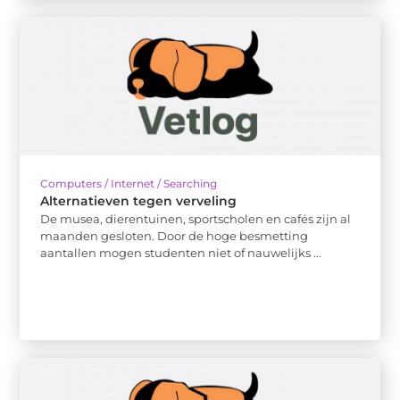
Computers / Internet / Searching
Alternatieven tegen verveling
De musea, dierentuinen, sportscholen en cafés zijn al
maanden gesloten. Door de hoge besmetting
aantallen mogen studenten niet of nauwelijks ...