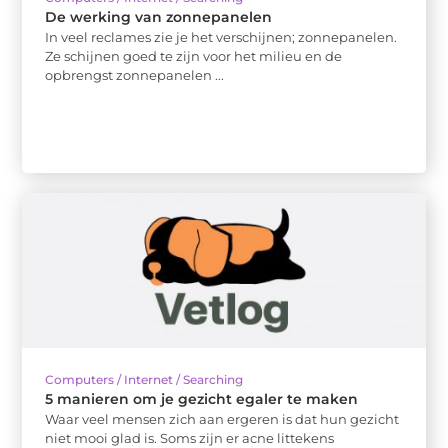
De werking van zonnepanelen
In veel reclames zie je het verschijnen; zonnepanelen.
Ze schijnen goed te zijn voor het milieu en de
opbrengst zonnepanelen ...
Computers / Internet / Searching
5 manieren om je gezicht egaler te maken
Waar veel mensen zich aan ergeren is dat hun gezicht
niet mooi glad is. Soms zijn er acne littekens