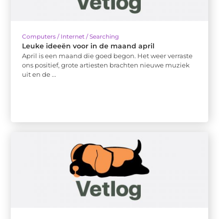
Computers / Internet / Searching
Leuke ideeën voor in de maand april
April is een maand die goed begon. Het weer verraste
ons positief, grote artiesten brachten nieuwe muziek
uit en de ...