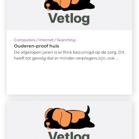
Computers / Internet / Searching
Ouderen-proof huis
De afgelopen jaren is er flink bezuinigd op de zorg. Dit
heeft tot gevolg dat er minder verplegers zijn, ook ...