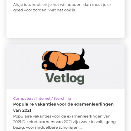
Als je iets hebt, en je het wil houden, dan moet je er
goed voor zorgen. Wat het ook is. ...
Computers / Internet / Searching
Populaire vakanties voor de examenleerlingen
van 2021
Populaire vakanties voor de examenleerlingen van
2021 De eindexamens van 2021 zijn weer in volle gang
bezig. Voor middelbare scholieren ...