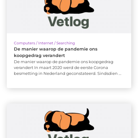
Computers / Internet / Searching
De manier waarop de pandemie ons
koopgedrag verandert
De manier waarop de pandemie ons koopgedrag
verandert In maart 2020 werd de eerste Corona
besmetting in Nederland geconstateerd. Sindsdien ...