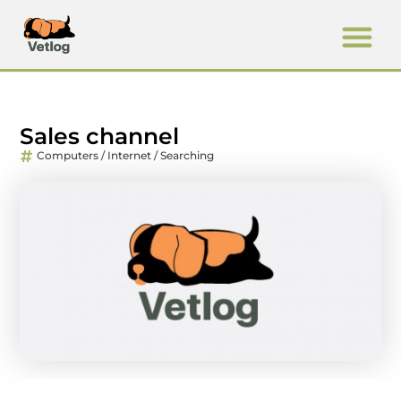
Sales channel
Computers / Internet / Searching