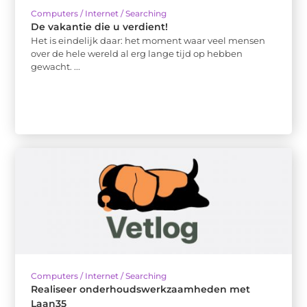
Computers / Internet / Searching
De vakantie die u verdient!
Het is eindelijk daar: het moment waar veel mensen
over de hele wereld al erg lange tijd op hebben
gewacht. ...
Computers / Internet / Searching
Realiseer onderhoudswerkzaamheden met
Laan35