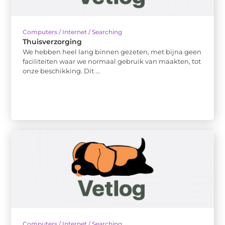
Computers / Internet / Searching
Thuisverzorging
We hebben heel lang binnen gezeten, met bijna geen
faciliteiten waar we normaal gebruik van maakten, tot
onze beschikking. Dit ...
Computers / Internet / Searching