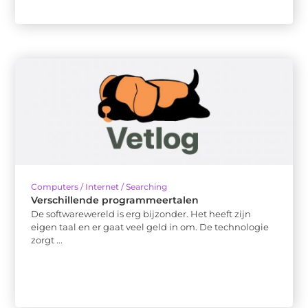
Computers / Internet / Searching
Verschillende programmeertalen
De softwarewereld is erg bijzonder. Het heeft zijn
eigen taal en er gaat veel geld in om. De technologie
zorgt ...