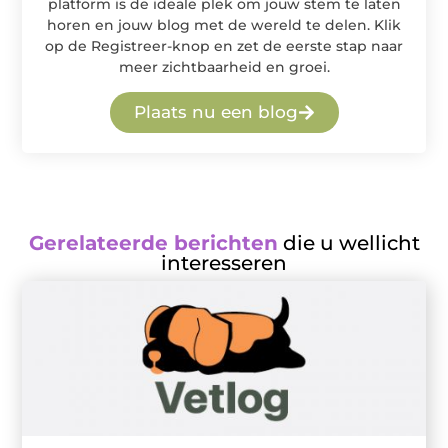
platform is de ideale plek om jouw stem te laten
horen en jouw blog met de wereld te delen. Klik
op de Registreer-knop en zet de eerste stap naar
meer zichtbaarheid en groei.
Plaats nu een blog
Gerelateerde berichten
die u wellicht
interesseren