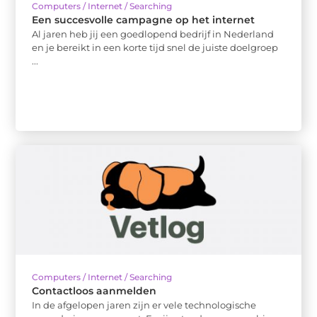
Computers / Internet / Searching
Een succesvolle campagne op het internet
Al jaren heb jij een goedlopend bedrijf in Nederland
en je bereikt in een korte tijd snel de juiste doelgroep
...
Computers / Internet / Searching
Contactloos aanmelden
In de afgelopen jaren zijn er vele technologische