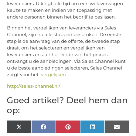
leveranciers. U krijgt alle tijd om een weloverwogen
keuze te maken en indien van toepassing met
andere personen binnen het bedrijf te beslissen.
Binnen het vergelijken van leveranciers via Sales
Channel, zijn nu alle stappen besproken. De eerste
stap is de aanvraag van de offerte, de tweede stap
draait om het selecteren en vergelijken van
leveranciers en aan het einde van het proces
ontvangt u de aanbiedingen. Via Sales Channel kunt
u de beste aanbiedingen selecteren, Sales Channel
zorgt voor het
vergelijken
http://sales-channel.nl/
Goed artikel? Deel hem dan
op:
X
Facebook
Pinterest
LinkedIn
Email
(Twitter)