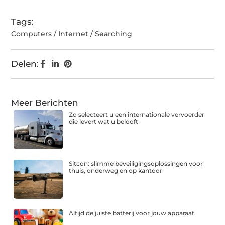
Tags:
Computers / Internet / Searching
Delen:
Meer Berichten
Zo selecteert u een internationale vervoerder
die levert wat u belooft
Sitcon: slimme beveiligingsoplossingen voor
thuis, onderweg en op kantoor
Altijd de juiste batterij voor jouw apparaat