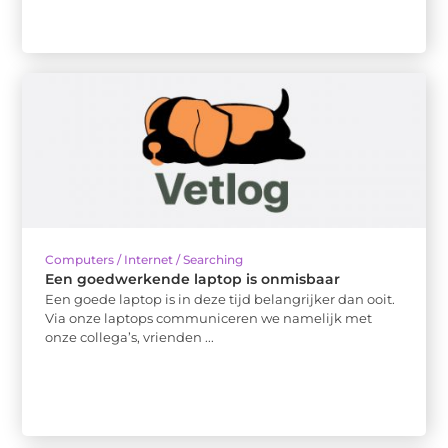
Computers / Internet / Searching
Een goedwerkende laptop is onmisbaar
Een goede laptop is in deze tijd belangrijker dan ooit.
Via onze laptops communiceren we namelijk met
onze collega’s, vrienden ...