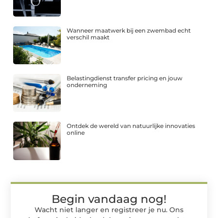
Wanneer maatwerk bij een zwembad echt
verschil maakt
Belastingdienst transfer pricing en jouw
onderneming
Ontdek de wereld van natuurlijke innovaties
online
Begin vandaag nog!
Wacht niet langer en registreer je nu. Ons