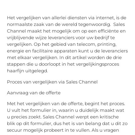
Het vergelijken van allerlei diensten via internet, is de
normaalste zaak van de wereld tegenwoordig. Sales
Channel maakt het mogelijk om op een efficiënte en
vrijblijvende wijze leveranciers voor uw bedrijf te
vergelijken. Op het gebied van telecom, printing,
energie en facilitaire apparaten kunt u
de leveranciers
met elkaar vergelijken. In dit artikel worden de drie
stappen die u doorloopt in het vergelijkingsproces
haarfijn uitgelegd.
Proces van vergelijken via Sales Channel
Aanvraag van de offerte
Met
het vergelijken van de offerte, begint het proces.
U vult het formulier in, waarin u duidelijk maakt wat
u precies zoekt. Sales Channel werpt een kritische
blik op dit formulier, dus het is van belang dat u dit zo
secuur mogelijk probeert in te vullen. Als u vragen