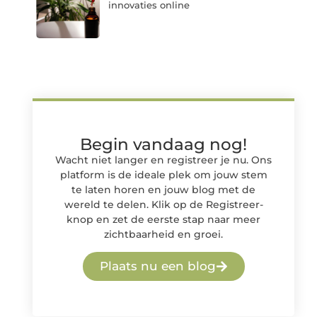
innovaties online
Begin vandaag nog!
Wacht niet langer en registreer je nu. Ons
platform is de ideale plek om jouw stem
te laten horen en jouw blog met de
wereld te delen. Klik op de Registreer-
knop en zet de eerste stap naar meer
zichtbaarheid en groei.
Plaats nu een blog