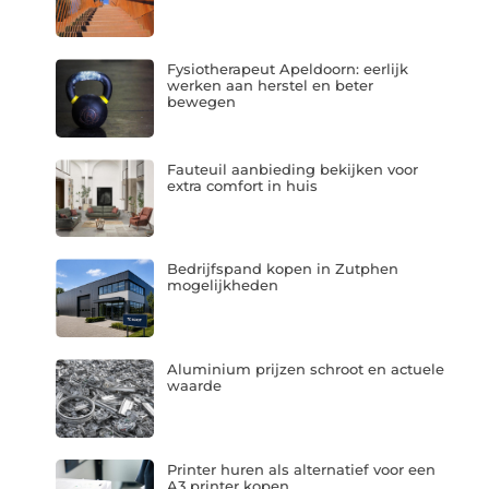
Fysiotherapeut Apeldoorn: eerlijk
werken aan herstel en beter
bewegen
Fauteuil aanbieding bekijken voor
extra comfort in huis
Bedrijfspand kopen in Zutphen
mogelijkheden
Aluminium prijzen schroot en actuele
waarde
Printer huren als alternatief voor een
A3 printer kopen