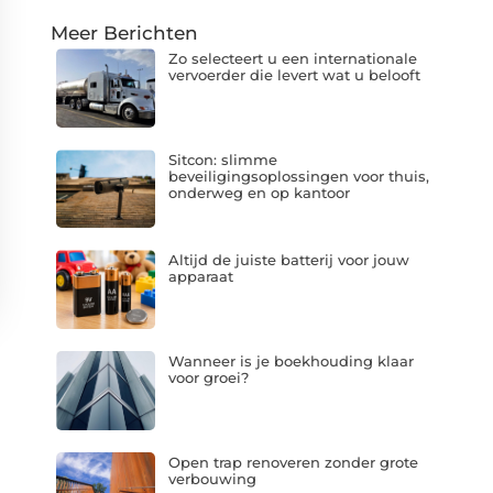
Meer Berichten
Zo selecteert u een internationale
vervoerder die levert wat u belooft
Sitcon: slimme
beveiligingsoplossingen voor thuis,
onderweg en op kantoor
Altijd de juiste batterij voor jouw
apparaat
Wanneer is je boekhouding klaar
voor groei?
Open trap renoveren zonder grote
verbouwing