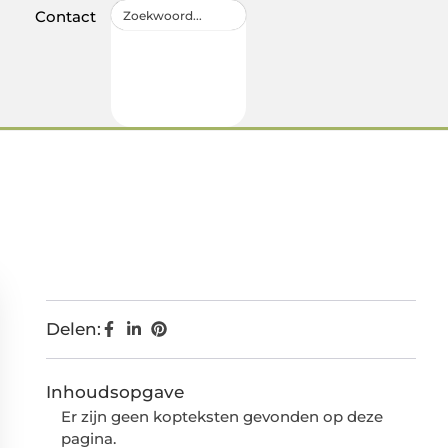
Contact
Delen:
Inhoudsopgave
Er zijn geen kopteksten gevonden op deze
pagina.