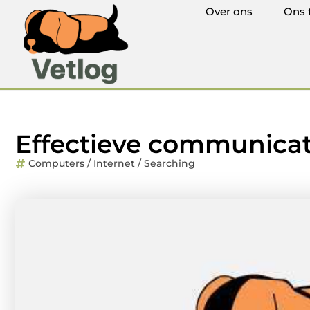
Over ons
Ons 
Effectieve communicat
Computers / Internet / Searching