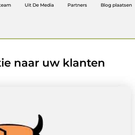
team
Uit De Media
Partners
Blog plaatsen
ie naar uw klanten