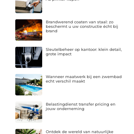
Brandwerend coaten van staal: zo
beschermt u uw constructie écht bij
brand
Sleutelbeheer op kantoor: klein detail,
grote impact
Wanneer maatwerk bij een zwembad
echt verschil maakt
Belastingdienst transfer pricing en
jouw onderneming
Ontdek de wereld van natuurlijke